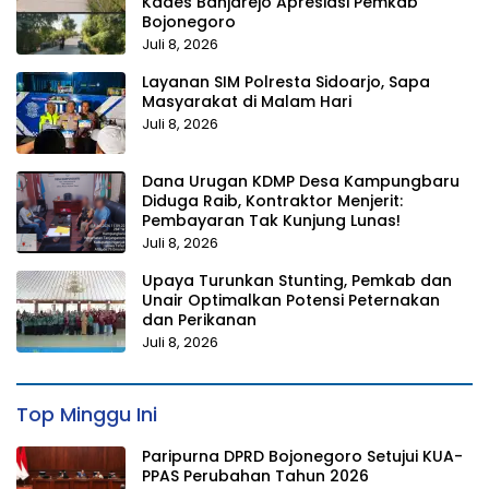
Kades Banjarejo Apresiasi Pemkab
Bojonegoro
Juli 8, 2026
Layanan SIM Polresta Sidoarjo, Sapa
Masyarakat di Malam Hari
Juli 8, 2026
Dana Urugan KDMP Desa Kampungbaru
Diduga Raib, Kontraktor Menjerit:
Pembayaran Tak Kunjung Lunas!
Juli 8, 2026
Upaya Turunkan Stunting, Pemkab dan
Unair Optimalkan Potensi Peternakan
dan Perikanan
Juli 8, 2026
Top Minggu Ini
Paripurna DPRD Bojonegoro Setujui KUA-
PPAS Perubahan Tahun 2026