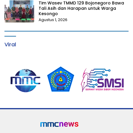
Tim Wasev TMMD 129 Bojonegoro Bawa
Tali Asih dan Harapan untuk Warga
Kesongo
Agustus 1, 2026
Viral