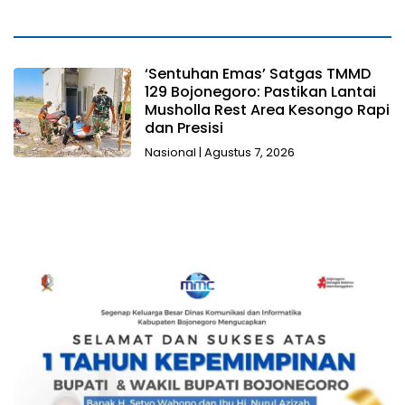
‘Sentuhan Emas’ Satgas TMMD
129 Bojonegoro: Pastikan Lantai
Musholla Rest Area Kesongo Rapi
dan Presisi
Nasional
|
Agustus 7, 2026
Selengkapnya