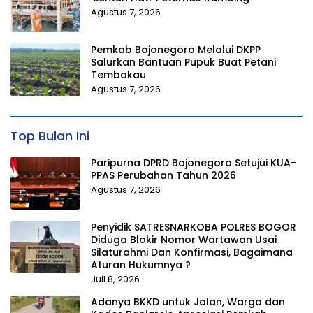
Agustus 7, 2026
Pemkab Bojonegoro Melalui DKPP
Salurkan Bantuan Pupuk Buat Petani
Tembakau
Agustus 7, 2026
Top Bulan Ini
Paripurna DPRD Bojonegoro Setujui KUA-
PPAS Perubahan Tahun 2026
Agustus 7, 2026
Penyidik SATRESNARKOBA POLRES BOGOR
Diduga Blokir Nomor Wartawan Usai
Silaturahmi Dan Konfirmasi, Bagaimana
Aturan Hukumnya ?
Juli 8, 2026
Adanya BKKD untuk Jalan, Warga dan