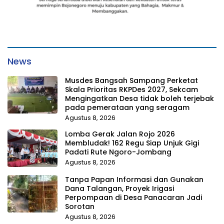
News
Musdes Bangsah Sampang Perketat
Skala Prioritas RKPDes 2027, Sekcam
Mengingatkan Desa tidak boleh terjebak
pada pemerataan yang seragam
Agustus 8, 2026
Lomba Gerak Jalan Rojo 2026
Membludak! 162 Regu Siap Unjuk Gigi
Padati Rute Ngoro-Jombang
Agustus 8, 2026
Tanpa Papan Informasi dan Gunakan
Dana Talangan, Proyek Irigasi
Perpompaan di Desa Panacaran Jadi
Sorotan
Agustus 8, 2026