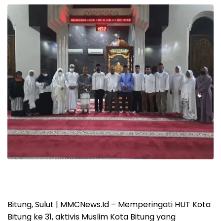
Bitung, Sulut | MMCNews.Id – Memperingati HUT Kota
Bitung ke 31, aktivis Muslim Kota Bitung yang