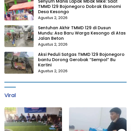
Senyum Manis Lapak Mbak Mike: Saat
TMMD 129 Bojonegoro Dobrak Ekonomi
Desa Kesongo
Agustus 2, 2026
Sentuhan Akhir TMMD 129 di Dusun
Mundu: Asa Baru Warga Kesongo di Atas
Jalan Beton
Agustus 2, 2026
Aksi Peduli Satgas TMMD 129 Bojonegoro
bantu Dorong Gerobak “Sempol” Bu
Kartini
Agustus 2, 2026
Viral