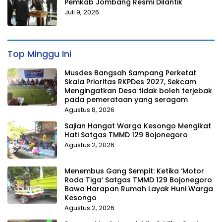
Pemkab Jombang Resmi Dilantik
Juli 9, 2026
Top Minggu Ini
Musdes Bangsah Sampang Perketat
Skala Prioritas RKPDes 2027, Sekcam
Mengingatkan Desa tidak boleh terjebak
pada pemerataan yang seragam
Agustus 8, 2026
Sajian Hangat Warga Kesongo Mengikat
Hati Satgas TMMD 129 Bojonegoro
Agustus 2, 2026
Menembus Gang Sempit: Ketika ‘Motor
Roda Tiga’ Satgas TMMD 129 Bojonegoro
Bawa Harapan Rumah Layak Huni Warga
Kesongo
Agustus 2, 2026