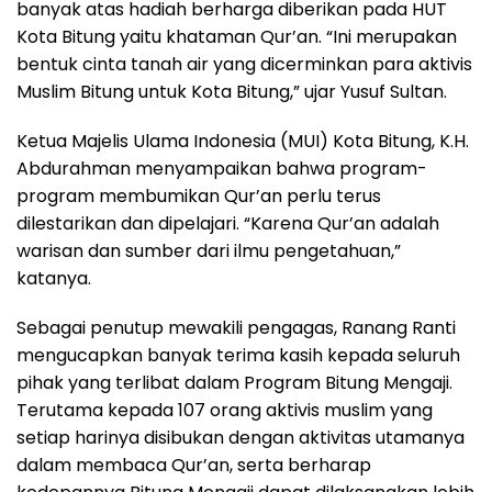
banyak atas hadiah berharga diberikan pada HUT
Kota Bitung yaitu khataman Qur’an. “Ini merupakan
bentuk cinta tanah air yang dicerminkan para aktivis
Muslim Bitung untuk Kota Bitung,” ujar Yusuf Sultan.
Ketua Majelis Ulama Indonesia (MUI) Kota Bitung, K.H.
Abdurahman menyampaikan bahwa program-
program membumikan Qur’an perlu terus
dilestarikan dan dipelajari. “Karena Qur’an adalah
warisan dan sumber dari ilmu pengetahuan,”
katanya.
Sebagai penutup mewakili pengagas, Ranang Ranti
mengucapkan banyak terima kasih kepada seluruh
pihak yang terlibat dalam Program Bitung Mengaji.
Terutama kepada 107 orang aktivis muslim yang
setiap harinya disibukan dengan aktivitas utamanya
dalam membaca Qur’an, serta berharap