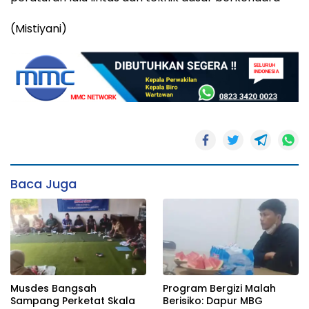
(Mistiyani)
Baca Juga
Musdes Bangsah
Program Bergizi Malah
Sampang Perketat Skala
Berisiko: Dapur MBG