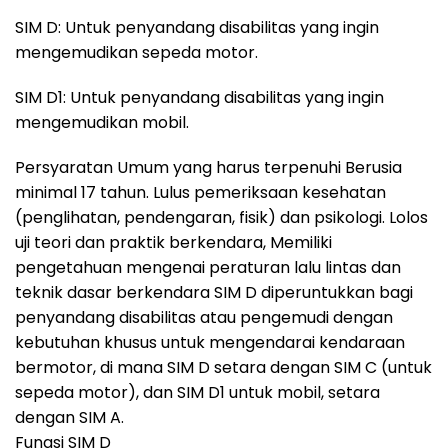
SIM D: Untuk penyandang disabilitas yang ingin
mengemudikan sepeda motor.
SIM D1: Untuk penyandang disabilitas yang ingin
mengemudikan mobil.
Persyaratan Umum yang harus terpenuhi Berusia
minimal 17 tahun. Lulus pemeriksaan kesehatan
(penglihatan, pendengaran, fisik) dan psikologi. Lolos
uji teori dan praktik berkendara, Memiliki
pengetahuan mengenai peraturan lalu lintas dan
teknik dasar berkendara SIM D diperuntukkan bagi
penyandang disabilitas atau pengemudi dengan
kebutuhan khusus untuk mengendarai kendaraan
bermotor, di mana SIM D setara dengan SIM C (untuk
sepeda motor), dan SIM D1 untuk mobil, setara
dengan SIM A.
Fungsi SIM D