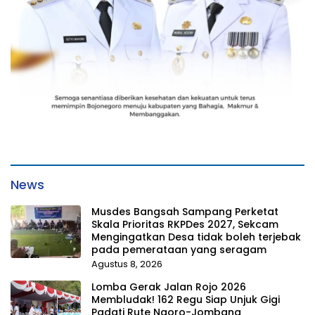
News
Musdes Bangsah Sampang Perketat
Skala Prioritas RKPDes 2027, Sekcam
Mengingatkan Desa tidak boleh terjebak
pada pemerataan yang seragam
Agustus 8, 2026
Lomba Gerak Jalan Rojo 2026
Membludak! 162 Regu Siap Unjuk Gigi
Padati Rute Ngoro-Jombang