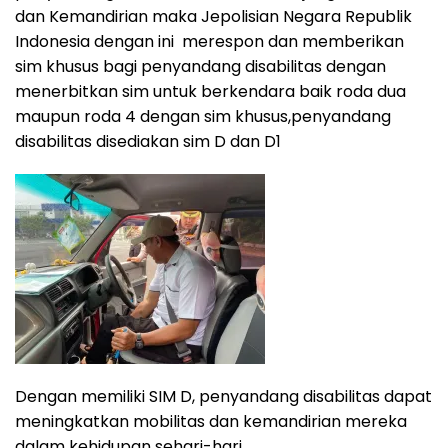
dan Kemandirian maka Jepolisian Negara Republik
Indonesia dengan ini merespon dan memberikan
sim khusus bagi penyandang disabilitas dengan
menerbitkan sim untuk berkendara baik roda dua
maupun roda 4 dengan sim khusus,penyandang
disabilitas disediakan sim D dan D1
Dengan memiliki SIM D, penyandang disabilitas dapat
meningkatkan mobilitas dan kemandirian mereka
dalam kehidupan sehari-hari.