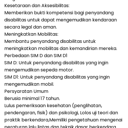
Kesetaraan dan Aksesibilitas:
Memberikan bukti kompetensi bagi penyandang
disabilitas untuk dapat mengemudikan kendaraan
secara legal dan aman.
Meningkatkan Mobilitas:
Membantu penyandang disabilitas untuk
meningkatkan mobilitas dan kemandirian mereka.
Perbedaan SIM D dan SIM D1
SIM D: Untuk penyandang disabilitas yang ingin
mengemudikan sepeda motor.
SIM D1: Untuk penyandang disabilitas yang ingin
mengemudikan mobil.
Persyaratan Umum
Berusia minimal 17 tahun.
Lulus pemeriksaan kesehatan (penglihatan,
pendengaran, fisik) dan psikologi, Lolos uji teori dan
praktik berkendara,Memiliki pengetahuan mengenai
peraturan lalu lintas dan teknik dasar berkendara