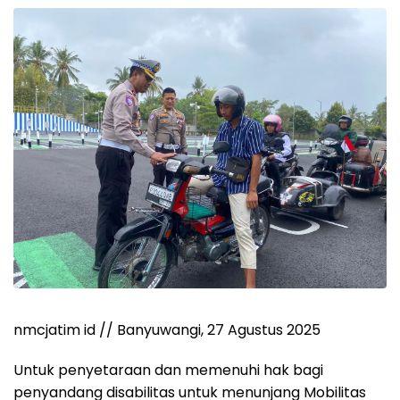
nmcjatim id // Banyuwangi, 27 Agustus 2025
Untuk penyetaraan dan memenuhi hak bagi
penyandang disabilitas untuk menunjang Mobilitas