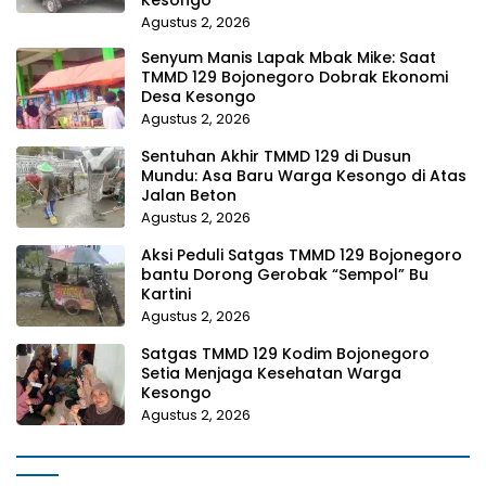
Agustus 2, 2026
Senyum Manis Lapak Mbak Mike: Saat
TMMD 129 Bojonegoro Dobrak Ekonomi
Desa Kesongo
Agustus 2, 2026
Sentuhan Akhir TMMD 129 di Dusun
Mundu: Asa Baru Warga Kesongo di Atas
Jalan Beton
Agustus 2, 2026
Aksi Peduli Satgas TMMD 129 Bojonegoro
bantu Dorong Gerobak “Sempol” Bu
Kartini
Agustus 2, 2026
Satgas TMMD 129 Kodim Bojonegoro
Setia Menjaga Kesehatan Warga
Kesongo
Agustus 2, 2026