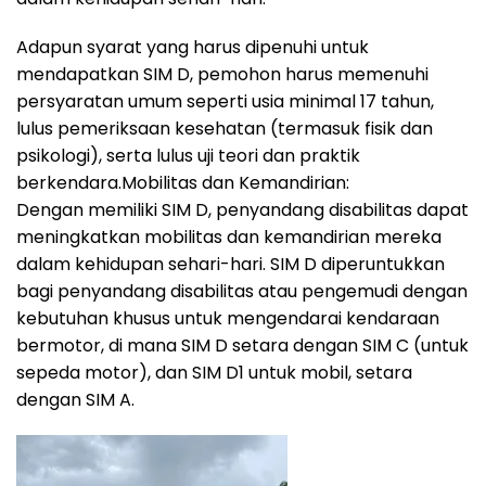
Adapun syarat yang harus dipenuhi untuk
mendapatkan SIM D, pemohon harus memenuhi
persyaratan umum seperti usia minimal 17 tahun,
lulus pemeriksaan kesehatan (termasuk fisik dan
psikologi), serta lulus uji teori dan praktik
berkendara.Mobilitas dan Kemandirian:
Dengan memiliki SIM D, penyandang disabilitas dapat
meningkatkan mobilitas dan kemandirian mereka
dalam kehidupan sehari-hari. SIM D diperuntukkan
bagi penyandang disabilitas atau pengemudi dengan
kebutuhan khusus untuk mengendarai kendaraan
bermotor, di mana SIM D setara dengan SIM C (untuk
sepeda motor), dan SIM D1 untuk mobil, setara
dengan SIM A.