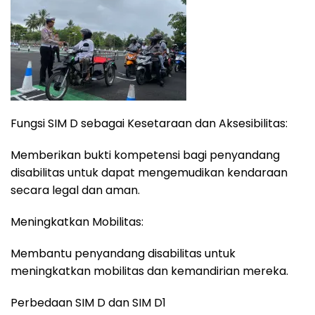
Fungsi SIM D sebagai Kesetaraan dan Aksesibilitas:
Memberikan bukti kompetensi bagi penyandang
disabilitas untuk dapat mengemudikan kendaraan
secara legal dan aman.
Meningkatkan Mobilitas:
Membantu penyandang disabilitas untuk
meningkatkan mobilitas dan kemandirian mereka.
Perbedaan SIM D dan SIM D1