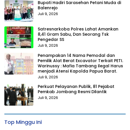
Bupati Hadiri Sarasehan Petani Muda di
Balenrejo
Juli 9, 2026
Satresnarkoba Polres Lahat Amankan
8,41 Gram Sabu, Dan Seorang Tsk
Pengedar SS
Juli 9, 2026
Penampakan 14 Nama Pemodal dan
Pemilik Alat Berat Excavator Terkait PETI.
Warinussy : Mafia Tambang ilegal Harus
menjadi Atensi Kapolda Papua Barat.
Juli 9, 2026
Perkuat Pelayanan Publik, 81 Pejabat
Pemkab Jombang Resmi Dilantik
Juli 9, 2026
Top Minggu Ini