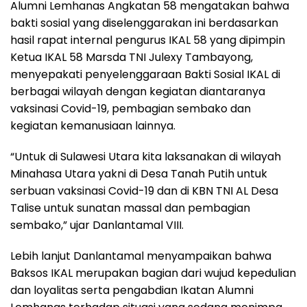
Alumni Lemhanas Angkatan 58 mengatakan bahwa
bakti sosial yang diselenggarakan ini berdasarkan
hasil rapat internal pengurus IKAL 58 yang dipimpin
Ketua IKAL 58 Marsda TNI Julexy Tambayong,
menyepakati penyelenggaraan Bakti Sosial IKAL di
berbagai wilayah dengan kegiatan diantaranya
vaksinasi Covid-19, pembagian sembako dan
kegiatan kemanusiaan lainnya.
“Untuk di Sulawesi Utara kita laksanakan di wilayah
Minahasa Utara yakni di Desa Tanah Putih untuk
serbuan vaksinasi Covid-19 dan di KBN TNI AL Desa
Talise untuk sunatan massal dan pembagian
sembako,” ujar Danlantamal VIII.
Lebih lanjut Danlantamal menyampaikan bahwa
Baksos IKAL merupakan bagian dari wujud kepedulian
dan loyalitas serta pengabdian Ikatan Alumni