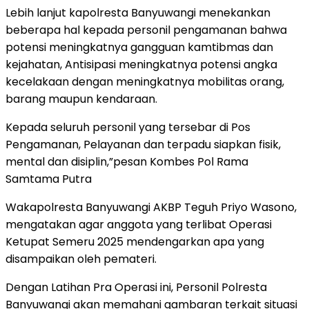
Lebih lanjut kapolresta Banyuwangi menekankan
beberapa hal kepada personil pengamanan bahwa
potensi meningkatnya gangguan kamtibmas dan
kejahatan, Antisipasi meningkatnya potensi angka
kecelakaan dengan meningkatnya mobilitas orang,
barang maupun kendaraan.
Kepada seluruh personil yang tersebar di Pos
Pengamanan, Pelayanan dan terpadu siapkan fisik,
mental dan disiplin,”pesan Kombes Pol Rama
Samtama Putra
Wakapolresta Banyuwangi AKBP Teguh Priyo Wasono,
mengatakan agar anggota yang terlibat Operasi
Ketupat Semeru 2025 mendengarkan apa yang
disampaikan oleh pemateri.
Dengan Latihan Pra Operasi ini, Personil Polresta
Banyuwangi akan memahani gambaran terkait situasi