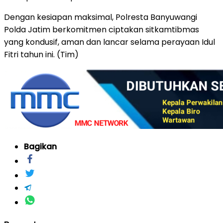
Dengan kesiapan maksimal, Polresta Banyuwangi
Polda Jatim berkomitmen ciptakan sitkamtibmas
yang kondusif, aman dan lancar selama perayaan Idul
Fitri tahun ini. (Tim)
Bagikan