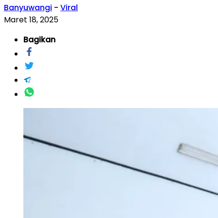
Banyuwangi
-
Viral
Maret 18, 2025
Bagikan