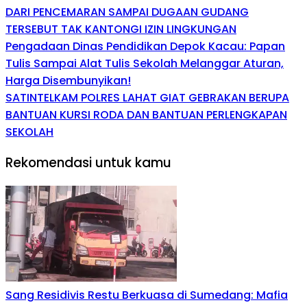
DARI PENCEMARAN SAMPAI DUGAAN GUDANG
TERSEBUT TAK KANTONGI IZIN LINGKUNGAN
Pengadaan Dinas Pendidikan Depok Kacau: Papan
Tulis Sampai Alat Tulis Sekolah Melanggar Aturan,
Harga Disembunyikan!
SATINTELKAM POLRES LAHAT GIAT GEBRAKAN BERUPA
BANTUAN KURSI RODA DAN BANTUAN PERLENGKAPAN
SEKOLAH
Rekomendasi untuk kamu
Sang Residivis Restu Berkuasa di Sumedang: Mafia