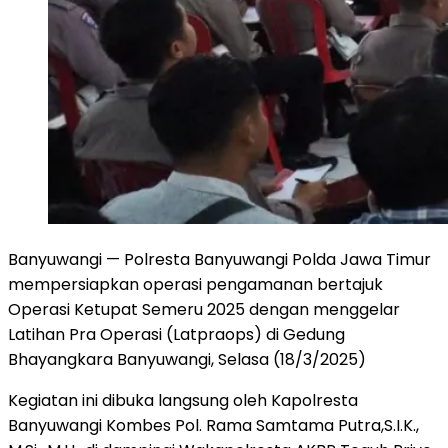
Banyuwangi — Polresta Banyuwangi Polda Jawa Timur
mempersiapkan operasi pengamanan bertajuk
Operasi Ketupat Semeru 2025 dengan menggelar
Latihan Pra Operasi (Latpraops) di Gedung
Bhayangkara Banyuwangi, Selasa (18/3/2025)
Kegiatan ini dibuka langsung oleh Kapolresta
Banyuwangi Kombes Pol. Rama Samtama Putra,S.I.K.,