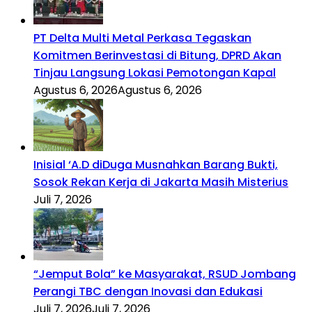
PT Delta Multi Metal Perkasa Tegaskan
Komitmen Berinvestasi di Bitung, DPRD Akan
Tinjau Langsung Lokasi Pemotongan Kapal
Agustus 6, 2026
Agustus 6, 2026
Inisial ‘A.D diDuga Musnahkan Barang Bukti,
Sosok Rekan Kerja di Jakarta Masih Misterius
Juli 7, 2026
“Jemput Bola” ke Masyarakat, RSUD Jombang
Perangi TBC dengan Inovasi dan Edukasi
Juli 7, 2026
Juli 7, 2026