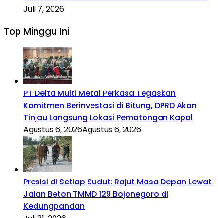
Juli 7, 2026
Top Minggu Ini
PT Delta Multi Metal Perkasa Tegaskan
Komitmen Berinvestasi di Bitung, DPRD Akan
Tinjau Langsung Lokasi Pemotongan Kapal
Agustus 6, 2026
Agustus 6, 2026
Presisi di Setiap Sudut: Rajut Masa Depan Lewat
Jalan Beton TMMD 129 Bojonegoro di
Kedungpandan