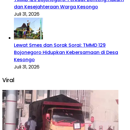
dan Kesejahteraan Warga Kesongo
Juli 31, 2026
Lewat Smes dan Sorak Sorai: TMMD 129
Bojonegoro Hidupkan Kebersamaan di Desa
Kesongo
Juli 31, 2026
Viral