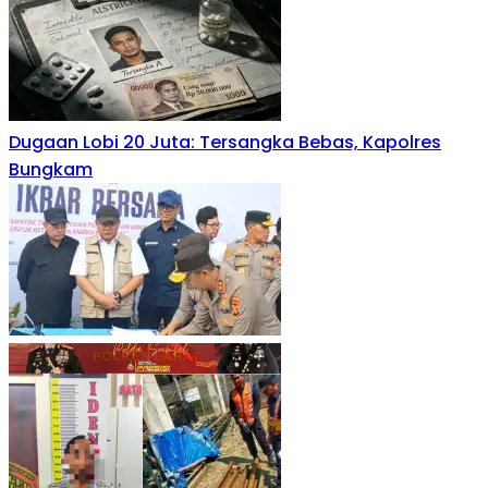
Dugaan Lobi 20 Juta: Tersangka Bebas, Kapolres
Bungkam