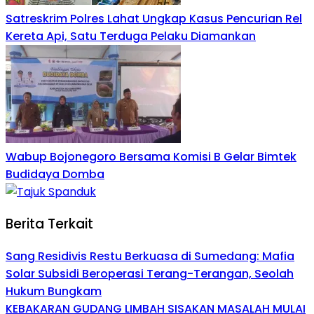
Satreskrim Polres Lahat Ungkap Kasus Pencurian Rel
Kereta Api, Satu Terduga Pelaku Diamankan
Wabup Bojonegoro Bersama Komisi B Gelar Bimtek
Budidaya Domba
Berita Terkait
Sang Residivis Restu Berkuasa di Sumedang: Mafia
Solar Subsidi Beroperasi Terang-Terangan, Seolah
Hukum Bungkam
KEBAKARAN GUDANG LIMBAH SISAKAN MASALAH MULAI