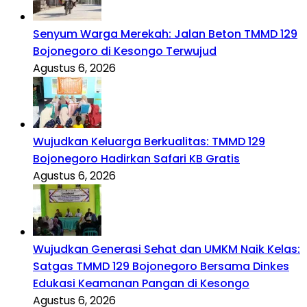
Senyum Warga Merekah: Jalan Beton TMMD 129
Bojonegoro di Kesongo Terwujud
Agustus 6, 2026
Wujudkan Keluarga Berkualitas: TMMD 129
Bojonegoro Hadirkan Safari KB Gratis
Agustus 6, 2026
Wujudkan Generasi Sehat dan UMKM Naik Kelas:
Satgas TMMD 129 Bojonegoro Bersama Dinkes
Edukasi Keamanan Pangan di Kesongo
Agustus 6, 2026