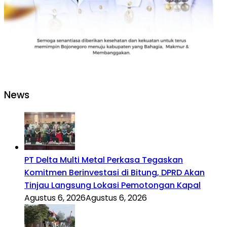
News
PT Delta Multi Metal Perkasa Tegaskan
Komitmen Berinvestasi di Bitung, DPRD Akan
Tinjau Langsung Lokasi Pemotongan Kapal
Agustus 6, 2026
Agustus 6, 2026