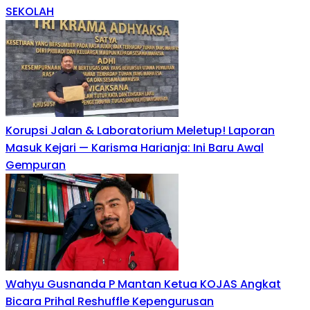
SEKOLAH
Korupsi Jalan & Laboratorium Meletup! Laporan
Masuk Kejari — Karisma Harianja: Ini Baru Awal
Gempuran
Wahyu Gusnanda P Mantan Ketua KOJAS Angkat
Bicara Prihal Reshuffle Kepengurusan