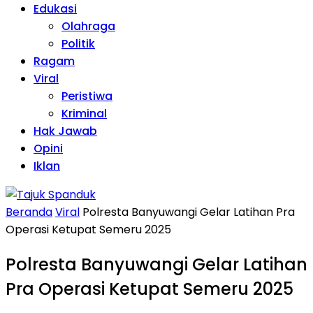
Edukasi
Olahraga
Politik
Ragam
Viral
Peristiwa
Kriminal
Hak Jawab
Opini
Iklan
Beranda
Viral
Polresta Banyuwangi Gelar Latihan Pra
Operasi Ketupat Semeru 2025
Polresta Banyuwangi Gelar Latihan
Pra Operasi Ketupat Semeru 2025