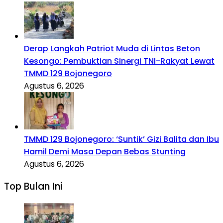
Derap Langkah Patriot Muda di Lintas Beton
Kesongo: Pembuktian Sinergi TNI-Rakyat Lewat
TMMD 129 Bojonegoro
Agustus 6, 2026
TMMD 129 Bojonegoro: ‘Suntik’ Gizi Balita dan Ibu
Hamil Demi Masa Depan Bebas Stunting
Agustus 6, 2026
Top Bulan Ini