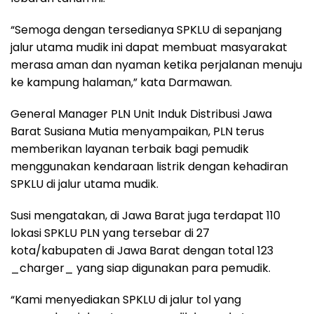
“Semoga dengan tersedianya SPKLU di sepanjang
jalur utama mudik ini dapat membuat masyarakat
merasa aman dan nyaman ketika perjalanan menuju
ke kampung halaman,” kata Darmawan.
General Manager PLN Unit Induk Distribusi Jawa
Barat Susiana Mutia menyampaikan, PLN terus
memberikan layanan terbaik bagi pemudik
menggunakan kendaraan listrik dengan kehadiran
SPKLU di jalur utama mudik.
Susi mengatakan, di Jawa Barat juga terdapat 110
lokasi SPKLU PLN yang tersebar di 27
kota/kabupaten di Jawa Barat dengan total 123
_charger_ yang siap digunakan para pemudik.
“Kami menyediakan SPKLU di jalur tol yang