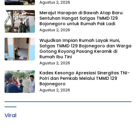
Agustus 2, 2026
Merajut Harapan di Bawah Atap Baru:
Sentuhan Hangat Satgas TMMD 129
Bojonegoro untuk Rumah Pak Ladi
Agustus 2, 2026
Wujudkan Impian Rumah Layak Huni,
Satgas TMMD 129 Bojonegoro dan Warga
Gotong Royong Pasang Keramik di
Rumah Ibu Tini
Agustus 2, 2026
Kades Kesongo Apresiasi Sinergitas TNI-
Polri dan Pemkab Melalui TMMD 129
Bojonegoro
Agustus 2, 2026
Viral