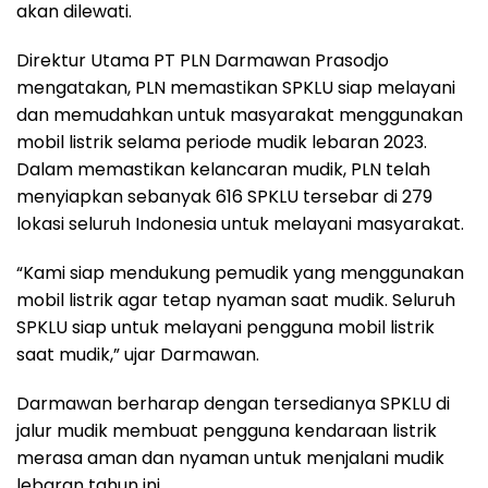
akan dilewati.
Direktur Utama PT PLN Darmawan Prasodjo
mengatakan, PLN memastikan SPKLU siap melayani
dan memudahkan untuk masyarakat menggunakan
mobil listrik selama periode mudik lebaran 2023.
Dalam memastikan kelancaran mudik, PLN telah
menyiapkan sebanyak 616 SPKLU tersebar di 279
lokasi seluruh Indonesia untuk melayani masyarakat.
“Kami siap mendukung pemudik yang menggunakan
mobil listrik agar tetap nyaman saat mudik. Seluruh
SPKLU siap untuk melayani pengguna mobil listrik
saat mudik,” ujar Darmawan.
Darmawan berharap dengan tersedianya SPKLU di
jalur mudik membuat pengguna kendaraan listrik
merasa aman dan nyaman untuk menjalani mudik
lebaran tahun ini.