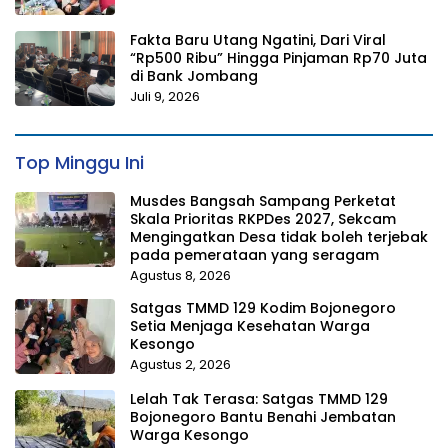
Fakta Baru Utang Ngatini, Dari Viral
“Rp500 Ribu” Hingga Pinjaman Rp70 Juta
di Bank Jombang
Juli 9, 2026
Top Minggu Ini
Musdes Bangsah Sampang Perketat
Skala Prioritas RKPDes 2027, Sekcam
Mengingatkan Desa tidak boleh terjebak
pada pemerataan yang seragam
Agustus 8, 2026
Satgas TMMD 129 Kodim Bojonegoro
Setia Menjaga Kesehatan Warga
Kesongo
Agustus 2, 2026
Lelah Tak Terasa: Satgas TMMD 129
Bojonegoro Bantu Benahi Jembatan
Warga Kesongo