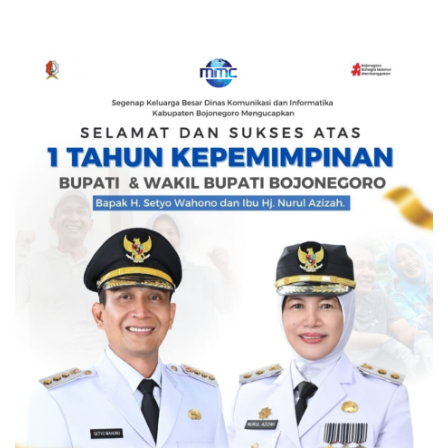
Kesongo