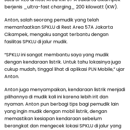
berjenis _ultra-fast charging_ 200 kilowatt (KW).
Anton, salah seorang pemudik yang telah
memanfaatkan SPKLU di Rest Area 57A Jakarta
Cikampek, mengaku sangat terbantu dengan
fasilitas SPKLU di jalur mudik.
“SPKLU ini sangat membantu saya yang mudik
dengan kendaraan listrik. Untuk tahu lokasinya juga
cukup mudah, tinggal lihat di aplikasi PLN Mobile,” ujar
Anton.
Anton juga menyampaikan, kendaraan listrik menjadi
pilihannya di mudik kali ini karena lebih irit dan
nyaman. Anton pun berbagi tips bagi pemudik lain
yang ingin mudik dengan mobil listrik, dengan
memastikan kesiapan kendaraan sebelum
berangkat dan mengecek lokasi SPKLU di jalur yang