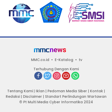
MMC.co.id
E-Katalog
tv
Terhubung Dengan Kami
Tentang Kami
|
Iklan
|
Pedoman Media Siber
|
Kontak
|
Redaksi
|
Disclaimer
|
Standart Perlindungan Wartawan
© Pt Multi Media Cyber Informatika 2024