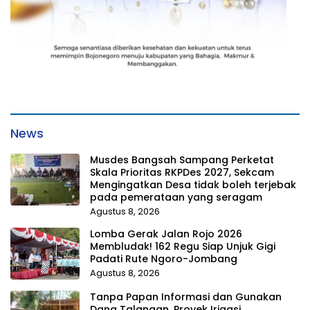
News
Musdes Bangsah Sampang Perketat
Skala Prioritas RKPDes 2027, Sekcam
Mengingatkan Desa tidak boleh terjebak
pada pemerataan yang seragam
Agustus 8, 2026
Lomba Gerak Jalan Rojo 2026
Membludak! 162 Regu Siap Unjuk Gigi
Padati Rute Ngoro-Jombang
Agustus 8, 2026
Tanpa Papan Informasi dan Gunakan
Dana Talangan, Proyek Irigasi