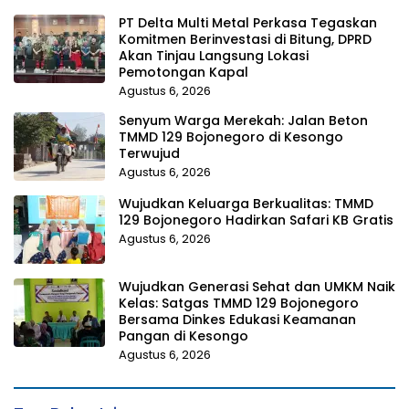
PT Delta Multi Metal Perkasa Tegaskan
Komitmen Berinvestasi di Bitung, DPRD
Akan Tinjau Langsung Lokasi
Pemotongan Kapal
Agustus 6, 2026
Senyum Warga Merekah: Jalan Beton
TMMD 129 Bojonegoro di Kesongo
Terwujud
Agustus 6, 2026
Wujudkan Keluarga Berkualitas: TMMD
129 Bojonegoro Hadirkan Safari KB Gratis
Agustus 6, 2026
Wujudkan Generasi Sehat dan UMKM Naik
Kelas: Satgas TMMD 129 Bojonegoro
Bersama Dinkes Edukasi Keamanan
Pangan di Kesongo
Agustus 6, 2026