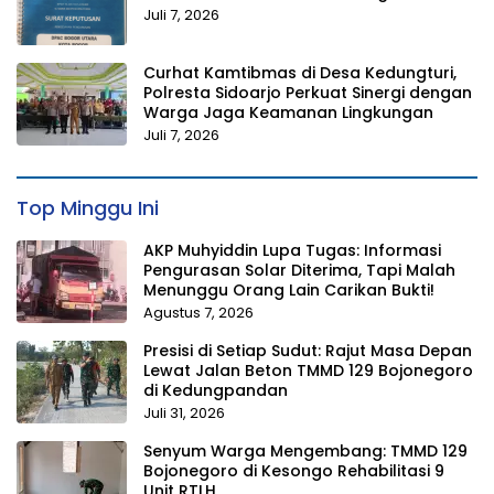
Juli 7, 2026
Curhat Kamtibmas di Desa Kedungturi,
Polresta Sidoarjo Perkuat Sinergi dengan
Warga Jaga Keamanan Lingkungan
Juli 7, 2026
Top Minggu Ini
AKP Muhyiddin Lupa Tugas: Informasi
Pengurasan Solar Diterima, Tapi Malah
Menunggu Orang Lain Carikan Bukti!
Agustus 7, 2026
Presisi di Setiap Sudut: Rajut Masa Depan
Lewat Jalan Beton TMMD 129 Bojonegoro
di Kedungpandan
Juli 31, 2026
Senyum Warga Mengembang: TMMD 129
Bojonegoro di Kesongo Rehabilitasi 9
Unit RTLH