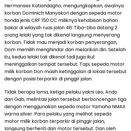
Hermanses Katiandagho, mengungkapkan, awalnya
korban Dominich Manyakori dengan sepeda motor
honda jenis CRF 150 CC miliknya kehabisan bahan
bakar di wilayah ruas jalan 46. Tiba-tiba datang 2
orang lelaki yang tak dikenal langsung menyerang
korban. Tidak mau menjadi korban penyerangan,
Dom memilih menghindar dan melarikan diri. Setelah
itu, kedua lelaki tak dikenal tadi juga ikut
meninggalkan tempat tersebut. Tapi, sepeda motor
milik korban Don masih ketinggalan di lokasi tersebut
dengan posisi terparkir di pinggir jalan.
Tidak berapa lama, ketiga pelaku yakni Leo, Ando
dan Gab, melintasi jalan tersebut berboncengan tiga
dengan menggunakan sepeda motor Yamaha NMAX
warna silver. Para pelaku yang melihat sepeda
motor milik korban terparkir di pinggir jalan,
langsung berhenti dan motor tersebut. Dan oleh