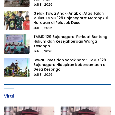
Juli 31, 2026
Gelak Tawa Anak-Anak di Atas Jalan
Mulus TMMD 129 Bojonegoro: Merangkul
Harapan di Pelosok Desa
Juli 31, 2026
TMMD 129 Bojonegoro: Perkuat Benteng
Hukum dan Kesejahteraan Warga
Kesongo
Juli 31, 2026
Lewat Smes dan Sorak Sorai: TMMD 129
Bojonegoro Hidupkan Kebersamaan di
Desa Kesongo
Juli 31, 2026
Viral