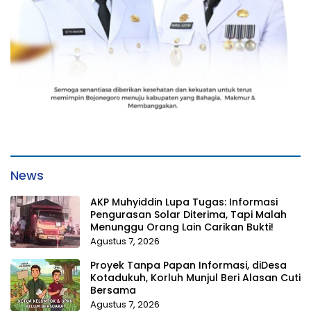
News
AKP Muhyiddin Lupa Tugas: Informasi
Pengurasan Solar Diterima, Tapi Malah
Menunggu Orang Lain Carikan Bukti!
Agustus 7, 2026
Proyek Tanpa Papan Informasi, diDesa
Kotadukuh, Korluh Munjul Beri Alasan Cuti
Bersama
Agustus 7, 2026