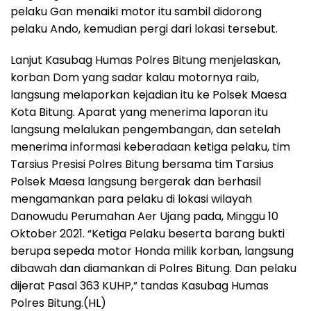
pelaku Gan menaiki motor itu sambil didorong
pelaku Ando, kemudian pergi dari lokasi tersebut.
Lanjut Kasubag Humas Polres Bitung menjelaskan,
korban Dom yang sadar kalau motornya raib,
langsung melaporkan kejadian itu ke Polsek Maesa
Kota Bitung. Aparat yang menerima laporan itu
langsung melalukan pengembangan, dan setelah
menerima informasi keberadaan ketiga pelaku, tim
Tarsius Presisi Polres Bitung bersama tim Tarsius
Polsek Maesa langsung bergerak dan berhasil
mengamankan para pelaku di lokasi wilayah
Danowudu Perumahan Aer Ujang pada, Minggu 10
Oktober 2021. “Ketiga Pelaku beserta barang bukti
berupa sepeda motor Honda milik korban, langsung
dibawah dan diamankan di Polres Bitung. Dan pelaku
dijerat Pasal 363 KUHP,” tandas Kasubag Humas
Polres Bitung.(HL)