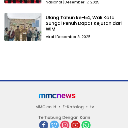
Nasional
|
Desember 17, 2025
Ulang Tahun ke-54, Wali Kota
Sungai Penuh Dapat Kejutan dari
WIM
Viral
|
Desember 8, 2025
Selengkapnya
MMC.co.id
E-Katalog
tv
Terhubung Dengan Kami