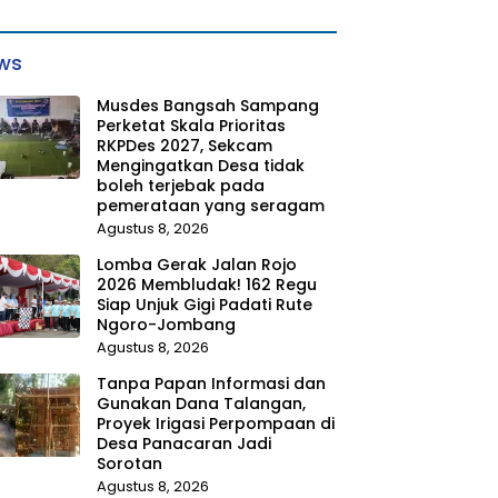
ws
Musdes Bangsah Sampang
Perketat Skala Prioritas
RKPDes 2027, Sekcam
Mengingatkan Desa tidak
boleh terjebak pada
pemerataan yang seragam
Agustus 8, 2026
Lomba Gerak Jalan Rojo
2026 Membludak! 162 Regu
Siap Unjuk Gigi Padati Rute
Ngoro-Jombang
Agustus 8, 2026
Tanpa Papan Informasi dan
Gunakan Dana Talangan,
Proyek Irigasi Perpompaan di
Desa Panacaran Jadi
Sorotan
Agustus 8, 2026