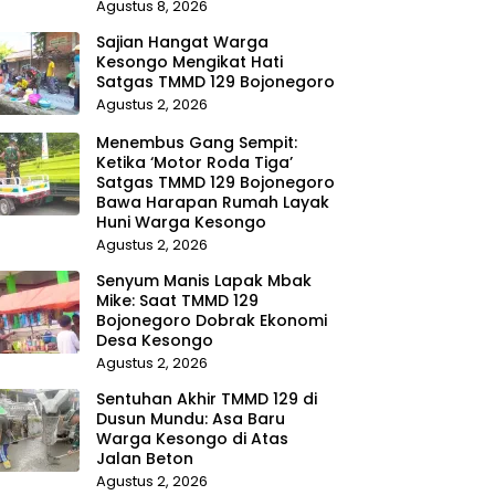
Agustus 8, 2026
Sajian Hangat Warga
Kesongo Mengikat Hati
Satgas TMMD 129 Bojonegoro
Agustus 2, 2026
Menembus Gang Sempit:
Ketika ‘Motor Roda Tiga’
Satgas TMMD 129 Bojonegoro
Bawa Harapan Rumah Layak
Huni Warga Kesongo
Agustus 2, 2026
Senyum Manis Lapak Mbak
Mike: Saat TMMD 129
Bojonegoro Dobrak Ekonomi
Desa Kesongo
Agustus 2, 2026
Sentuhan Akhir TMMD 129 di
Dusun Mundu: Asa Baru
Warga Kesongo di Atas
Jalan Beton
Agustus 2, 2026