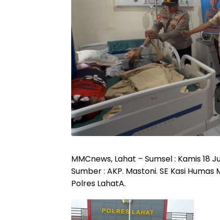
MMCnews, Lahat – Sumsel : Kamis 18 Ju
Sumber : AKP. Mastoni. SE Kasi Humas 
Polres LahatA.