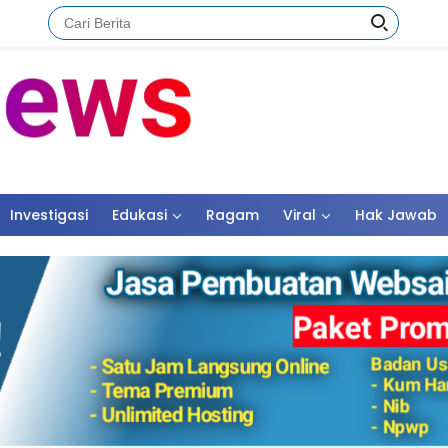
Investigasi
Edukasi
Ragam
Viral
Hak Jawab