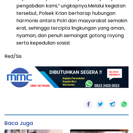
pengabdian kami,” ungkapnya.Melalui kegiatan
tersebut, Polsek Krian berharap hubungan
harmonis antara Polri dan masyarakat semakin
erat, sehingga tercipta lingkungan yang aman,
nyaman, dan penuh semangat gotong royong
serta kepedulian sosial.
Red/Sis
Baca Juga