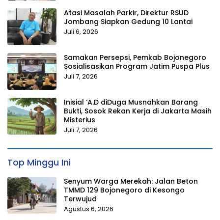
Atasi Masalah Parkir, Direktur RSUD
Jombang Siapkan Gedung 10 Lantai
Juli 6, 2026
Samakan Persepsi, Pemkab Bojonegoro
Sosialisasikan Program Jatim Puspa Plus
Juli 7, 2026
Inisial ‘A.D diDuga Musnahkan Barang
Bukti, Sosok Rekan Kerja di Jakarta Masih
Misterius
Juli 7, 2026
Top Minggu Ini
Senyum Warga Merekah: Jalan Beton
TMMD 129 Bojonegoro di Kesongo
Terwujud
Agustus 6, 2026