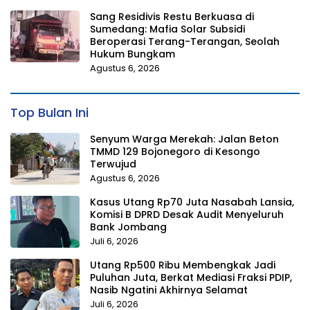
Sang Residivis Restu Berkuasa di
Sumedang: Mafia Solar Subsidi
Beroperasi Terang-Terangan, Seolah
Hukum Bungkam
Agustus 6, 2026
Top Bulan Ini
Senyum Warga Merekah: Jalan Beton
TMMD 129 Bojonegoro di Kesongo
Terwujud
Agustus 6, 2026
Kasus Utang Rp70 Juta Nasabah Lansia,
Komisi B DPRD Desak Audit Menyeluruh
Bank Jombang
Juli 6, 2026
Utang Rp500 Ribu Membengkak Jadi
Puluhan Juta, Berkat Mediasi Fraksi PDIP,
Nasib Ngatini Akhirnya Selamat
Juli 6, 2026