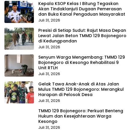
Kepala KSOP Kelas I Bitung Tegaskan
Akan Tindaklanjuti Dugaan Pemerasan
dan Buka Kanal Pengaduan Masyarakat
Juli 31, 2026
Presisi di Setiap Sudut: Rajut Masa Depan
Lewat Jalan Beton TMMD 129 Bojonegoro
di Kedungpandan
Juli 31, 2026
Senyum Warga Mengembang: TMMD 129
Bojonegoro di Kesongo Rehabilitasi 9
Unit RTLH
Juli 31, 2026
Gelak Tawa Anak-Anak di Atas Jalan
Mulus TMMD 129 Bojonegoro: Merangkul
Harapan di Pelosok Desa
Juli 31, 2026
TMMD 129 Bojonegoro: Perkuat Benteng
Hukum dan Kesejahteraan Warga
Kesongo
Juli 31, 2026