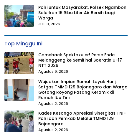
Polri untuk Masyarakat, Polsek Ngambon
Salurkan 16 Ribu Liter Air Bersih bagi
Warga
Juli 10, 2026
Top Minggu Ini
Comeback Spektakuler! Perse Ende
Melanggeng ke Semifinal Soeratin U-17
NTT 2026
Agustus 9, 2026
Wujudkan Impian Rumah Layak Huni,
Satgas TMMD 129 Bojonegoro dan Warga
Gotong Royong Pasang Keramik di
Rumah Ibu Tini
Agustus 2, 2026
Kades Kesongo Apresiasi Sinergitas TNI-
Polri dan Pemkab Melalui TMMD 129
Bojonegoro
Agustus 2, 2026