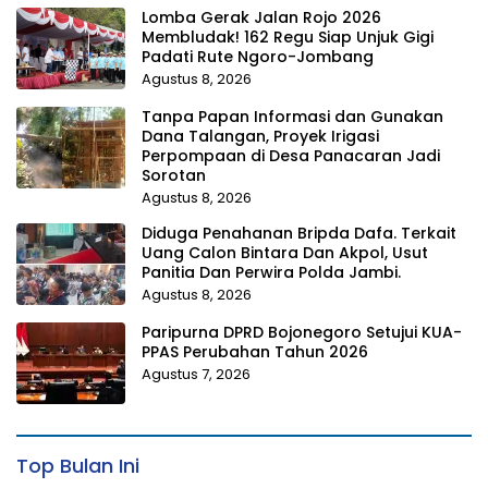
Lomba Gerak Jalan Rojo 2026
Membludak! 162 Regu Siap Unjuk Gigi
Padati Rute Ngoro-Jombang
Agustus 8, 2026
Tanpa Papan Informasi dan Gunakan
Dana Talangan, Proyek Irigasi
Perpompaan di Desa Panacaran Jadi
Sorotan
Agustus 8, 2026
Diduga Penahanan Bripda Dafa. Terkait
Uang Calon Bintara Dan Akpol, Usut
Panitia Dan Perwira Polda Jambi.
Agustus 8, 2026
Paripurna DPRD Bojonegoro Setujui KUA-
PPAS Perubahan Tahun 2026
Agustus 7, 2026
Top Bulan Ini