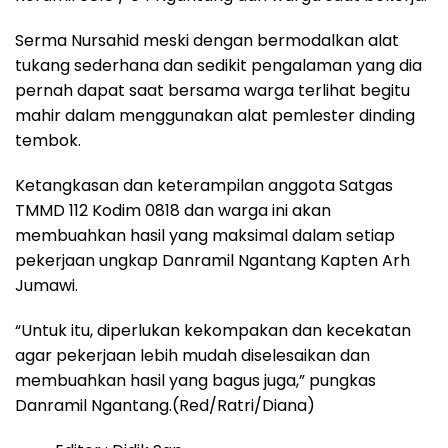
Serma Nursahid meski dengan bermodalkan alat
tukang sederhana dan sedikit pengalaman yang dia
pernah dapat saat bersama warga terlihat begitu
mahir dalam menggunakan alat pemlester dinding
tembok.
Ketangkasan dan keterampilan anggota Satgas
TMMD 112 Kodim 0818 dan warga ini akan
membuahkan hasil yang maksimal dalam setiap
pekerjaan ungkap Danramil Ngantang Kapten Arh
Jumawi.
“Untuk itu, diperlukan kekompakan dan kecekatan
agar pekerjaan lebih mudah diselesaikan dan
membuahkan hasil yang bagus juga,” pungkas
Danramil Ngantang.(Red/Ratri/Diana)