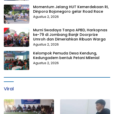
Momentum Jelang HUT Kemerdekaan RI,
Dinpora Bojonegoro gelar Road Race
Agustus 2, 2026
Murni Swadaya Tanpa APBD, Harkopnas
ke-79 di Jombang Banjir Doorprize
Umroh dan Dimeriahkan Ribuan Warga
Agustus 2, 2026
Kelompok Pemuda Desa Kendung,
Kedungadem bentuk Petani Milenial
Agustus 2, 2026
Viral