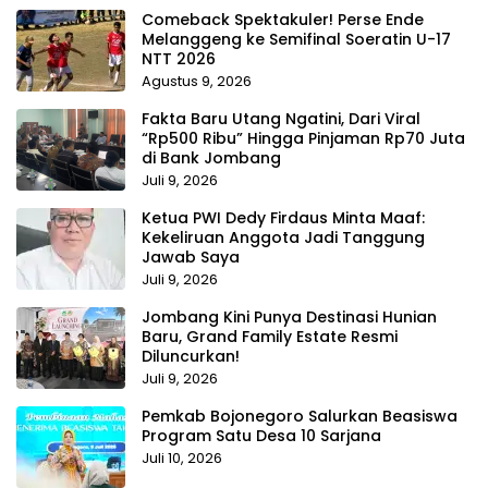
Comeback Spektakuler! Perse Ende
Melanggeng ke Semifinal Soeratin U-17
NTT 2026
Agustus 9, 2026
Fakta Baru Utang Ngatini, Dari Viral
“Rp500 Ribu” Hingga Pinjaman Rp70 Juta
di Bank Jombang
Juli 9, 2026
Ketua PWI Dedy Firdaus Minta Maaf:
Kekeliruan Anggota Jadi Tanggung
Jawab Saya
Juli 9, 2026
Jombang Kini Punya Destinasi Hunian
Baru, Grand Family Estate Resmi
Diluncurkan!
Juli 9, 2026
Pemkab Bojonegoro Salurkan Beasiswa
Program Satu Desa 10 Sarjana
Juli 10, 2026