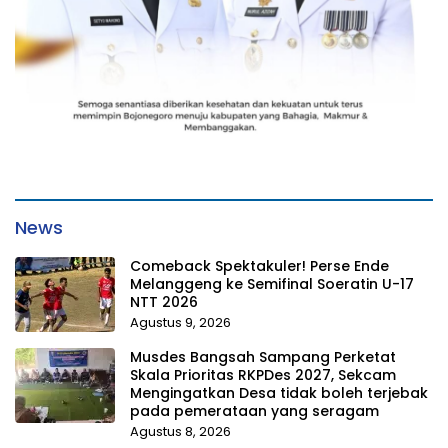
News
Comeback Spektakuler! Perse Ende
Melanggeng ke Semifinal Soeratin U-17
NTT 2026
Agustus 9, 2026
Musdes Bangsah Sampang Perketat
Skala Prioritas RKPDes 2027, Sekcam
Mengingatkan Desa tidak boleh terjebak
pada pemerataan yang seragam
Agustus 8, 2026