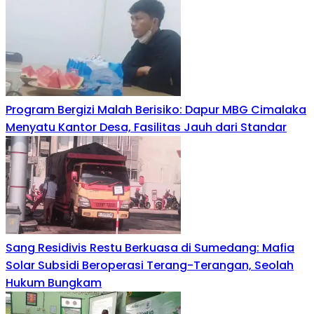
Program Bergizi Malah Berisiko: Dapur MBG Cimalaka
Menyatu Kantor Desa, Fasilitas Jauh dari Standar
Sang Residivis Restu Berkuasa di Sumedang: Mafia
Solar Subsidi Beroperasi Terang-Terangan, Seolah
Hukum Bungkam