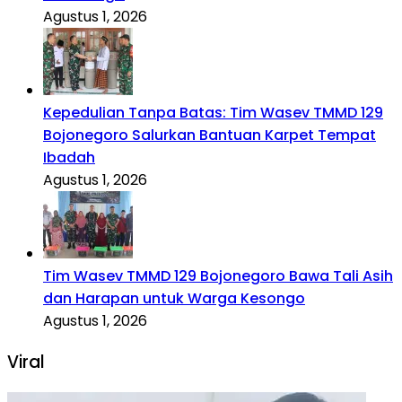
Agustus 1, 2026
Kepedulian Tanpa Batas: Tim Wasev TMMD 129
Bojonegoro Salurkan Bantuan Karpet Tempat
Ibadah
Agustus 1, 2026
Tim Wasev TMMD 129 Bojonegoro Bawa Tali Asih
dan Harapan untuk Warga Kesongo
Agustus 1, 2026
Viral