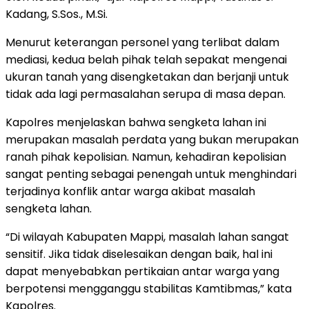
Kadang, S.Sos., M.Si.
Menurut keterangan personel yang terlibat dalam
mediasi, kedua belah pihak telah sepakat mengenai
ukuran tanah yang disengketakan dan berjanji untuk
tidak ada lagi permasalahan serupa di masa depan.
Kapolres menjelaskan bahwa sengketa lahan ini
merupakan masalah perdata yang bukan merupakan
ranah pihak kepolisian. Namun, kehadiran kepolisian
sangat penting sebagai penengah untuk menghindari
terjadinya konflik antar warga akibat masalah
sengketa lahan.
“Di wilayah Kabupaten Mappi, masalah lahan sangat
sensitif. Jika tidak diselesaikan dengan baik, hal ini
dapat menyebabkan pertikaian antar warga yang
berpotensi mengganggu stabilitas Kamtibmas,” kata
Kapolres.