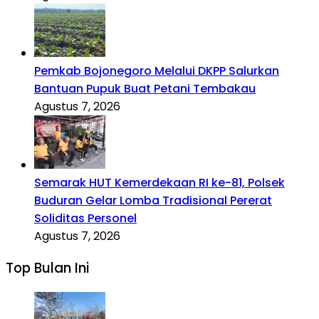
Pemkab Bojonegoro Melalui DKPP Salurkan
Bantuan Pupuk Buat Petani Tembakau
Agustus 7, 2026
Semarak HUT Kemerdekaan RI ke-81, Polsek
Buduran Gelar Lomba Tradisional Pererat
Soliditas Personel
Agustus 7, 2026
Top Bulan Ini