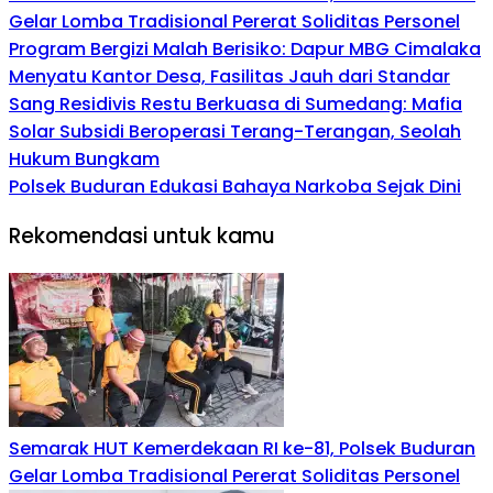
Gelar Lomba Tradisional Pererat Soliditas Personel
Program Bergizi Malah Berisiko: Dapur MBG Cimalaka
Menyatu Kantor Desa, Fasilitas Jauh dari Standar
Sang Residivis Restu Berkuasa di Sumedang: Mafia
Solar Subsidi Beroperasi Terang-Terangan, Seolah
Hukum Bungkam
Polsek Buduran Edukasi Bahaya Narkoba Sejak Dini
Rekomendasi untuk kamu
Semarak HUT Kemerdekaan RI ke-81, Polsek Buduran
Gelar Lomba Tradisional Pererat Soliditas Personel