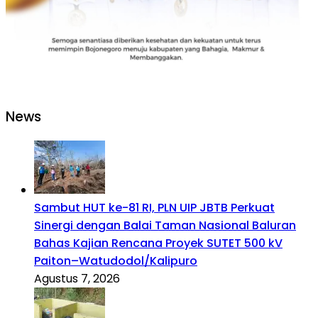
News
Sambut HUT ke-81 RI, PLN UIP JBTB Perkuat
Sinergi dengan Balai Taman Nasional Baluran
Bahas Kajian Rencana Proyek SUTET 500 kV
Paiton–Watudodol/Kalipuro
Agustus 7, 2026