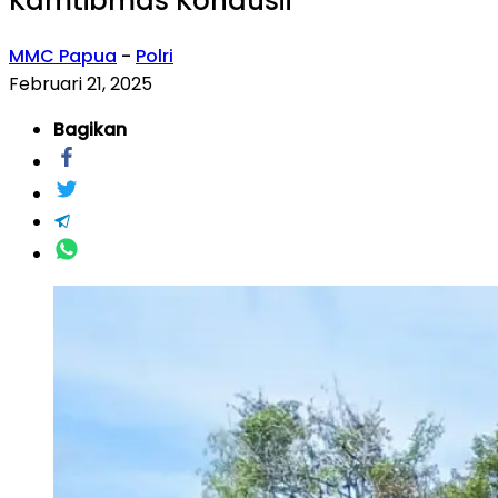
Kamtibmas Kondusif
MMC Papua
-
Polri
Februari 21, 2025
Bagikan