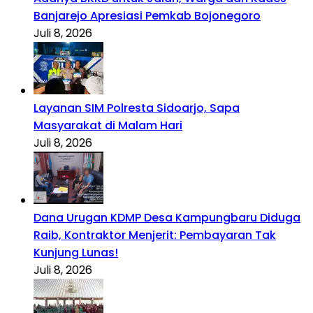
Banjarejo Apresiasi Pemkab Bojonegoro
Juli 8, 2026
Layanan SIM Polresta Sidoarjo, Sapa
Masyarakat di Malam Hari
Juli 8, 2026
Dana Urugan KDMP Desa Kampungbaru Diduga
Raib, Kontraktor Menjerit: Pembayaran Tak
Kunjung Lunas!
Juli 8, 2026