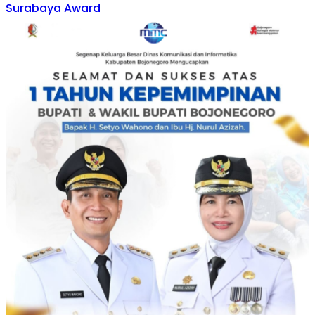
Surabaya Award