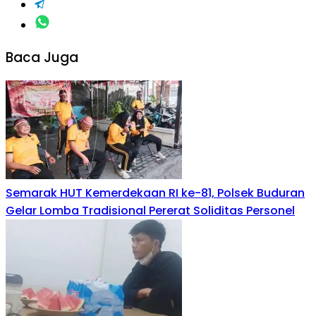
Baca Juga
Semarak HUT Kemerdekaan RI ke-81, Polsek Buduran
Gelar Lomba Tradisional Pererat Soliditas Personel