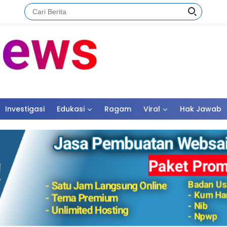
Investigasi
Edukasi
Ragam
Viral
Hak Jawab