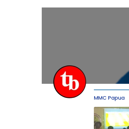
MMC Papua