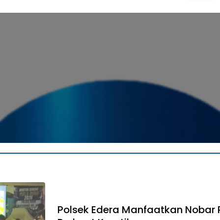
Polsek Edera Manfaatkan Nobar 