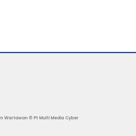
gan Wartawan
© Pt Multi Media Cyber