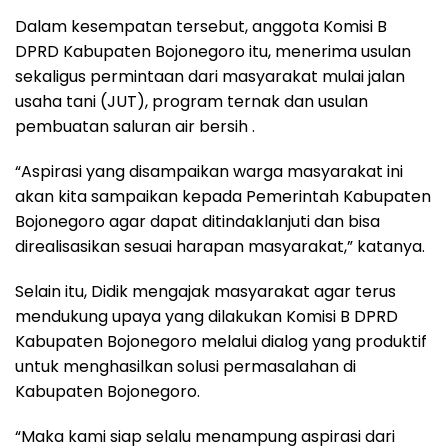
Dalam kesempatan tersebut, anggota Komisi B
DPRD Kabupaten Bojonegoro itu, menerima usulan
sekaligus permintaan dari masyarakat mulai jalan
usaha tani (JUT), program ternak dan usulan
pembuatan saluran air bersih .
“Aspirasi yang disampaikan warga masyarakat ini
akan kita sampaikan kepada Pemerintah Kabupaten
Bojonegoro agar dapat ditindaklanjuti dan bisa
direalisasikan sesuai harapan masyarakat,” katanya.
Selain itu, Didik mengajak masyarakat agar terus
mendukung upaya yang dilakukan Komisi B DPRD
Kabupaten Bojonegoro melalui dialog yang produktif
untuk menghasilkan solusi permasalahan di
Kabupaten Bojonegoro.
“Maka kami siap selalu menampung aspirasi dari