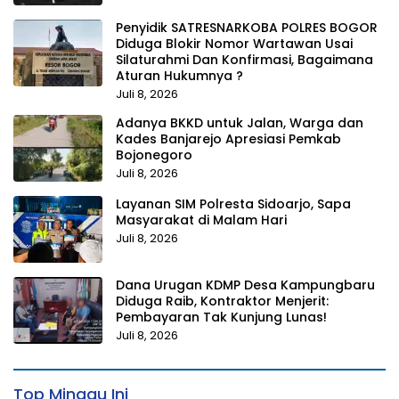
Penyidik SATRESNARKOBA POLRES BOGOR
Diduga Blokir Nomor Wartawan Usai
Silaturahmi Dan Konfirmasi, Bagaimana
Aturan Hukumnya ?
Juli 8, 2026
Adanya BKKD untuk Jalan, Warga dan
Kades Banjarejo Apresiasi Pemkab
Bojonegoro
Juli 8, 2026
Layanan SIM Polresta Sidoarjo, Sapa
Masyarakat di Malam Hari
Juli 8, 2026
Dana Urugan KDMP Desa Kampungbaru
Diduga Raib, Kontraktor Menjerit:
Pembayaran Tak Kunjung Lunas!
Juli 8, 2026
Top Minggu Ini