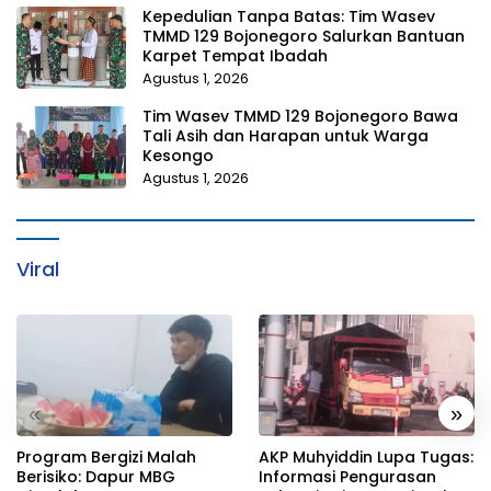
Kepedulian Tanpa Batas: Tim Wasev
TMMD 129 Bojonegoro Salurkan Bantuan
Karpet Tempat Ibadah
Agustus 1, 2026
Tim Wasev TMMD 129 Bojonegoro Bawa
Tali Asih dan Harapan untuk Warga
Kesongo
Agustus 1, 2026
Viral
«
»
Program Bergizi Malah
AKP Muhyiddin Lupa Tugas:
Berisiko: Dapur MBG
Informasi Pengurasan