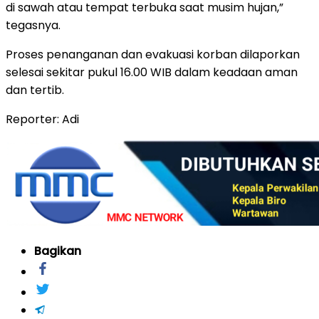
di sawah atau tempat terbuka saat musim hujan,”
tegasnya.
Proses penanganan dan evakuasi korban dilaporkan
selesai sekitar pukul 16.00 WIB dalam keadaan aman
dan tertib.
Reporter: Adi
Bagikan