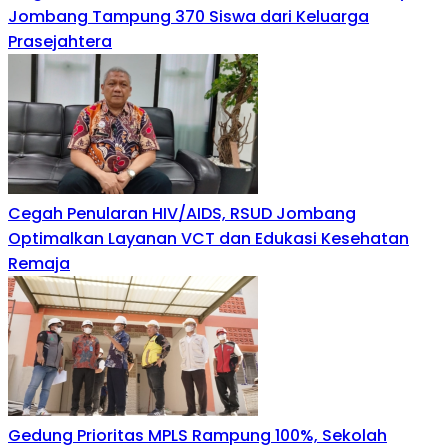
Jombang Tampung 370 Siswa dari Keluarga
Prasejahtera
Cegah Penularan HIV/AIDS, RSUD Jombang
Optimalkan Layanan VCT dan Edukasi Kesehatan
Remaja
Gedung Prioritas MPLS Rampung 100%, Sekolah