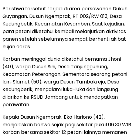
Peristiwa tersebut terjadi di area persawahan Dukuh
Guyangan, Dusun Ngemprak, RT 002/RW 013, Desa
Kedungbetik, Kecamatan Kesamben. Saat kejadian,
para petani diketahui kembali melanjutkan aktivitas
panen setelah sebelumnya sempat berhenti akibat
hujan deras.
Korban meninggal dunia diketahui bernama Jhoni
(40), warga Dusun Sini, Desa Tanjunggunung,
Kecamatan Peterongan. Sementara seorang petani
lain, Slamet (50), warga Dusun Tambakrejo, Desa
Kedungbetik, mengalami luka-luka dan langsung
dilarikan ke RSUD Jombang untuk mendapatkan
perawatan.
Kepala Dusun Ngemprak, Eko Hariono (42),
menjelaskan bahwa sejak pagi sekitar pukul 06.30 WIB
korban bersama sekitar 12 petani lainnya memanen