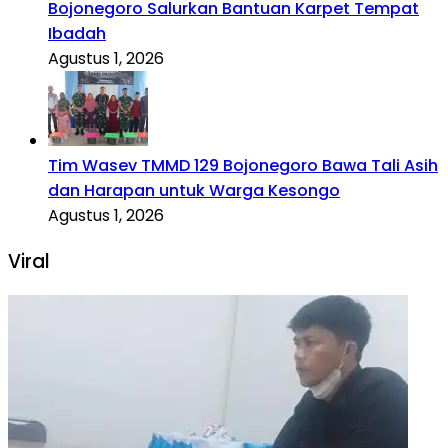
Bojonegoro Salurkan Bantuan Karpet Tempat
Ibadah
Agustus 1, 2026
Tim Wasev TMMD 129 Bojonegoro Bawa Tali Asih
dan Harapan untuk Warga Kesongo
Agustus 1, 2026
Viral