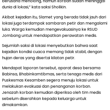
berusaha menolong, namun korban sudah meninggal
dunia di lokasi,” kata saksi Sholikin.
Akibat kejadian itu, Slamet yang berada tidak jauh dari
lokasi juga terdampak sambaran petir dan mengalami
luka. Warga kemudian mengevakuasinya ke RSUD
Jombang untuk mendapatkan perawatan medis.
Sejumlah saksi di lokasi menyebutkan bahwa saat
kejadian kondisi cuaca memang tidak stabil, dengan
hujan deras yang disertai kilatan petir.
Mendapat laporan tersebut, aparat desa bersama
Babinsa, Bhabinkamtibmas, serta tenaga medis dari
Puskesmas Kesamben segera menuju lokasi untuk
melakukan evakuasi dan penanganan korban.
Jenazah korban kemudian diperiksa oleh tim medis
sebelum diserahkan kepada keluarga untuk
dimakamkan.