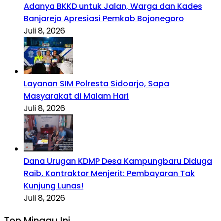
Adanya BKKD untuk Jalan, Warga dan Kades
Banjarejo Apresiasi Pemkab Bojonegoro
Juli 8, 2026
Layanan SIM Polresta Sidoarjo, Sapa
Masyarakat di Malam Hari
Juli 8, 2026
Dana Urugan KDMP Desa Kampungbaru Diduga
Raib, Kontraktor Menjerit: Pembayaran Tak
Kunjung Lunas!
Juli 8, 2026
Top Minggu Ini