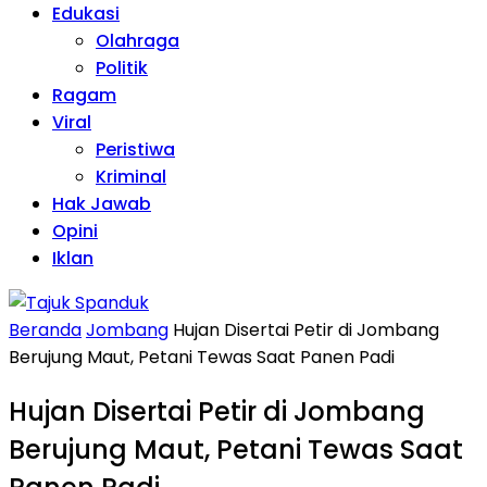
Edukasi
Olahraga
Politik
Ragam
Viral
Peristiwa
Kriminal
Hak Jawab
Opini
Iklan
Beranda
Jombang
Hujan Disertai Petir di Jombang
Berujung Maut, Petani Tewas Saat Panen Padi
Hujan Disertai Petir di Jombang
Berujung Maut, Petani Tewas Saat