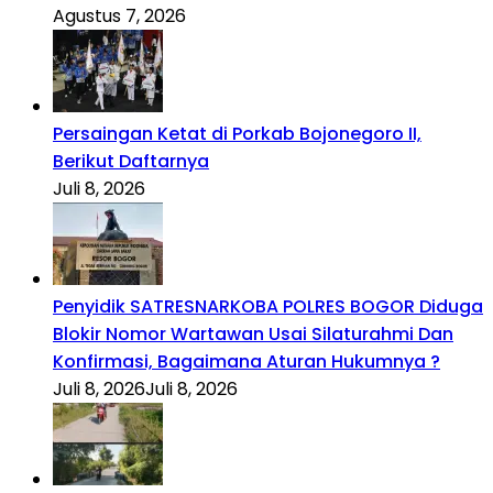
Agustus 7, 2026
Persaingan Ketat di Porkab Bojonegoro II,
Berikut Daftarnya
Juli 8, 2026
Penyidik SATRESNARKOBA POLRES BOGOR Diduga
Blokir Nomor Wartawan Usai Silaturahmi Dan
Konfirmasi, Bagaimana Aturan Hukumnya ?
Juli 8, 2026
Juli 8, 2026