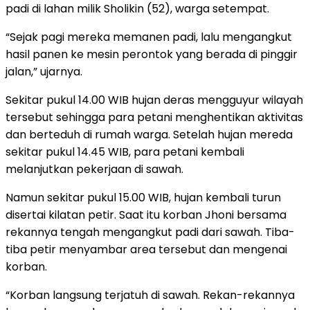
padi di lahan milik Sholikin (52), warga setempat.
“Sejak pagi mereka memanen padi, lalu mengangkut
hasil panen ke mesin perontok yang berada di pinggir
jalan,” ujarnya.
Sekitar pukul 14.00 WIB hujan deras mengguyur wilayah
tersebut sehingga para petani menghentikan aktivitas
dan berteduh di rumah warga. Setelah hujan mereda
sekitar pukul 14.45 WIB, para petani kembali
melanjutkan pekerjaan di sawah.
Namun sekitar pukul 15.00 WIB, hujan kembali turun
disertai kilatan petir. Saat itu korban Jhoni bersama
rekannya tengah mengangkut padi dari sawah. Tiba-
tiba petir menyambar area tersebut dan mengenai
korban.
“Korban langsung terjatuh di sawah. Rekan-rekannya