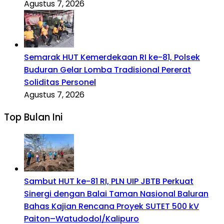
Agustus 7, 2026
Semarak HUT Kemerdekaan RI ke-81, Polsek
Buduran Gelar Lomba Tradisional Pererat
Soliditas Personel
Agustus 7, 2026
Top Bulan Ini
Sambut HUT ke-81 RI, PLN UIP JBTB Perkuat
Sinergi dengan Balai Taman Nasional Baluran
Bahas Kajian Rencana Proyek SUTET 500 kV
Paiton–Watudodol/Kalipuro