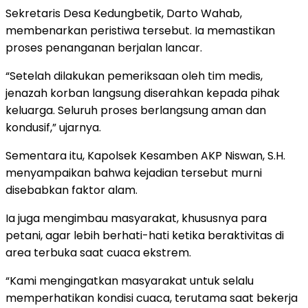
Sekretaris Desa Kedungbetik, Darto Wahab,
membenarkan peristiwa tersebut. Ia memastikan
proses penanganan berjalan lancar.
“Setelah dilakukan pemeriksaan oleh tim medis,
jenazah korban langsung diserahkan kepada pihak
keluarga. Seluruh proses berlangsung aman dan
kondusif,” ujarnya.
Sementara itu, Kapolsek Kesamben AKP Niswan, S.H.
menyampaikan bahwa kejadian tersebut murni
disebabkan faktor alam.
Ia juga mengimbau masyarakat, khususnya para
petani, agar lebih berhati-hati ketika beraktivitas di
area terbuka saat cuaca ekstrem.
“Kami mengingatkan masyarakat untuk selalu
memperhatikan kondisi cuaca, terutama saat bekerja