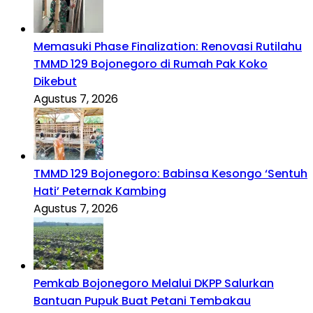
Memasuki Phase Finalization: Renovasi Rutilahu
TMMD 129 Bojonegoro di Rumah Pak Koko
Dikebut
Agustus 7, 2026
TMMD 129 Bojonegoro: Babinsa Kesongo ‘Sentuh
Hati’ Peternak Kambing
Agustus 7, 2026
Pemkab Bojonegoro Melalui DKPP Salurkan
Bantuan Pupuk Buat Petani Tembakau