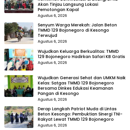
Akan Tinjau Langsung Lokasi
Pemotongan Kapal
Agustus 6, 2026
Senyum Warga Merekah: Jalan Beton
TMMD 129 Bojonegoro di Kesongo
Terwujud
Agustus 6, 2026
Wujudkan Keluarga Berkualitas: TMMD
129 Bojonegoro Hadirkan Safari KB Gratis
Agustus 6, 2026
Wujudkan Generasi Sehat dan UMKM Naik
Kelas: Satgas TMMD 129 Bojonegoro
Bersama Dinkes Edukasi Keamanan
Pangan di Kesongo
Agustus 6, 2026
Derap Langkah Patriot Muda di Lintas
Beton Kesongo: Pembuktian Sinergi TNI-
Rakyat Lewat TMMD 129 Bojonegoro
Agustus 6, 2026