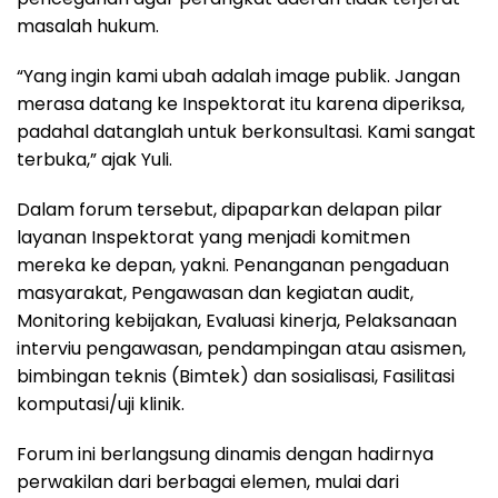
masalah hukum.
“Yang ingin kami ubah adalah image publik. Jangan
merasa datang ke Inspektorat itu karena diperiksa,
padahal datanglah untuk berkonsultasi. Kami sangat
terbuka,” ajak Yuli.
Dalam forum tersebut, dipaparkan delapan pilar
layanan Inspektorat yang menjadi komitmen
mereka ke depan, yakni. Penanganan pengaduan
masyarakat, Pengawasan dan kegiatan audit,
Monitoring kebijakan, Evaluasi kinerja, Pelaksanaan
interviu pengawasan, pendampingan atau asismen,
bimbingan teknis (Bimtek) dan sosialisasi, Fasilitasi
komputasi/uji klinik.
Forum ini berlangsung dinamis dengan hadirnya
perwakilan dari berbagai elemen, mulai dari