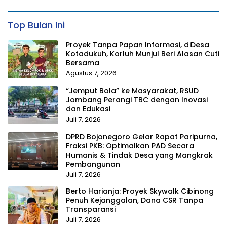
Top Bulan Ini
Proyek Tanpa Papan Informasi, diDesa
Kotadukuh, Korluh Munjul Beri Alasan Cuti
Bersama
Agustus 7, 2026
“Jemput Bola” ke Masyarakat, RSUD
Jombang Perangi TBC dengan Inovasi
dan Edukasi
Juli 7, 2026
DPRD Bojonegoro Gelar Rapat Paripurna,
Fraksi PKB: Optimalkan PAD Secara
Humanis & Tindak Desa yang Mangkrak
Pembangunan
Juli 7, 2026
Berto Harianja: Proyek Skywalk Cibinong
Penuh Kejanggalan, Dana CSR Tanpa
Transparansi
Juli 7, 2026