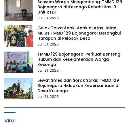
Senyum Warga Mengembang: TMMD 129
Bojonegoro di Kesongo Rehabilitasi 9
Unit RTLH
Juli 31, 2026
Gelak Tawa Anak-Anak di Atas Jalan
Mulus TMMD 129 Bojonegoro: Merangkul
Harapan di Pelosok Desa
Juli 31, 2026
TMMD 129 Bojonegoro: Perkuat Benteng
Hukum dan Kesejahteraan Warga
Kesongo
Juli 31, 2026
Lewat Smes dan Sorak Sorai: TMMD 129
Bojonegoro Hidupkan Kebersamaan di
Desa Kesongo
Juli 31, 2026
Viral