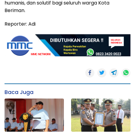
humanis, dan solutif bagi seluruh warga Kota
Beriman.
Reporter: Adi
Baca Juga