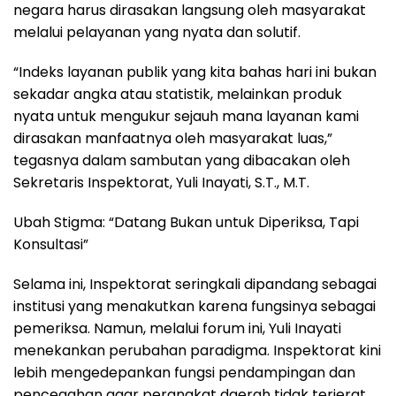
negara harus dirasakan langsung oleh masyarakat
melalui pelayanan yang nyata dan solutif.
“Indeks layanan publik yang kita bahas hari ini bukan
sekadar angka atau statistik, melainkan produk
nyata untuk mengukur sejauh mana layanan kami
dirasakan manfaatnya oleh masyarakat luas,”
tegasnya dalam sambutan yang dibacakan oleh
Sekretaris Inspektorat, Yuli Inayati, S.T., M.T.
Ubah Stigma: “Datang Bukan untuk Diperiksa, Tapi
Konsultasi”
Selama ini, Inspektorat seringkali dipandang sebagai
institusi yang menakutkan karena fungsinya sebagai
pemeriksa. Namun, melalui forum ini, Yuli Inayati
menekankan perubahan paradigma. Inspektorat kini
lebih mengedepankan fungsi pendampingan dan
pencegahan agar perangkat daerah tidak terjerat