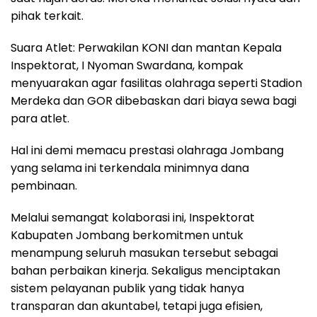
pihak terkait.
Suara Atlet: Perwakilan KONI dan mantan Kepala
Inspektorat, I Nyoman Swardana, kompak
menyuarakan agar fasilitas olahraga seperti Stadion
Merdeka dan GOR dibebaskan dari biaya sewa bagi
para atlet.
Hal ini demi memacu prestasi olahraga Jombang
yang selama ini terkendala minimnya dana
pembinaan.
Melalui semangat kolaborasi ini, Inspektorat
Kabupaten Jombang berkomitmen untuk
menampung seluruh masukan tersebut sebagai
bahan perbaikan kinerja. Sekaligus menciptakan
sistem pelayanan publik yang tidak hanya
transparan dan akuntabel, tetapi juga efisien,