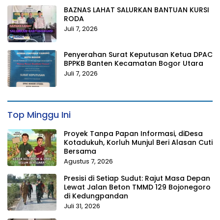
BAZNAS LAHAT SALURKAN BANTUAN KURSI
RODA
Juli 7, 2026
Penyerahan Surat Keputusan Ketua DPAC
BPPKB Banten Kecamatan Bogor Utara
Juli 7, 2026
Top Minggu Ini
Proyek Tanpa Papan Informasi, diDesa
Kotadukuh, Korluh Munjul Beri Alasan Cuti
Bersama
Agustus 7, 2026
Presisi di Setiap Sudut: Rajut Masa Depan
Lewat Jalan Beton TMMD 129 Bojonegoro
di Kedungpandan
Juli 31, 2026