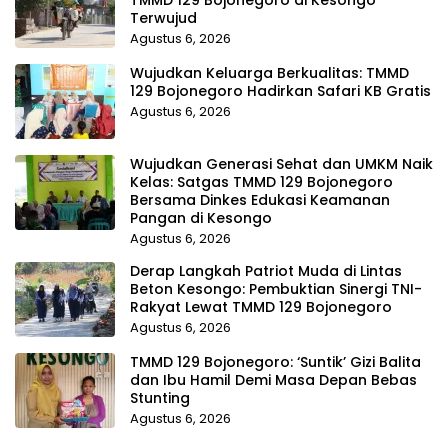
TMMD 129 Bojonegoro di Kesongo
Terwujud
Agustus 6, 2026
Wujudkan Keluarga Berkualitas: TMMD
129 Bojonegoro Hadirkan Safari KB Gratis
Agustus 6, 2026
Wujudkan Generasi Sehat dan UMKM Naik
Kelas: Satgas TMMD 129 Bojonegoro
Bersama Dinkes Edukasi Keamanan
Pangan di Kesongo
Agustus 6, 2026
Derap Langkah Patriot Muda di Lintas
Beton Kesongo: Pembuktian Sinergi TNI-
Rakyat Lewat TMMD 129 Bojonegoro
Agustus 6, 2026
TMMD 129 Bojonegoro: ‘Suntik’ Gizi Balita
dan Ibu Hamil Demi Masa Depan Bebas
Stunting
Agustus 6, 2026