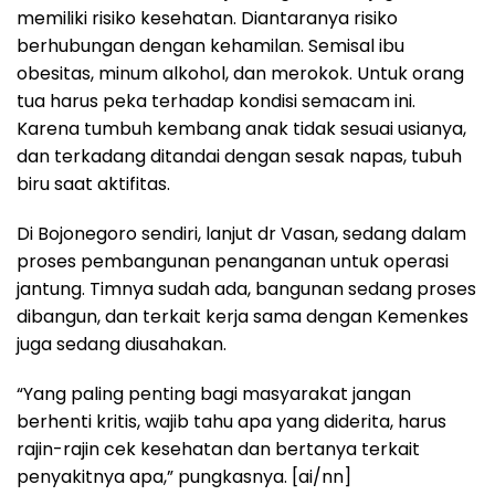
memiliki risiko kesehatan. Diantaranya risiko
berhubungan dengan kehamilan. Semisal ibu
obesitas, minum alkohol, dan merokok. Untuk orang
tua harus peka terhadap kondisi semacam ini.
Karena tumbuh kembang anak tidak sesuai usianya,
dan terkadang ditandai dengan sesak napas, tubuh
biru saat aktifitas.
Di Bojonegoro sendiri, lanjut dr Vasan, sedang dalam
proses pembangunan penanganan untuk operasi
jantung. Timnya sudah ada, bangunan sedang proses
dibangun, dan terkait kerja sama dengan Kemenkes
juga sedang diusahakan.
“Yang paling penting bagi masyarakat jangan
berhenti kritis, wajib tahu apa yang diderita, harus
rajin-rajin cek kesehatan dan bertanya terkait
penyakitnya apa,” pungkasnya. [ai/nn]