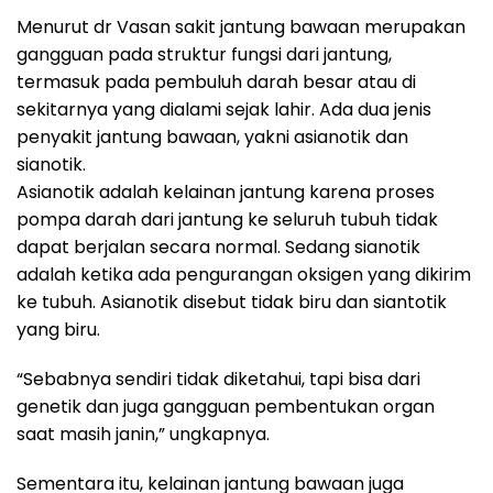
Menurut dr Vasan sakit jantung bawaan merupakan
gangguan pada struktur fungsi dari jantung,
termasuk pada pembuluh darah besar atau di
sekitarnya yang dialami sejak lahir. Ada dua jenis
penyakit jantung bawaan, yakni asianotik dan
sianotik.
Asianotik adalah kelainan jantung karena proses
pompa darah dari jantung ke seluruh tubuh tidak
dapat berjalan secara normal. Sedang sianotik
adalah ketika ada pengurangan oksigen yang dikirim
ke tubuh. Asianotik disebut tidak biru dan siantotik
yang biru.
“Sebabnya sendiri tidak diketahui, tapi bisa dari
genetik dan juga gangguan pembentukan organ
saat masih janin,” ungkapnya.
Sementara itu, kelainan jantung bawaan juga