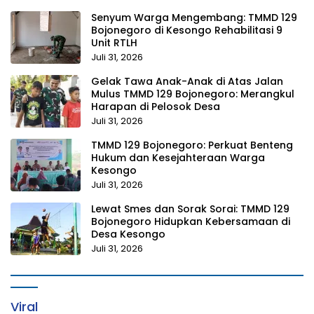
Senyum Warga Mengembang: TMMD 129
Bojonegoro di Kesongo Rehabilitasi 9
Unit RTLH
Juli 31, 2026
Gelak Tawa Anak-Anak di Atas Jalan
Mulus TMMD 129 Bojonegoro: Merangkul
Harapan di Pelosok Desa
Juli 31, 2026
TMMD 129 Bojonegoro: Perkuat Benteng
Hukum dan Kesejahteraan Warga
Kesongo
Juli 31, 2026
Lewat Smes dan Sorak Sorai: TMMD 129
Bojonegoro Hidupkan Kebersamaan di
Desa Kesongo
Juli 31, 2026
Viral