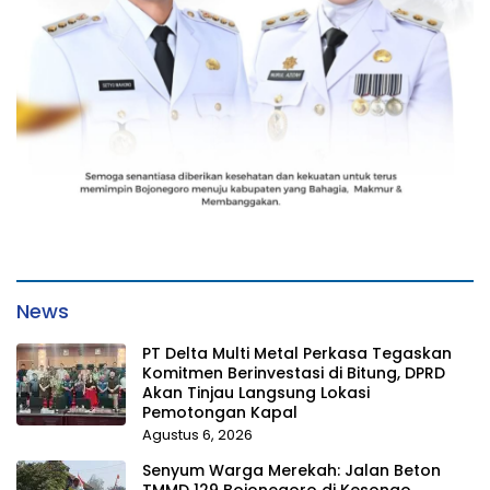
News
PT Delta Multi Metal Perkasa Tegaskan
Komitmen Berinvestasi di Bitung, DPRD
Akan Tinjau Langsung Lokasi
Pemotongan Kapal
Agustus 6, 2026
Senyum Warga Merekah: Jalan Beton