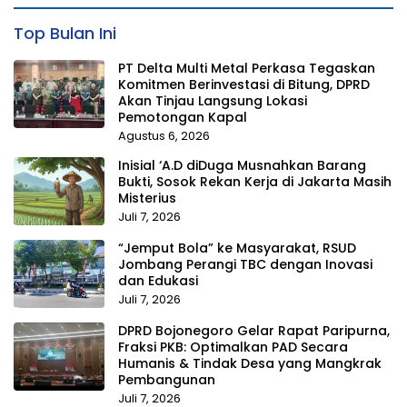
Top Bulan Ini
PT Delta Multi Metal Perkasa Tegaskan
Komitmen Berinvestasi di Bitung, DPRD
Akan Tinjau Langsung Lokasi
Pemotongan Kapal
Agustus 6, 2026
Inisial ‘A.D diDuga Musnahkan Barang
Bukti, Sosok Rekan Kerja di Jakarta Masih
Misterius
Juli 7, 2026
“Jemput Bola” ke Masyarakat, RSUD
Jombang Perangi TBC dengan Inovasi
dan Edukasi
Juli 7, 2026
DPRD Bojonegoro Gelar Rapat Paripurna,
Fraksi PKB: Optimalkan PAD Secara
Humanis & Tindak Desa yang Mangkrak
Pembangunan
Juli 7, 2026