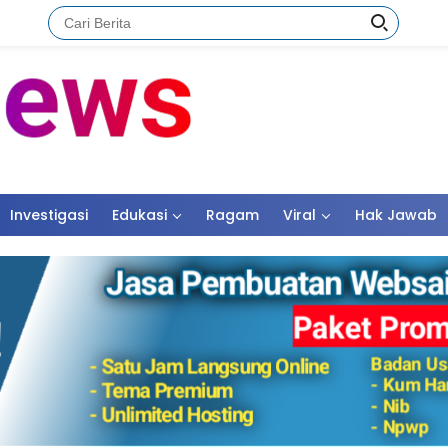
Investigasi
Edukasi
Ragam
Viral
Hak Jawab