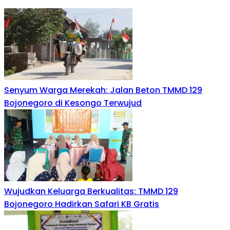
Senyum Warga Merekah: Jalan Beton TMMD 129
Bojonegoro di Kesongo Terwujud
Wujudkan Keluarga Berkualitas: TMMD 129
Bojonegoro Hadirkan Safari KB Gratis