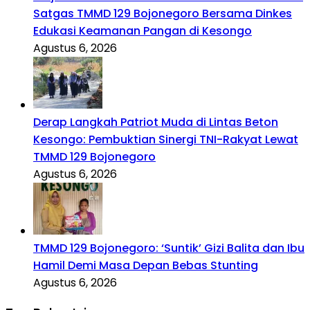
Satgas TMMD 129 Bojonegoro Bersama Dinkes
Edukasi Keamanan Pangan di Kesongo
Agustus 6, 2026
Derap Langkah Patriot Muda di Lintas Beton
Kesongo: Pembuktian Sinergi TNI-Rakyat Lewat
TMMD 129 Bojonegoro
Agustus 6, 2026
TMMD 129 Bojonegoro: ‘Suntik’ Gizi Balita dan Ibu
Hamil Demi Masa Depan Bebas Stunting
Agustus 6, 2026