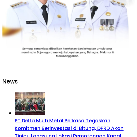
News
PT Delta Multi Metal Perkasa Tegaskan
Komitmen Berinvestasi di Bitung, DPRD Akan
Tinjau Langsung Lokasi Pemotongan Kapal