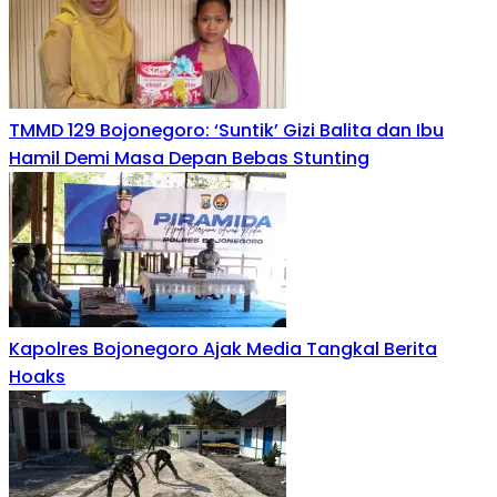
TMMD 129 Bojonegoro: ‘Suntik’ Gizi Balita dan Ibu
Hamil Demi Masa Depan Bebas Stunting
Kapolres Bojonegoro Ajak Media Tangkal Berita
Hoaks