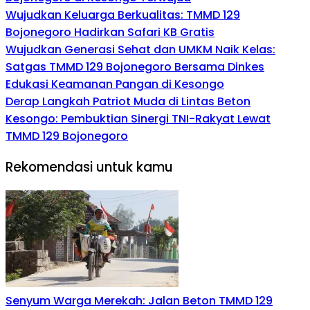
Wujudkan Keluarga Berkualitas: TMMD 129
Bojonegoro Hadirkan Safari KB Gratis
Wujudkan Generasi Sehat dan UMKM Naik Kelas:
Satgas TMMD 129 Bojonegoro Bersama Dinkes
Edukasi Keamanan Pangan di Kesongo
Derap Langkah Patriot Muda di Lintas Beton
Kesongo: Pembuktian Sinergi TNI-Rakyat Lewat
TMMD 129 Bojonegoro
Rekomendasi untuk kamu
Senyum Warga Merekah: Jalan Beton TMMD 129