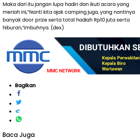
Maka dari itu jangan lupa hadiri dan ikuti acara yang
meriah ini,”Nanti kita ajak camping juga, yang nantinya
banyak door prize serta total hadiah Rp10 juta serta
hiburan,”imbuhnya. (dex)
Bagikan
Baca Juga