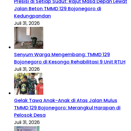
Presisi di Setiap Sudut: Rajut Masa Depan Lewat
Jalan Beton TMMD 129 Bojonegoro di
Kedungpandan
Juli 31, 2026
Senyum Warga Mengembang: TMMD 129
Bojonegoro di Kesongo Rehabilitasi 9 Unit RTLH
Juli 31, 2026
Gelak Tawa Anak-Anak di Atas Jalan Mulus
TMMD 129 Bojonegoro: Merangkul Harapan di
Pelosok Desa
Juli 31, 2026