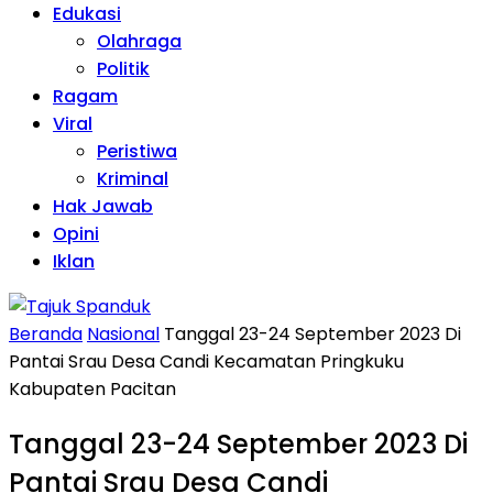
Edukasi
Olahraga
Politik
Ragam
Viral
Peristiwa
Kriminal
Hak Jawab
Opini
Iklan
Beranda
Nasional
Tanggal 23-24 September 2023 Di
Pantai Srau Desa Candi Kecamatan Pringkuku
Kabupaten Pacitan
Tanggal 23-24 September 2023 Di
Pantai Srau Desa Candi