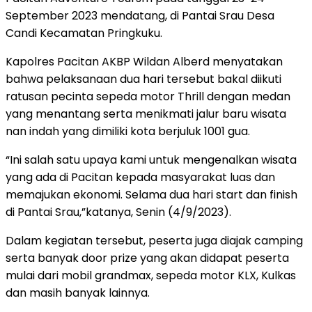
September 2023 mendatang, di Pantai Srau Desa
Candi Kecamatan Pringkuku.
Kapolres Pacitan AKBP Wildan Alberd menyatakan
bahwa pelaksanaan dua hari tersebut bakal diikuti
ratusan pecinta sepeda motor Thrill dengan medan
yang menantang serta menikmati jalur baru wisata
nan indah yang dimiliki kota berjuluk 1001 gua.
“Ini salah satu upaya kami untuk mengenalkan wisata
yang ada di Pacitan kepada masyarakat luas dan
memajukan ekonomi. Selama dua hari start dan finish
di Pantai Srau,”katanya, Senin (4/9/2023).
Dalam kegiatan tersebut, peserta juga diajak camping
serta banyak door prize yang akan didapat peserta
mulai dari mobil grandmax, sepeda motor KLX, Kulkas
dan masih banyak lainnya.