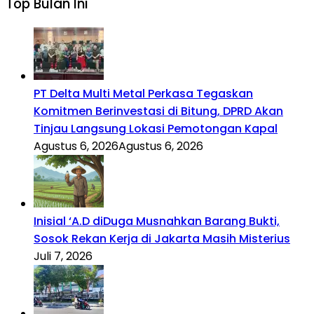
Top Bulan Ini
PT Delta Multi Metal Perkasa Tegaskan
Komitmen Berinvestasi di Bitung, DPRD Akan
Tinjau Langsung Lokasi Pemotongan Kapal
Agustus 6, 2026
Agustus 6, 2026
Inisial ‘A.D diDuga Musnahkan Barang Bukti,
Sosok Rekan Kerja di Jakarta Masih Misterius
Juli 7, 2026