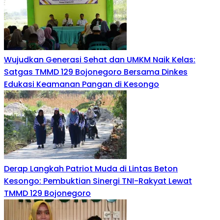
Wujudkan Generasi Sehat dan UMKM Naik Kelas:
Satgas TMMD 129 Bojonegoro Bersama Dinkes
Edukasi Keamanan Pangan di Kesongo
Derap Langkah Patriot Muda di Lintas Beton
Kesongo: Pembuktian Sinergi TNI-Rakyat Lewat
TMMD 129 Bojonegoro