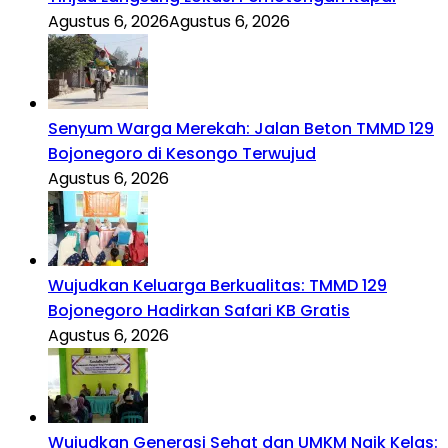
Agustus 6, 2026
Agustus 6, 2026
Senyum Warga Merekah: Jalan Beton TMMD 129
Bojonegoro di Kesongo Terwujud
Agustus 6, 2026
Wujudkan Keluarga Berkualitas: TMMD 129
Bojonegoro Hadirkan Safari KB Gratis
Agustus 6, 2026
Wujudkan Generasi Sehat dan UMKM Naik Kelas: