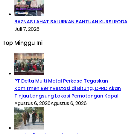
BAZNAS LAHAT SALURKAN BANTUAN KURSI RODA
Juli 7, 2026
Top Minggu Ini
PT Delta Multi Metal Perkasa Tegaskan
Komitmen Berinvestasi di Bitung, DPRD Akan
Tinjau Langsung Lokasi Pemotongan Kapal
Agustus 6, 2026
Agustus 6, 2026