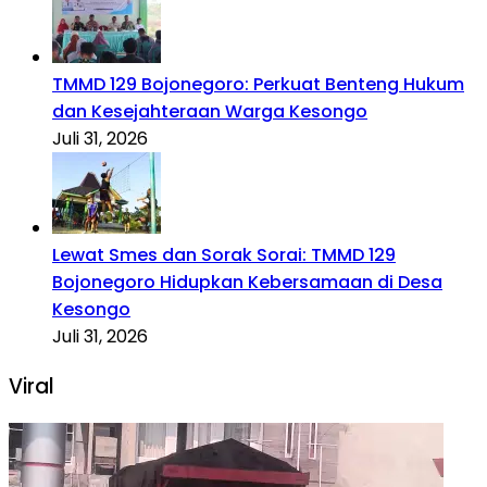
TMMD 129 Bojonegoro: Perkuat Benteng Hukum
dan Kesejahteraan Warga Kesongo
Juli 31, 2026
Lewat Smes dan Sorak Sorai: TMMD 129
Bojonegoro Hidupkan Kebersamaan di Desa
Kesongo
Juli 31, 2026
Viral