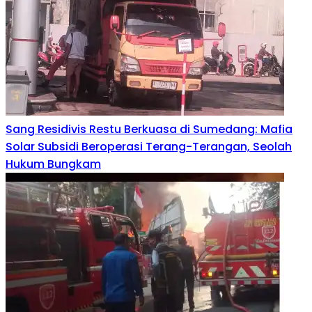
Sang Residivis Restu Berkuasa di Sumedang: Mafia
Solar Subsidi Beroperasi Terang-Terangan, Seolah
Hukum Bungkam