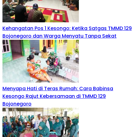
Kehangatan Pos 1 Kesongo: Ketika Satgas TMMD 129
Bojonegoro dan Warga Menyatu Tanpa Sekat
Menyapa Hati di Teras Rumah: Cara Babinsa
Kesongo Rajut Kebersamaan di TMMD 129
Bojonegoro