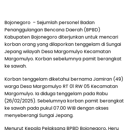
Bojonegoro – Sejumlah personel Badan
Penanggulangan Bencana Daerah (BPBD)
Kabupaten Bojonegoro diterjunkan untuk mencari
korban orang yang dilaporkan tenggelam di Sungai
Jepang wilayah Desa Margomulyo Kecamatan
Margomulyo. Korban sebelumnya pamit berangkat
ke sawah.
Korban tenggelam diketahui bernama Jamiran (49)
warga Desa Margomulyo RT 01 RW 05 Kecamatan
Margomulyo. Ia diduga tenggelam pada Rabu
(26/02/2025). Sebelumnya korban pamit berangkat
ke sawah pada pukul 07.00 WIB dengan akses
menyeberangi Sungai Jepang.
Menurut Kepala Pelaksana BPBD Bojonegoro, Heru