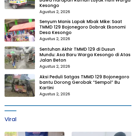
Kesongo
Agustus 2, 2026
Senyum Manis Lapak Mbak Mike: Saat
TMMD 129 Bojonegoro Dobrak Ekonomi
Desa Kesongo
Agustus 2, 2026
Sentuhan Akhir TMMD 129 di Dusun
Mundu: Asa Baru Warga Kesongo di Atas
Jalan Beton
Agustus 2, 2026
Aksi Peduli Satgas TMMD 129 Bojonegoro
bantu Dorong Gerobak “Sempol” Bu
Kartini
Agustus 2, 2026
Viral