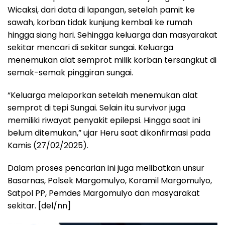
Wicaksi, dari data di lapangan, setelah pamit ke
sawah, korban tidak kunjung kembali ke rumah
hingga siang hari. Sehingga keluarga dan masyarakat
sekitar mencari di sekitar sungai. Keluarga
menemukan alat semprot milik korban tersangkut di
semak-semak pinggiran sungai.
“Keluarga melaporkan setelah menemukan alat
semprot di tepi Sungai. Selain itu survivor juga
memiliki riwayat penyakit epilepsi. Hingga saat ini
belum ditemukan,” ujar Heru saat dikonfirmasi pada
Kamis (27/02/2025).
Dalam proses pencarian ini juga melibatkan unsur
Basarnas, Polsek Margomulyo, Koramil Margomulyo,
Satpol PP, Pemdes Margomulyo dan masyarakat
sekitar. [del/nn]