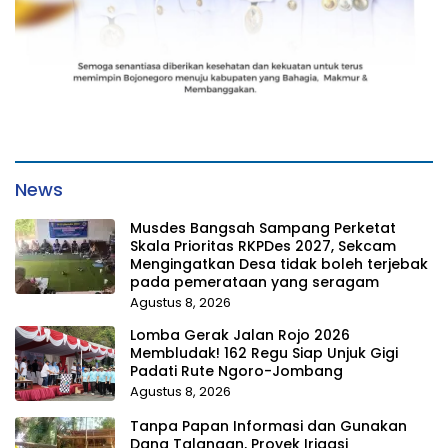
News
Musdes Bangsah Sampang Perketat
Skala Prioritas RKPDes 2027, Sekcam
Mengingatkan Desa tidak boleh terjebak
pada pemerataan yang seragam
Agustus 8, 2026
Lomba Gerak Jalan Rojo 2026
Membludak! 162 Regu Siap Unjuk Gigi
Padati Rute Ngoro-Jombang
Agustus 8, 2026
Tanpa Papan Informasi dan Gunakan
Dana Talangan, Proyek Irigasi