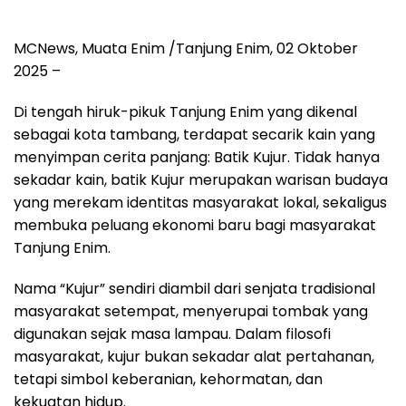
MCNews, Muata Enim /Tanjung Enim, 02 Oktober
2025 –
Di tengah hiruk-pikuk Tanjung Enim yang dikenal
sebagai kota tambang, terdapat secarik kain yang
menyimpan cerita panjang: Batik Kujur. Tidak hanya
sekadar kain, batik Kujur merupakan warisan budaya
yang merekam identitas masyarakat lokal, sekaligus
membuka peluang ekonomi baru bagi masyarakat
Tanjung Enim.
Nama “Kujur” sendiri diambil dari senjata tradisional
masyarakat setempat, menyerupai tombak yang
digunakan sejak masa lampau. Dalam filosofi
masyarakat, kujur bukan sekadar alat pertahanan,
tetapi simbol keberanian, kehormatan, dan
kekuatan hidup.