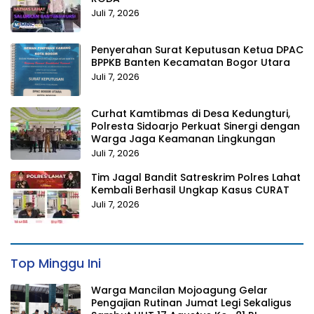
Juli 7, 2026
Penyerahan Surat Keputusan Ketua DPAC
BPPKB Banten Kecamatan Bogor Utara
Juli 7, 2026
Curhat Kamtibmas di Desa Kedungturi,
Polresta Sidoarjo Perkuat Sinergi dengan
Warga Jaga Keamanan Lingkungan
Juli 7, 2026
Tim Jagal Bandit Satreskrim Polres Lahat
Kembali Berhasil Ungkap Kasus CURAT
Juli 7, 2026
Top Minggu Ini
Warga Mancilan Mojoagung Gelar
Pengajian Rutinan Jumat Legi Sekaligus