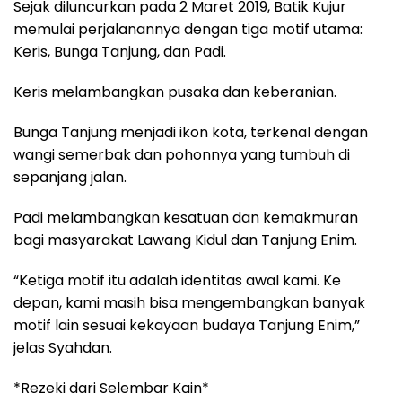
Sejak diluncurkan pada 2 Maret 2019, Batik Kujur
memulai perjalanannya dengan tiga motif utama:
Keris, Bunga Tanjung, dan Padi.
Keris melambangkan pusaka dan keberanian.
Bunga Tanjung menjadi ikon kota, terkenal dengan
wangi semerbak dan pohonnya yang tumbuh di
sepanjang jalan.
Padi melambangkan kesatuan dan kemakmuran
bagi masyarakat Lawang Kidul dan Tanjung Enim.
“Ketiga motif itu adalah identitas awal kami. Ke
depan, kami masih bisa mengembangkan banyak
motif lain sesuai kekayaan budaya Tanjung Enim,”
jelas Syahdan.
*Rezeki dari Selembar Kain*