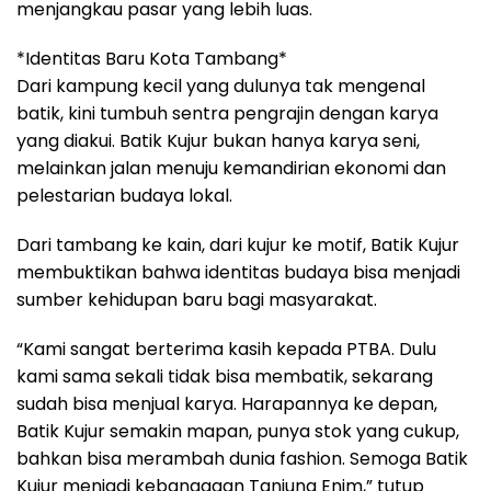
menjangkau pasar yang lebih luas.
*Identitas Baru Kota Tambang*
Dari kampung kecil yang dulunya tak mengenal
batik, kini tumbuh sentra pengrajin dengan karya
yang diakui. Batik Kujur bukan hanya karya seni,
melainkan jalan menuju kemandirian ekonomi dan
pelestarian budaya lokal.
Dari tambang ke kain, dari kujur ke motif, Batik Kujur
membuktikan bahwa identitas budaya bisa menjadi
sumber kehidupan baru bagi masyarakat.
“Kami sangat berterima kasih kepada PTBA. Dulu
kami sama sekali tidak bisa membatik, sekarang
sudah bisa menjual karya. Harapannya ke depan,
Batik Kujur semakin mapan, punya stok yang cukup,
bahkan bisa merambah dunia fashion. Semoga Batik
Kujur menjadi kebanggaan Tanjung Enim,” tutup