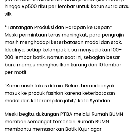
hingga Rp500 ribu per lembar untuk katun sutra atau
silk.
*Tantangan Produksi dan Harapan ke Depan*
Meski permintaan terus meningkat, para pengrajin
masih menghadapi keterbatasan modal dan stok.
Idealnya, setiap kelompok bisa menyediakan 100–
200 lembar batik. Namun saat ini, sebagian besar
baru mampu menghasilkan kurang dari 10 lembar
per motif.
“Kami masih fokus di kain. Belum berani banyak
masuk ke produk fashion karena keterbatasan
modal dan keterampilan jahit,” kata Syahdan.
Meski begitu, dukungan PTBA melalui Rumah BUMN
memberi semangat tersendiri. Rumah BUMN
membantu memasarkan Batik Kujur agar