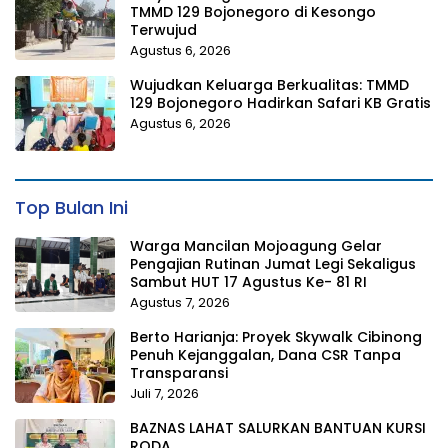
TMMD 129 Bojonegoro di Kesongo
Terwujud
Agustus 6, 2026
Wujudkan Keluarga Berkualitas: TMMD
129 Bojonegoro Hadirkan Safari KB Gratis
Agustus 6, 2026
Top Bulan Ini
Warga Mancilan Mojoagung Gelar
Pengajian Rutinan Jumat Legi Sekaligus
Sambut HUT 17 Agustus Ke- 81 RI
Agustus 7, 2026
Berto Harianja: Proyek Skywalk Cibinong
Penuh Kejanggalan, Dana CSR Tanpa
Transparansi
Juli 7, 2026
BAZNAS LAHAT SALURKAN BANTUAN KURSI
RODA