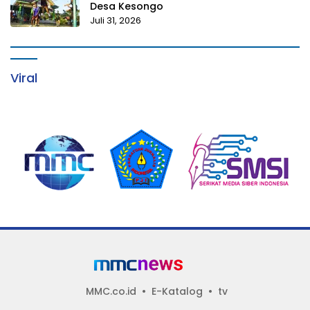
Desa Kesongo
Juli 31, 2026
Viral
MMC.co.id
E-Katalog
tv