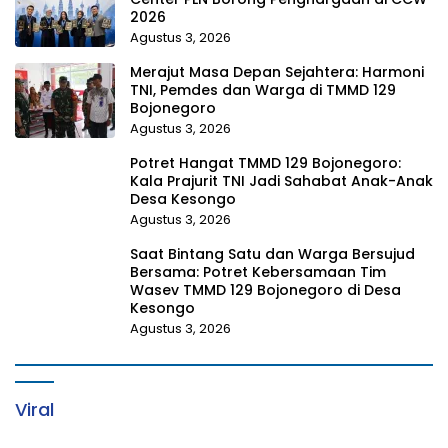
2026
Agustus 3, 2026
Merajut Masa Depan Sejahtera: Harmoni
TNI, Pemdes dan Warga di TMMD 129
Bojonegoro
Agustus 3, 2026
Potret Hangat TMMD 129 Bojonegoro:
Kala Prajurit TNI Jadi Sahabat Anak-Anak
Desa Kesongo
Agustus 3, 2026
Saat Bintang Satu dan Warga Bersujud
Bersama: Potret Kebersamaan Tim
Wasev TMMD 129 Bojonegoro di Desa
Kesongo
Agustus 3, 2026
Viral