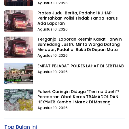
Agustus 10, 2026
Protes Judul Berita, Padahal KUHAP
Perintahkan Polisi Tindak Tanpa Harus
Ada Laporan
Agustus 10, 2026
Terganjal Laporan Resmi? Kasat Tanwin
Sumedang Justru Minta Warga Datang
Melapor, Padahal Bukti Di Depan Mata
Agustus 10, 2026
EMPAT PEJABAT POLRES LAHAT DI SERTIJAB
Agustus 10, 2026
Polsek Caringin Diduga “Terima Upeti”?
Peredaran Obat Keras TRAMADOL DAN
HEXYMER Kembali Marak Di Maseng
Agustus 10, 2026
Top Bulan Ini