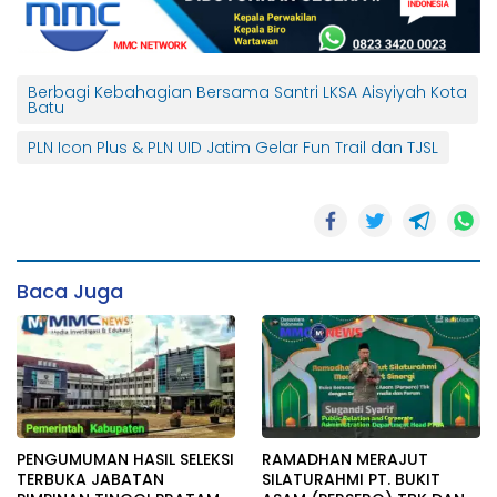
Berbagi Kebahagian Bersama Santri LKSA Aisyiyah Kota
Batu
PLN Icon Plus & PLN UID Jatim Gelar Fun Trail dan TJSL
Baca Juga
PENGUMUMAN HASIL SELEKSI
RAMADHAN MERAJUT
TERBUKA JABATAN
SILATURAHMI PT. BUKIT