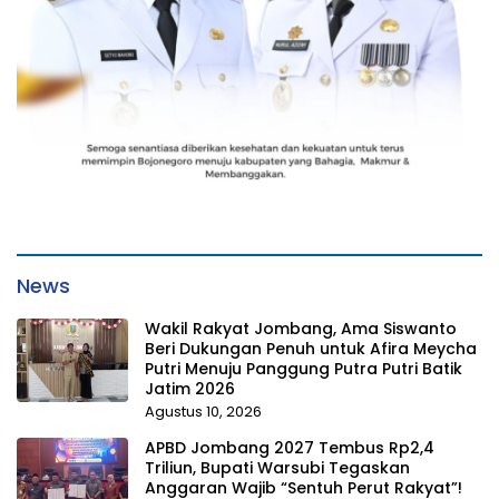
News
Wakil Rakyat Jombang, Ama Siswanto
Beri Dukungan Penuh untuk Afira Meycha
Putri Menuju Panggung Putra Putri Batik
Jatim 2026
Agustus 10, 2026
APBD Jombang 2027 Tembus Rp2,4
Triliun, Bupati Warsubi Tegaskan
Anggaran Wajib “Sentuh Perut Rakyat”!