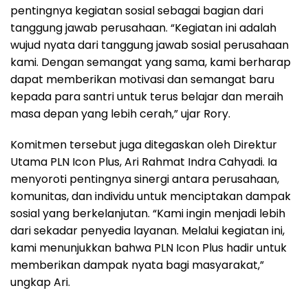
pentingnya kegiatan sosial sebagai bagian dari
tanggung jawab perusahaan. “Kegiatan ini adalah
wujud nyata dari tanggung jawab sosial perusahaan
kami. Dengan semangat yang sama, kami berharap
dapat memberikan motivasi dan semangat baru
kepada para santri untuk terus belajar dan meraih
masa depan yang lebih cerah,” ujar Rory.
Komitmen tersebut juga ditegaskan oleh Direktur
Utama PLN Icon Plus, Ari Rahmat Indra Cahyadi. Ia
menyoroti pentingnya sinergi antara perusahaan,
komunitas, dan individu untuk menciptakan dampak
sosial yang berkelanjutan. “Kami ingin menjadi lebih
dari sekadar penyedia layanan. Melalui kegiatan ini,
kami menunjukkan bahwa PLN Icon Plus hadir untuk
memberikan dampak nyata bagi masyarakat,”
ungkap Ari.