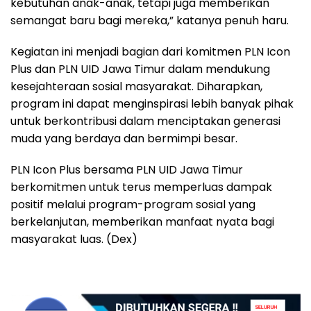
kebutuhan anak-anak, tetapi juga memberikan
semangat baru bagi mereka,” katanya penuh haru.
Kegiatan ini menjadi bagian dari komitmen PLN Icon
Plus dan PLN UID Jawa Timur dalam mendukung
kesejahteraan sosial masyarakat. Diharapkan,
program ini dapat menginspirasi lebih banyak pihak
untuk berkontribusi dalam menciptakan generasi
muda yang berdaya dan bermimpi besar.
PLN Icon Plus bersama PLN UID Jawa Timur
berkomitmen untuk terus memperluas dampak
positif melalui program-program sosial yang
berkelanjutan, memberikan manfaat nyata bagi
masyarakat luas. (Dex)