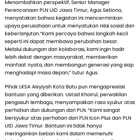
Menambahkan perspektif, Senior Manager
Perencanaan PLN UID Jawa Timur, Agus Setiono,
menyatakan bahwa kegiatan ini mencerminkan
upaya perusahaan untuk menyatukan nilai sosial dan
keberlanjutan.“Kami percaya bahwa langkah kecil
seperti ini dapat membawa perubahan besar.
Melalui dukungan dan kolaborasi, kami ingin hadir
lebih dekat dengan masyarakat, memberikan
manfaat nyata, dan membangun generasi yang siap
menghadapi masa depan,” tutur Agus.
Pihak LKSA Aisyiyah Kota Batu pun mengapresiasi
bantuan yang diberikan. Ustad Khoirul, perwakilan
pengasuh lembaga, menyampaikan rasa syukur atas
perhatian dan dukungan dari PLN. “Kami sangat
bersyukur atas perhatian dari PLN Icon Plus dan PLN
UID Jawa Timur. Bantuan ini tidak hanya
meringankan beban kami dalam memenuhi