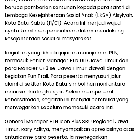
berupa pemberian santunan kepada para santri di
Lembaga Kesejahteraan Sosial Anak (LKSA) Aisyiyah,
Kota Batu, Sabtu (11/01). Acara ini menjadi wujud
nyata komitmen perusahaan dalam mendukung
kesejahteraan sosial di masyarakat.
Kegiatan yang dihadiri jajaran manajemen PLN,
termasuk Senior Manager PLN UID Jawa Timur dan
para Manajer UP3 se-Jawa Timur, diawali dengan
kegiatan Fun Trail. Para peserta menyusuri jalur
alami di sekitar Kota Batu, simbol harmoni antara
manusia dan lingkungan. Selain mempererat
kebersamaan, kegiatan ini menjadi pembuka yang
menyegarkan sebelum memasuki acara inti.
General Manager PLN Icon Plus SBU Regional Jawa
Timur, Rory Aditya, menyampaikan apresiasinya atas
antusiasme para peserta. Ia menegaskan