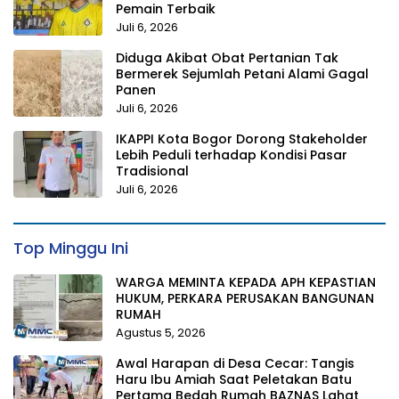
Pemain Terbaik
Juli 6, 2026
Diduga Akibat Obat Pertanian Tak
Bermerek Sejumlah Petani Alami Gagal
Panen
Juli 6, 2026
IKAPPI Kota Bogor Dorong Stakeholder
Lebih Peduli terhadap Kondisi Pasar
Tradisional
Juli 6, 2026
Top Minggu Ini
WARGA MEMINTA KEPADA APH KEPASTIAN
HUKUM, PERKARA PERUSAKAN BANGUNAN
RUMAH
Agustus 5, 2026
Awal Harapan di Desa Cecar: Tangis
Haru Ibu Amiah Saat Peletakan Batu
Pertama Bedah Rumah BAZNAS Lahat