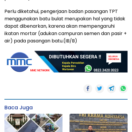
Perlu diketahui, pengerjaan badan pasangan TPT
menggunakan batu bulat merupakan hal yang tidak
dapat dibenarkan, karena akan mempengaruhi
ikatan mortar (adukan campuran semen dan pasir +
air) pada pasangan batu.(IB/B)
Baca Juga