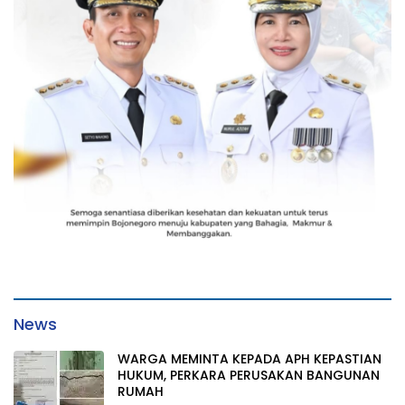
News
WARGA MEMINTA KEPADA APH KEPASTIAN
HUKUM, PERKARA PERUSAKAN BANGUNAN
RUMAH