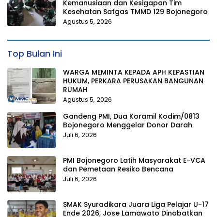
Kemanusiaan dan Kesigapan Tim
Kesehatan Satgas TMMD 129 Bojonegoro
Agustus 5, 2026
Top Bulan Ini
WARGA MEMINTA KEPADA APH KEPASTIAN
HUKUM, PERKARA PERUSAKAN BANGUNAN
RUMAH
Agustus 5, 2026
Gandeng PMI, Dua Koramil Kodim/0813
Bojonegoro Menggelar Donor Darah
Juli 6, 2026
PMI Bojonegoro Latih Masyarakat E-VCA
dan Pemetaan Resiko Bencana
Juli 6, 2026
SMAK Syuradikara Juara Liga Pelajar U-17
Ende 2026, Jose Lamawato Dinobatkan