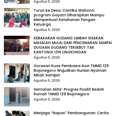
Agustus 5, 2026
Turun ke Desa, Cantika Wahono:
program Gayatri Diharapkan Mampu
Memperkuat Ketahanan Pangan
Keluarga
Agustus 5, 2026
KEBAKARAN GUDANG LIMBAH SISAKAN
MASALAH MULAI DARI PENCEMARAN SAMPAI
DUGAAN GUDANG TERSEBUT TAK
KANTONGI IZIN LINGKUNGAN
Agustus 5, 2026
Goresan Kuas Pembawa Asa: TMMD 129
Bojonegoro Wujudkan Hunian Nyaman
Mbah Samijan
Agustus 5, 2026
Sentuhan Akhir: Progres Positif Bedah
Rumah TMMD 129 Bojonegoro
Agustus 5, 2026
Menjaga “Napas” Pembangunan: Cerita