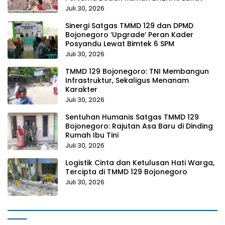
Juli 30, 2026
Sinergi Satgas TMMD 129 dan DPMD
Bojonegoro ‘Upgrade’ Peran Kader
Posyandu Lewat Bimtek 6 SPM
Juli 30, 2026
TMMD 129 Bojonegoro: TNI Membangun
Infrastruktur, Sekaligus Menanam
Karakter
Juli 30, 2026
Sentuhan Humanis Satgas TMMD 129
Bojonegoro: Rajutan Asa Baru di Dinding
Rumah Ibu Tini
Juli 30, 2026
Logistik Cinta dan Ketulusan Hati Warga,
Tercipta di TMMD 129 Bojonegoro
Juli 30, 2026