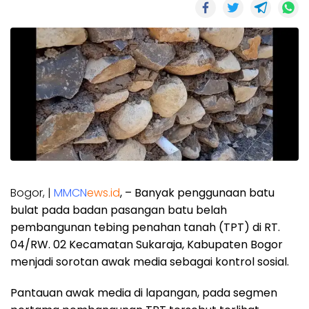
Bogor, |
MMCN
ews.id
, – Banyak penggunaan batu
bulat pada badan pasangan batu belah
pembangunan tebing penahan tanah (TPT) di RT.
04/RW. 02 Kecamatan Sukaraja, Kabupaten Bogor
menjadi sorotan awak media sebagai kontrol sosial.
Pantauan awak media di lapangan, pada segmen