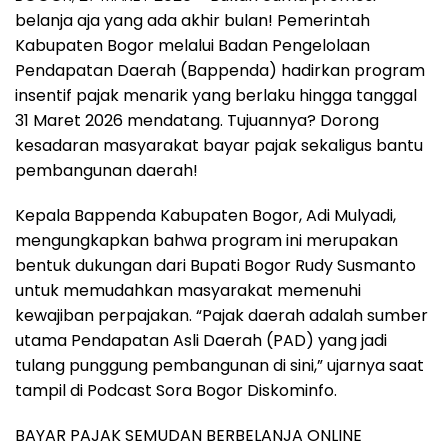
belanja aja yang ada akhir bulan! Pemerintah
Kabupaten Bogor melalui Badan Pengelolaan
Pendapatan Daerah (Bappenda) hadirkan program
insentif pajak menarik yang berlaku hingga tanggal
31 Maret 2026 mendatang. Tujuannya? Dorong
kesadaran masyarakat bayar pajak sekaligus bantu
pembangunan daerah!
Kepala Bappenda Kabupaten Bogor, Adi Mulyadi,
mengungkapkan bahwa program ini merupakan
bentuk dukungan dari Bupati Bogor Rudy Susmanto
untuk memudahkan masyarakat memenuhi
kewajiban perpajakan. “Pajak daerah adalah sumber
utama Pendapatan Asli Daerah (PAD) yang jadi
tulang punggung pembangunan di sini,” ujarnya saat
tampil di Podcast Sora Bogor Diskominfo.
BAYAR PAJAK SEMUDAN BERBELANJA ONLINE