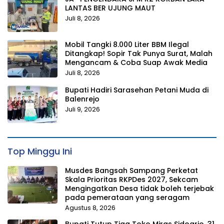
LANTAS BER UJUNG MAUT
Juli 8, 2026
Mobil Tangki 8.000 Liter BBM Ilegal
Ditangkap! Sopir Tak Punya Surat, Malah
Mengancam & Coba Suap Awak Media
Juli 8, 2026
Bupati Hadiri Sarasehan Petani Muda di
Balenrejo
Juli 9, 2026
Top Minggu Ini
Musdes Bangsah Sampang Perketat
Skala Prioritas RKPDes 2027, Sekcam
Mengingatkan Desa tidak boleh terjebak
pada pemerataan yang seragam
Agustus 8, 2026