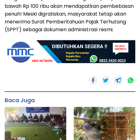
bawah Rp 100 ribu akan mendapatkan pembebasan
penuh! Meski digratiskan, masyarakat tetap akan
menerima Surat Pemberitahuan Pajak Terhutang
(SPPT) sebagai dokumen administrasi resmi.
Baca Juga