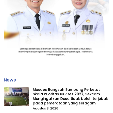
News
Musdes Bangsah Sampang Perketat
Skala Prioritas RKPDes 2027, Sekcam
Mengingatkan Desa tidak boleh terjebak
pada pemerataan yang seragam
Agustus 8, 2026