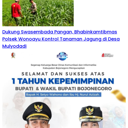
Dukung Swasembada Pangan, Bhabinkamtibmas
Polsek Wonoayu Kontrol Tanaman Jagung di Desa
Mulyodadi