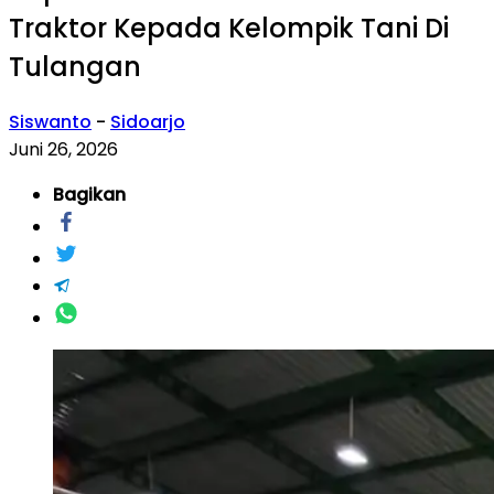
Traktor Kepada Kelompik Tani Di
Tulangan
Siswanto
-
Sidoarjo
Juni 26, 2026
Bagikan