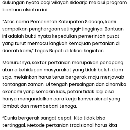
dukungan nyata bagi wilayah Sidoarjo melalui program
bantuan alsintan ini.
“Atas nama Pemerintah Kabupaten Sidoarjo, kami
sampaikan penghargaan setinggi-tingginya. Bantuan
ini adalah bukti nyata kepedulian pemerintah pusat
yang turut memacu langkah kemajuan pertanian di
daerah kami,” tegas Bupati di lokasi kegiatan.
Menurutnya, sektor pertanian merupakan penopang
utama kehidupan masyarakat yang tidak boleh diam
saja, melainkan harus terus bergerak maju menjawab
tantangan zaman. Di tengah persaingan dan dinamika
ekonomi yang semakin luas, petani tidak lagi bisa
hanya mengandalkan cara kerja konvensional yang
lambat dan membebani tenaga.
“Dunia bergerak sangat cepat. Kita tidak bisa
tertinggal. Metode pertanian tradisional harus kita