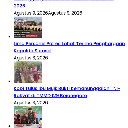
2026
Agustus 9, 2026
Agustus 9, 2026
Lima Personel Polres Lahat Terima Penghargaan
Kapolda Sumsel
Agustus 3, 2026
Kopi Tulus Ibu Muji: Bukti Kemanunggalan TNI-
Rakyat di TMMD 129 Bojonegoro
Agustus 3, 2026