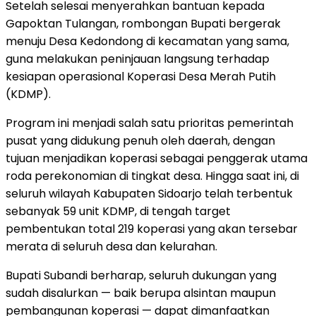
Setelah selesai menyerahkan bantuan kepada
Gapoktan Tulangan, rombongan Bupati bergerak
menuju Desa Kedondong di kecamatan yang sama,
guna melakukan peninjauan langsung terhadap
kesiapan operasional Koperasi Desa Merah Putih
(KDMP).
Program ini menjadi salah satu prioritas pemerintah
pusat yang didukung penuh oleh daerah, dengan
tujuan menjadikan koperasi sebagai penggerak utama
roda perekonomian di tingkat desa. Hingga saat ini, di
seluruh wilayah Kabupaten Sidoarjo telah terbentuk
sebanyak 59 unit KDMP, di tengah target
pembentukan total 219 koperasi yang akan tersebar
merata di seluruh desa dan kelurahan.
Bupati Subandi berharap, seluruh dukungan yang
sudah disalurkan — baik berupa alsintan maupun
pembangunan koperasi — dapat dimanfaatkan