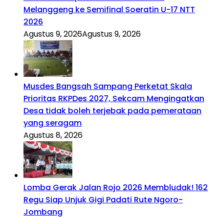
Melanggeng ke Semifinal Soeratin U-17 NTT
2026
Agustus 9, 2026
Agustus 9, 2026
Musdes Bangsah Sampang Perketat Skala
Prioritas RKPDes 2027, Sekcam Mengingatkan
Desa tidak boleh terjebak pada pemerataan
yang seragam
Agustus 8, 2026
Lomba Gerak Jalan Rojo 2026 Membludak! 162
Regu Siap Unjuk Gigi Padati Rute Ngoro-
Jombang