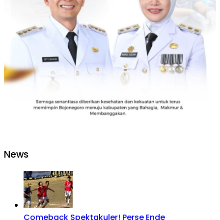
News
Comeback Spektakuler! Perse Ende