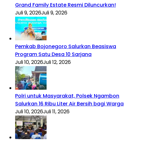
Grand Family Estate Resmi Diluncurkan!
Juli 9, 2026
Juli 9, 2026
Pemkab Bojonegoro Salurkan Beasiswa
Program Satu Desa 10 Sarjana
Juli 10, 2026
Juli 12, 2026
Polri untuk Masyarakat, Polsek Ngambon
Salurkan 16 Ribu Liter Air Bersih bagi Warga
Juli 10, 2026
Juli 11, 2026