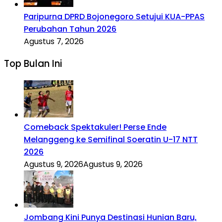
Paripurna DPRD Bojonegoro Setujui KUA-PPAS
Perubahan Tahun 2026
Agustus 7, 2026
Top Bulan Ini
Comeback Spektakuler! Perse Ende
Melanggeng ke Semifinal Soeratin U-17 NTT
2026
Agustus 9, 2026
Agustus 9, 2026
Jombang Kini Punya Destinasi Hunian Baru,