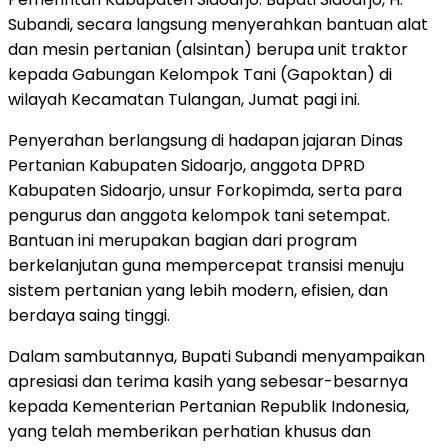
Subandi, secara langsung menyerahkan bantuan alat
dan mesin pertanian (alsintan) berupa unit traktor
kepada Gabungan Kelompok Tani (Gapoktan) di
wilayah Kecamatan Tulangan, Jumat pagi ini.
Penyerahan berlangsung di hadapan jajaran Dinas
Pertanian Kabupaten Sidoarjo, anggota DPRD
Kabupaten Sidoarjo, unsur Forkopimda, serta para
pengurus dan anggota kelompok tani setempat.
Bantuan ini merupakan bagian dari program
berkelanjutan guna mempercepat transisi menuju
sistem pertanian yang lebih modern, efisien, dan
berdaya saing tinggi.
Dalam sambutannya, Bupati Subandi menyampaikan
apresiasi dan terima kasih yang sebesar-besarnya
kepada Kementerian Pertanian Republik Indonesia,
yang telah memberikan perhatian khusus dan