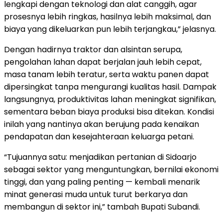
lengkapi dengan teknologi dan alat canggih, agar
prosesnya lebih ringkas, hasilnya lebih maksimal, dan
biaya yang dikeluarkan pun lebih terjangkau,” jelasnya.
Dengan hadirnya traktor dan alsintan serupa,
pengolahan lahan dapat berjalan jauh lebih cepat,
masa tanam lebih teratur, serta waktu panen dapat
dipersingkat tanpa mengurangi kualitas hasil. Dampak
langsungnya, produktivitas lahan meningkat signifikan,
sementara beban biaya produksi bisa ditekan. Kondisi
inilah yang nantinya akan berujung pada kenaikan
pendapatan dan kesejahteraan keluarga petani.
“Tujuannya satu: menjadikan pertanian di Sidoarjo
sebagai sektor yang menguntungkan, bernilai ekonomi
tinggi, dan yang paling penting — kembali menarik
minat generasi muda untuk turut berkarya dan
membangun di sektor ini,” tambah Bupati Subandi.