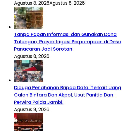
Agustus 8, 2026
Agustus 8, 2026
Tanpa Papan Informasi dan Gunakan Dana
Talangan, Proyek Irigasi Perpompaan di Desa
Panacaran Jadi Sorotan
Agustus 8, 2026
Diduga Penahanan Bripda Dafa. Terkait Uang
Calon Bintara Dan Akpol, Usut Panitia Dan
Perwira Polda Jambi.
Agustus 8, 2026