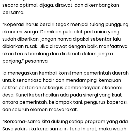
secara optimal, dijaga, dirawat, dan dikembangkan
bersama.
“Koperasi harus berdiri tegak menjadi tulang punggung
ekonomi warga. Demikian pula alat pertanian yang
sudah diberikan, jangan hanya dipakai sebentar lalu
dibiarkan rusak. Jika dirawat dengan baik, manfaatnya
akan terus berulang dan dinikmati dalam jangka
panjang,” pesannya.
Ia menegaskan kembali komitmen pemerintah daerah
untuk senantiasa hadir dan mendampingi kemajuan
sektor pertanian sekaligus pemberdayaan ekonomi
desa. Kunci keberhasilan ada pada sinergi yang kuat
antara pemerintah, kelompok tani, pengurus koperasi,
dan seluruh elemen masyarakat.
“Bersama-sama kita dukung setiap program yang ada.
Saya yakin, jika kerja sama ini terjalin erat, maka wajah