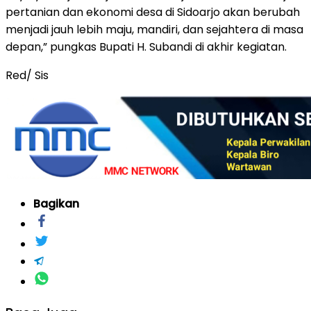
pertanian dan ekonomi desa di Sidoarjo akan berubah
menjadi jauh lebih maju, mandiri, dan sejahtera di masa
depan,” pungkas Bupati H. Subandi di akhir kegiatan.
Red/ Sis
Bagikan