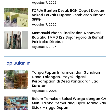
Agustus 7, 2026
FORJA Banten Desak BGN Copot Korcam
Saketi Terkait Dugaan Pembiaran Limbah
SPPG
Agustus 7, 2026
Memasuki Phase Finalization: Renovasi
Rutilahu TMMD 129 Bojonegoro di Rumah
Pak Koko Dikebut
Agustus 7, 2026
Top Bulan Ini
Tanpa Papan Informasi dan Gunakan
Dana Talangan, Proyek Irigasi
Perpompaan di Desa Panacaran Jadi
Sorotan
Agustus 8, 2026
Belum Temukan Solusi Warga dengan CV
Multi Triloka Cemerlang, Dprd Jadwalkan
Sidak Minggu Depan