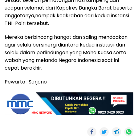
Sesaat setelah pemotongan nasi tumpeng dan
ucapan selamat dari Kapolres Bangka Barat beserta
anggotanya,nampak keakraban dari kedua instansi
TNI-Polri tersebut.
Mereka berbincang hangat dan saling mendoakan
agar selalu bersinergi diantara kedua institusi, dan
selalu dalam perlindungan yang Maha Kuasa serta
wabah yang melanda Negara Indonesia saat ini
cepat berakhir.
Pewarta : Sarjono