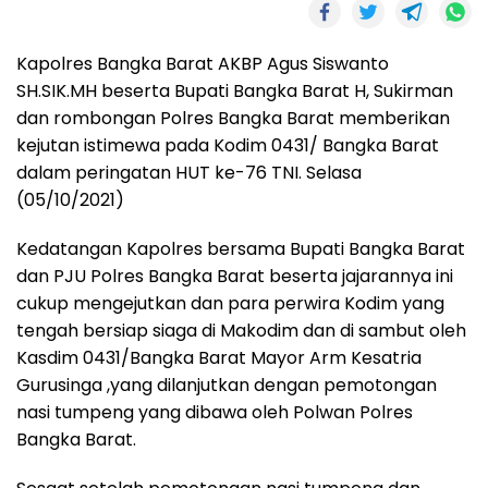
Kapolres Bangka Barat AKBP Agus Siswanto
SH.SIK.MH beserta Bupati Bangka Barat H, Sukirman
dan rombongan Polres Bangka Barat memberikan
kejutan istimewa pada Kodim 0431/ Bangka Barat
dalam peringatan HUT ke-76 TNI. Selasa
(05/10/2021)
Kedatangan Kapolres bersama Bupati Bangka Barat
dan PJU Polres Bangka Barat beserta jajarannya ini
cukup mengejutkan dan para perwira Kodim yang
tengah bersiap siaga di Makodim dan di sambut oleh
Kasdim 0431/Bangka Barat Mayor Arm Kesatria
Gurusinga ,yang dilanjutkan dengan pemotongan
nasi tumpeng yang dibawa oleh Polwan Polres
Bangka Barat.