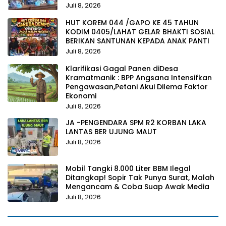
Juli 8, 2026
HUT KOREM 044 /GAPO KE 45 TAHUN
KODIM 0405/LAHAT GELAR BHAKTI SOSIAL
BERIKAN SANTUNAN KEPADA ANAK PANTI
Juli 8, 2026
Klarifikasi Gagal Panen diDesa
Kramatmanik : BPP Angsana Intensifkan
Pengawasan,Petani Akui Dilema Faktor
Ekonomi
Juli 8, 2026
JA -PENGENDARA SPM R2 KORBAN LAKA
LANTAS BER UJUNG MAUT
Juli 8, 2026
Mobil Tangki 8.000 Liter BBM Ilegal
Ditangkap! Sopir Tak Punya Surat, Malah
Mengancam & Coba Suap Awak Media
Juli 8, 2026