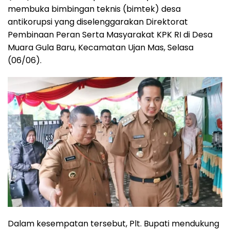
membuka bimbingan teknis (bimtek) desa
antikorupsi yang diselenggarakan Direktorat
Pembinaan Peran Serta Masyarakat KPK RI di Desa
Muara Gula Baru, Kecamatan Ujan Mas, Selasa
(06/06).
Dalam kesempatan tersebut, Plt. Bupati mendukung