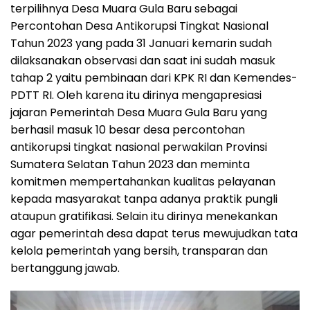
terpilihnya Desa Muara Gula Baru sebagai
Percontohan Desa Antikorupsi Tingkat Nasional
Tahun 2023 yang pada 31 Januari kemarin sudah
dilaksanakan observasi dan saat ini sudah masuk
tahap 2 yaitu pembinaan dari KPK RI dan Kemendes-
PDTT RI. Oleh karena itu dirinya mengapresiasi
jajaran Pemerintah Desa Muara Gula Baru yang
berhasil masuk 10 besar desa percontohan
antikorupsi tingkat nasional perwakilan Provinsi
Sumatera Selatan Tahun 2023 dan meminta
komitmen mempertahankan kualitas pelayanan
kepada masyarakat tanpa adanya praktik pungli
ataupun gratifikasi. Selain itu dirinya menekankan
agar pemerintah desa dapat terus mewujudkan tata
kelola pemerintah yang bersih, transparan dan
bertanggung jawab.