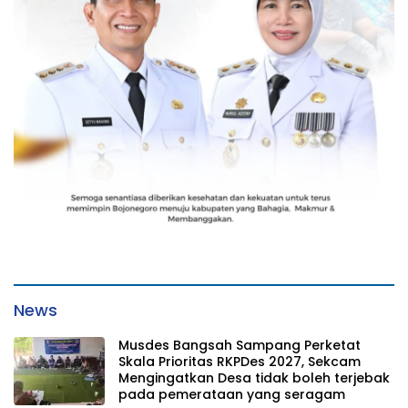
News
Musdes Bangsah Sampang Perketat
Skala Prioritas RKPDes 2027, Sekcam
Mengingatkan Desa tidak boleh terjebak
pada pemerataan yang seragam