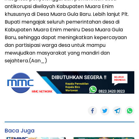
antikorupsi diwilayah Kabupaten Muara Enim
khususnya di Desa Muara Gula Baru. Lebih lanjut Plt.
Bupati mengajak seluruh pemerintahan desa di
Kabupaten Muara Enim meniru Desa Muara Gula
Baru, sehingga dapat meningkatkan kepercayaan
dan partisipasi warga desa untuk mampu
mewujudkan masyarakat yang mandiri dan
sejahtera.(Aan_)
Baca Juga