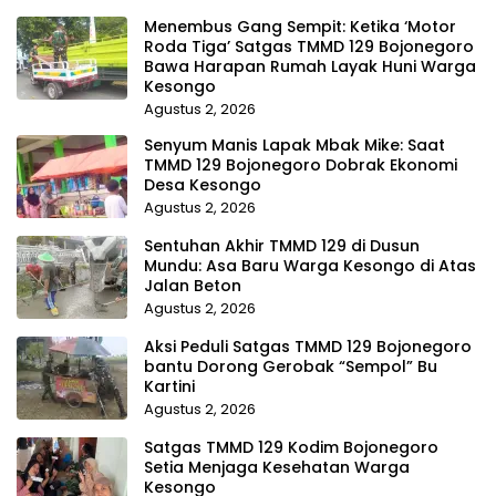
Menembus Gang Sempit: Ketika ‘Motor
Roda Tiga’ Satgas TMMD 129 Bojonegoro
Bawa Harapan Rumah Layak Huni Warga
Kesongo
Agustus 2, 2026
Senyum Manis Lapak Mbak Mike: Saat
TMMD 129 Bojonegoro Dobrak Ekonomi
Desa Kesongo
Agustus 2, 2026
Sentuhan Akhir TMMD 129 di Dusun
Mundu: Asa Baru Warga Kesongo di Atas
Jalan Beton
Agustus 2, 2026
Aksi Peduli Satgas TMMD 129 Bojonegoro
bantu Dorong Gerobak “Sempol” Bu
Kartini
Agustus 2, 2026
Satgas TMMD 129 Kodim Bojonegoro
Setia Menjaga Kesehatan Warga
Kesongo