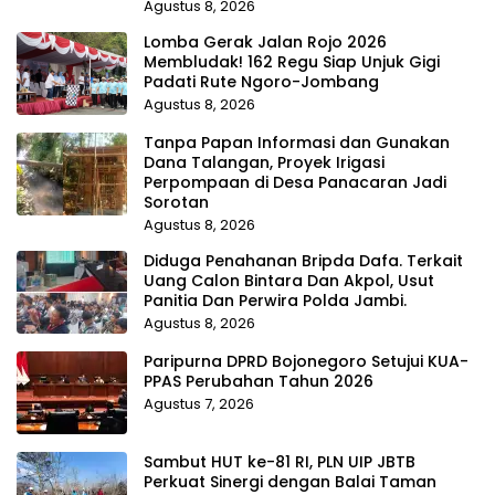
Agustus 8, 2026
Lomba Gerak Jalan Rojo 2026
Membludak! 162 Regu Siap Unjuk Gigi
Padati Rute Ngoro-Jombang
Agustus 8, 2026
Tanpa Papan Informasi dan Gunakan
Dana Talangan, Proyek Irigasi
Perpompaan di Desa Panacaran Jadi
Sorotan
Agustus 8, 2026
Diduga Penahanan Bripda Dafa. Terkait
Uang Calon Bintara Dan Akpol, Usut
Panitia Dan Perwira Polda Jambi.
Agustus 8, 2026
Paripurna DPRD Bojonegoro Setujui KUA-
PPAS Perubahan Tahun 2026
Agustus 7, 2026
Sambut HUT ke-81 RI, PLN UIP JBTB
Perkuat Sinergi dengan Balai Taman