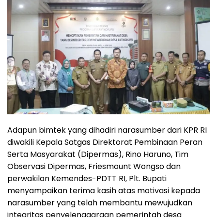
Adapun bimtek yang dihadiri narasumber dari KPR RI
diwakili Kepala Satgas Direktorat Pembinaan Peran
Serta Masyarakat (Dipermas), Rino Haruno, Tim
Observasi Dipermas, Friesmount Wongso dan
perwakilan Kemendes-PDTT RI, Plt. Bupati
menyampaikan terima kasih atas motivasi kepada
narasumber yang telah membantu mewujudkan
integritas penyelenggaraan pemerintah desa