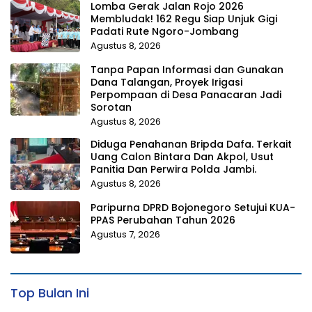
Lomba Gerak Jalan Rojo 2026
Membludak! 162 Regu Siap Unjuk Gigi
Padati Rute Ngoro-Jombang
Agustus 8, 2026
Tanpa Papan Informasi dan Gunakan
Dana Talangan, Proyek Irigasi
Perpompaan di Desa Panacaran Jadi
Sorotan
Agustus 8, 2026
Diduga Penahanan Bripda Dafa. Terkait
Uang Calon Bintara Dan Akpol, Usut
Panitia Dan Perwira Polda Jambi.
Agustus 8, 2026
Paripurna DPRD Bojonegoro Setujui KUA-
PPAS Perubahan Tahun 2026
Agustus 7, 2026
Top Bulan Ini