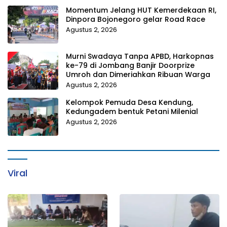
Momentum Jelang HUT Kemerdekaan RI,
Dinpora Bojonegoro gelar Road Race
Agustus 2, 2026
Murni Swadaya Tanpa APBD, Harkopnas
ke-79 di Jombang Banjir Doorprize
Umroh dan Dimeriahkan Ribuan Warga
Agustus 2, 2026
Kelompok Pemuda Desa Kendung,
Kedungadem bentuk Petani Milenial
Agustus 2, 2026
Viral