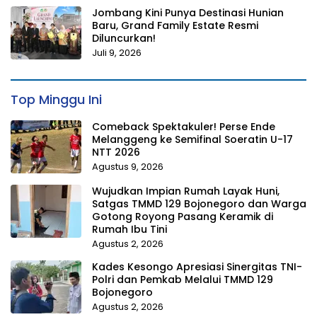
Jombang Kini Punya Destinasi Hunian
Baru, Grand Family Estate Resmi
Diluncurkan!
Juli 9, 2026
Top Minggu Ini
Comeback Spektakuler! Perse Ende
Melanggeng ke Semifinal Soeratin U-17
NTT 2026
Agustus 9, 2026
Wujudkan Impian Rumah Layak Huni,
Satgas TMMD 129 Bojonegoro dan Warga
Gotong Royong Pasang Keramik di
Rumah Ibu Tini
Agustus 2, 2026
Kades Kesongo Apresiasi Sinergitas TNI-
Polri dan Pemkab Melalui TMMD 129
Bojonegoro
Agustus 2, 2026