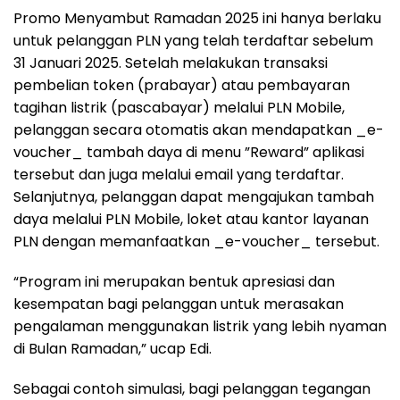
Promo Menyambut Ramadan 2025 ini hanya berlaku
untuk pelanggan PLN yang telah terdaftar sebelum
31 Januari 2025. Setelah melakukan transaksi
pembelian token (prabayar) atau pembayaran
tagihan listrik (pascabayar) melalui PLN Mobile,
pelanggan secara otomatis akan mendapatkan _e-
voucher_ tambah daya di menu ”Reward” aplikasi
tersebut dan juga melalui email yang terdaftar.
Selanjutnya, pelanggan dapat mengajukan tambah
daya melalui PLN Mobile, loket atau kantor layanan
PLN dengan memanfaatkan _e-voucher_ tersebut.
“Program ini merupakan bentuk apresiasi dan
kesempatan bagi pelanggan untuk merasakan
pengalaman menggunakan listrik yang lebih nyaman
di Bulan Ramadan,” ucap Edi.
Sebagai contoh simulasi, bagi pelanggan tegangan