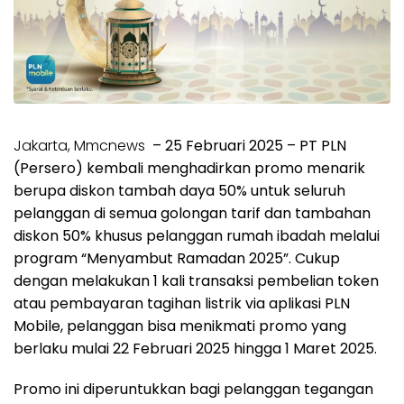
Jakarta, Mmcnews
– 25 Februari 2025 – PT PLN
(Persero) kembali menghadirkan promo menarik
berupa diskon tambah daya 50% untuk seluruh
pelanggan di semua golongan tarif dan tambahan
diskon 50% khusus pelanggan rumah ibadah melalui
program “Menyambut Ramadan 2025”. Cukup
dengan melakukan 1 kali transaksi pembelian token
atau pembayaran tagihan listrik via aplikasi PLN
Mobile, pelanggan bisa menikmati promo yang
berlaku mulai 22 Februari 2025 hingga 1 Maret 2025.
Promo ini diperuntukkan bagi pelanggan tegangan