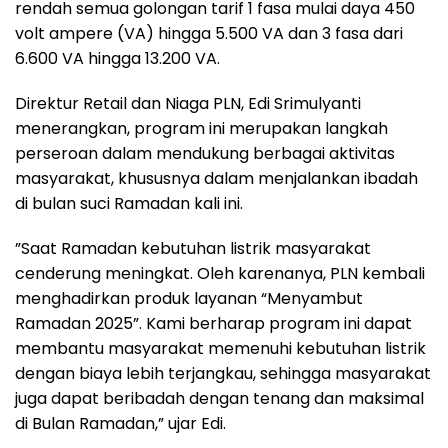
rendah semua golongan tarif 1 fasa mulai daya 450
volt ampere (VA) hingga 5.500 VA dan 3 fasa dari
6.600 VA hingga 13.200 VA.
Direktur Retail dan Niaga PLN, Edi Srimulyanti
menerangkan, program ini merupakan langkah
perseroan dalam mendukung berbagai aktivitas
masyarakat, khususnya dalam menjalankan ibadah
di bulan suci Ramadan kali ini.
”Saat Ramadan kebutuhan listrik masyarakat
cenderung meningkat. Oleh karenanya, PLN kembali
menghadirkan produk layanan “Menyambut
Ramadan 2025”. Kami berharap program ini dapat
membantu masyarakat memenuhi kebutuhan listrik
dengan biaya lebih terjangkau, sehingga masyarakat
juga dapat beribadah dengan tenang dan maksimal
di Bulan Ramadan,” ujar Edi.