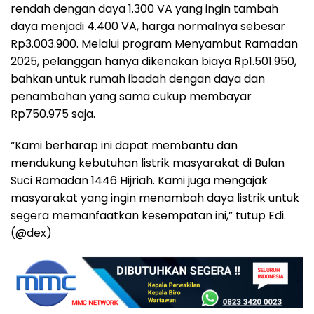
rendah dengan daya 1.300 VA yang ingin tambah
daya menjadi 4.400 VA, harga normalnya sebesar
Rp3.003.900. Melalui program Menyambut Ramadan
2025, pelanggan hanya dikenakan biaya Rp1.501.950,
bahkan untuk rumah ibadah dengan daya dan
penambahan yang sama cukup membayar
Rp750.975 saja.
“Kami berharap ini dapat membantu dan
mendukung kebutuhan listrik masyarakat di Bulan
Suci Ramadan 1446 Hijriah. Kami juga mengajak
masyarakat yang ingin menambah daya listrik untuk
segera memanfaatkan kesempatan ini,” tutup Edi.
(@dex)