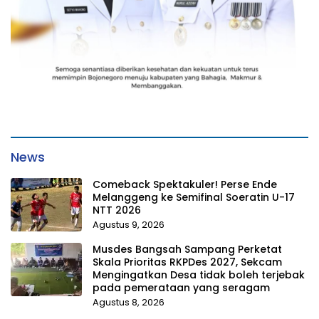
News
Comeback Spektakuler! Perse Ende
Melanggeng ke Semifinal Soeratin U-17
NTT 2026
Agustus 9, 2026
Musdes Bangsah Sampang Perketat
Skala Prioritas RKPDes 2027, Sekcam
Mengingatkan Desa tidak boleh terjebak
pada pemerataan yang seragam
Agustus 8, 2026