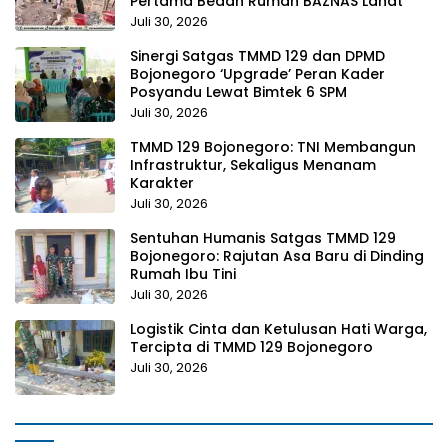
Pertama Bedah Rumah BAZNAS Lahat
Juli 30, 2026
Sinergi Satgas TMMD 129 dan DPMD
Bojonegoro ‘Upgrade’ Peran Kader
Posyandu Lewat Bimtek 6 SPM
Juli 30, 2026
TMMD 129 Bojonegoro: TNI Membangun
Infrastruktur, Sekaligus Menanam
Karakter
Juli 30, 2026
Sentuhan Humanis Satgas TMMD 129
Bojonegoro: Rajutan Asa Baru di Dinding
Rumah Ibu Tini
Juli 30, 2026
Logistik Cinta dan Ketulusan Hati Warga,
Tercipta di TMMD 129 Bojonegoro
Juli 30, 2026