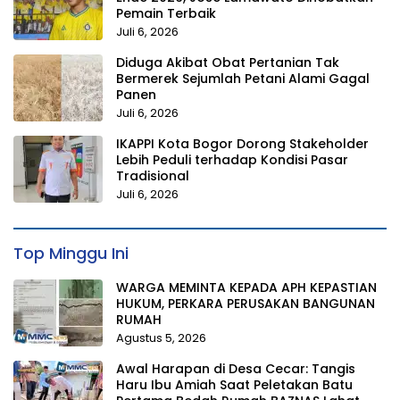
Pemain Terbaik
Juli 6, 2026
Diduga Akibat Obat Pertanian Tak
Bermerek Sejumlah Petani Alami Gagal
Panen
Juli 6, 2026
IKAPPI Kota Bogor Dorong Stakeholder
Lebih Peduli terhadap Kondisi Pasar
Tradisional
Juli 6, 2026
Top Minggu Ini
WARGA MEMINTA KEPADA APH KEPASTIAN
HUKUM, PERKARA PERUSAKAN BANGUNAN
RUMAH
Agustus 5, 2026
Awal Harapan di Desa Cecar: Tangis
Haru Ibu Amiah Saat Peletakan Batu