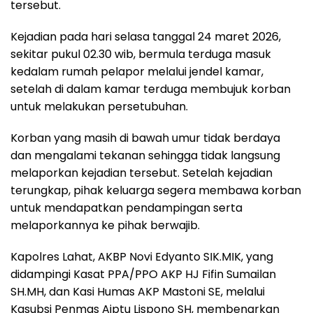
tersebut.
Kejadian pada hari selasa tanggal 24 maret 2026,
sekitar pukul 02.30 wib, bermula terduga masuk
kedalam rumah pelapor melalui jendel kamar,
setelah di dalam kamar terduga membujuk korban
untuk melakukan persetubuhan.
Korban yang masih di bawah umur tidak berdaya
dan mengalami tekanan sehingga tidak langsung
melaporkan kejadian tersebut. Setelah kejadian
terungkap, pihak keluarga segera membawa korban
untuk mendapatkan pendampingan serta
melaporkannya ke pihak berwajib.
Kapolres Lahat, AKBP Novi Edyanto SIK.MIK, yang
didampingi Kasat PPA/PPO AKP HJ Fifin Sumailan
SH.MH, dan Kasi Humas AKP Mastoni SE, melalui
Kasubsi Penmas Aiptu Lispono SH, membenarkan