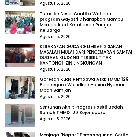
Agustus 5, 2026
Turun ke Desa, Cantika Wahono:
program Gayatri Diharapkan Mampu
Memperkuat Ketahanan Pangan
Keluarga
Agustus 5, 2026
KEBAKARAN GUDANG LIMBAH SISAKAN
MASALAH MULAI DARI PENCEMARAN SAMPAI
DUGAAN GUDANG TERSEBUT TAK
KANTONGI IZIN LINGKUNGAN
Agustus 5, 2026
Goresan Kuas Pembawa Asa: TMMD 129
Bojonegoro Wujudkan Hunian Nyaman
Mbah Samijan
Agustus 5, 2026
Sentuhan Akhir: Progres Positif Bedah
Rumah TMMD 129 Bojonegoro
Agustus 5, 2026
Menjaga “Napas” Pembangunan: Cerita