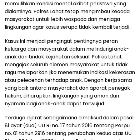
memulihkan kondisi mental akibat peristiwa yang
dialaminya. Polres Lahat tetap mengimbau keoada
masyarakat untuk lebih waspada dan menjaga
lingkungan agar kasus serupa tidak kembali terjadi.
Kasus ini menjadi pengingat pentingnya peran
keluarga dan masyarakat dalam melindungi anak-
anak dari tindak kejahatan seksual. Polres Lahat
mengajak seluruh elemen masyarakat untuk tidak
ragu melaporkan jika menemukan indikasi kekerasan
atau pelecehan terhadap anak. Dengan kerja sama
yang baik antara masyarakat dan aparat penegak
hukum, diharapkan lingkungan yang aman dan
nyaman bagi anak-anak dapat terwujud.
Terduga dijerat sebagaimana dimaksud dalam pasal
81 ayat (dua) UU RI no. 17 tahun 2016 tentang Perpu
no. 01 tahun 2916 tentang perubahan kedua atas UU