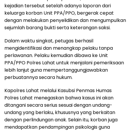
kejadian tersebut setelah adanya laporan dari
keluarga korban Unit PPA/PPO, bergerak cepat
dengan melakukan penyelidikan dan mengumpulkan
sejumlah barang bukti serta keterangan saksi.
Dalam waktu singkat, petugas berhasil
mengidentifikasi dan menangkap pelaku tanpa
perlawanan. Pelaku kemudian dibawa ke Unit
PPA/PPO Polres Lahat untuk menjalani pemeriksaan
lebih lanjut guna mempertanggungjawabkan
perbuatannya secara hukum.
Kapolres Lahat melalui Kasubsi Penmas Humas
Polres Lahat menegaskan bahwa kasus ini akan
ditangani secara serius sesuai dengan undang-
undang yang berlaku, khususnya yang berkaitan
dengan perlindungan anak. Selain itu, korban juga
mendapatkan pendampingan psikologis guna