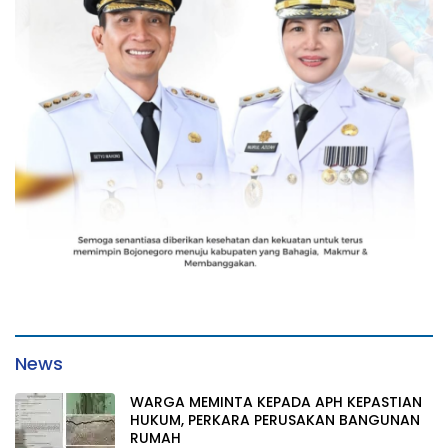
News
WARGA MEMINTA KEPADA APH KEPASTIAN
HUKUM, PERKARA PERUSAKAN BANGUNAN
RUMAH