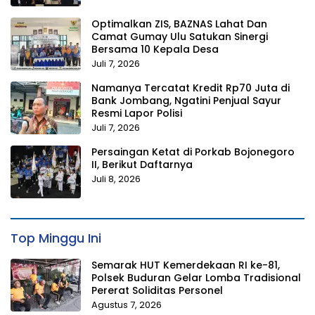
Optimalkan ZIS, BAZNAS Lahat Dan
Camat Gumay Ulu Satukan Sinergi
Bersama 10 Kepala Desa
Juli 7, 2026
Namanya Tercatat Kredit Rp70 Juta di
Bank Jombang, Ngatini Penjual Sayur
Resmi Lapor Polisi
Juli 7, 2026
Persaingan Ketat di Porkab Bojonegoro
II, Berikut Daftarnya
Juli 8, 2026
Top Minggu Ini
Semarak HUT Kemerdekaan RI ke-81,
Polsek Buduran Gelar Lomba Tradisional
Pererat Soliditas Personel
Agustus 7, 2026