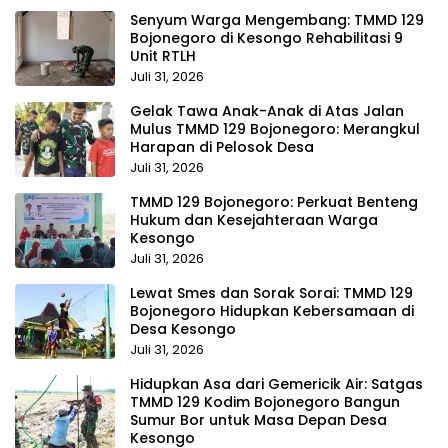
Senyum Warga Mengembang: TMMD 129
Bojonegoro di Kesongo Rehabilitasi 9
Unit RTLH
Juli 31, 2026
Gelak Tawa Anak-Anak di Atas Jalan
Mulus TMMD 129 Bojonegoro: Merangkul
Harapan di Pelosok Desa
Juli 31, 2026
TMMD 129 Bojonegoro: Perkuat Benteng
Hukum dan Kesejahteraan Warga
Kesongo
Juli 31, 2026
Lewat Smes dan Sorak Sorai: TMMD 129
Bojonegoro Hidupkan Kebersamaan di
Desa Kesongo
Juli 31, 2026
Hidupkan Asa dari Gemericik Air: Satgas
TMMD 129 Kodim Bojonegoro Bangun
Sumur Bor untuk Masa Depan Desa
Kesongo