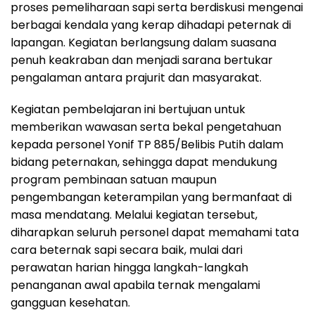
proses pemeliharaan sapi serta berdiskusi mengenai
berbagai kendala yang kerap dihadapi peternak di
lapangan. Kegiatan berlangsung dalam suasana
penuh keakraban dan menjadi sarana bertukar
pengalaman antara prajurit dan masyarakat.
Kegiatan pembelajaran ini bertujuan untuk
memberikan wawasan serta bekal pengetahuan
kepada personel Yonif TP 885/Belibis Putih dalam
bidang peternakan, sehingga dapat mendukung
program pembinaan satuan maupun
pengembangan keterampilan yang bermanfaat di
masa mendatang. Melalui kegiatan tersebut,
diharapkan seluruh personel dapat memahami tata
cara beternak sapi secara baik, mulai dari
perawatan harian hingga langkah-langkah
penanganan awal apabila ternak mengalami
gangguan kesehatan.