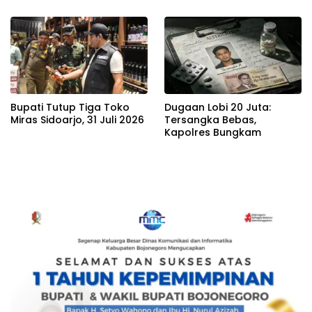
Bupati Tutup Tiga Toko
Dugaan Lobi 20 Juta:
Miras Sidoarjo, 31 Juli 2026
Tersangka Bebas,
Kapolres Bungkam