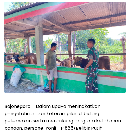
Bojonegoro – Dalam upaya meningkatkan
pengetahuan dan keterampilan di bidang
peternakan serta mendukung program ketahanan
pangan, personel Yonif TP 885/Belibis Putih