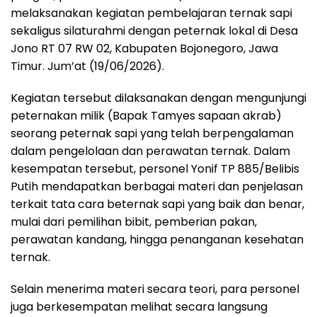
melaksanakan kegiatan pembelajaran ternak sapi
sekaligus silaturahmi dengan peternak lokal di Desa
Jono RT 07 RW 02, Kabupaten Bojonegoro, Jawa
Timur. Jum’at (19/06/2026).
Kegiatan tersebut dilaksanakan dengan mengunjungi
peternakan milik (Bapak Tamyes sapaan akrab)
seorang peternak sapi yang telah berpengalaman
dalam pengelolaan dan perawatan ternak. Dalam
kesempatan tersebut, personel Yonif TP 885/Belibis
Putih mendapatkan berbagai materi dan penjelasan
terkait tata cara beternak sapi yang baik dan benar,
mulai dari pemilihan bibit, pemberian pakan,
perawatan kandang, hingga penanganan kesehatan
ternak.
Selain menerima materi secara teori, para personel
juga berkesempatan melihat secara langsung