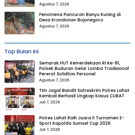
Agustus 7, 2026
Fenomena Pancuran Banyu Kuning di
Desa Krondonan Bojonegoro
Agustus 7, 2026
Top Bulan Ini
Semarak HUT Kemerdekaan RI ke-81,
Polsek Buduran Gelar Lomba Tradisional
Pererat Soliditas Personel
Agustus 7, 2026
Tim Jagal Bandit Satreskrim Polres Lahat
Kembali Berhasil Ungkap Kasus CURAT
Juli 7, 2026
Polres Lahat Raih Juara II Turnamen E-
Sport Kapolda Sumsel Cup 2026
Juli 7, 2026