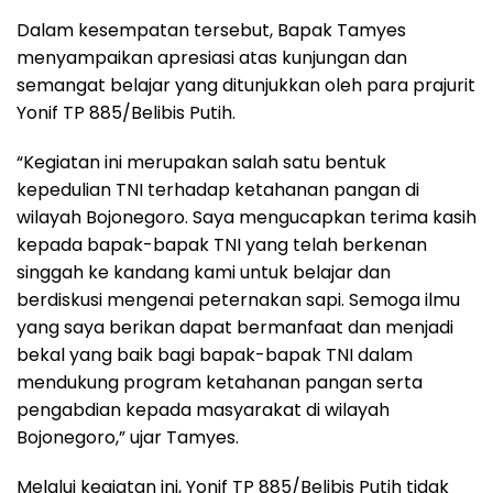
Dalam kesempatan tersebut, Bapak Tamyes
menyampaikan apresiasi atas kunjungan dan
semangat belajar yang ditunjukkan oleh para prajurit
Yonif TP 885/Belibis Putih.
“Kegiatan ini merupakan salah satu bentuk
kepedulian TNI terhadap ketahanan pangan di
wilayah Bojonegoro. Saya mengucapkan terima kasih
kepada bapak-bapak TNI yang telah berkenan
singgah ke kandang kami untuk belajar dan
berdiskusi mengenai peternakan sapi. Semoga ilmu
yang saya berikan dapat bermanfaat dan menjadi
bekal yang baik bagi bapak-bapak TNI dalam
mendukung program ketahanan pangan serta
pengabdian kepada masyarakat di wilayah
Bojonegoro,” ujar Tamyes.
Melalui kegiatan ini, Yonif TP 885/Belibis Putih tidak