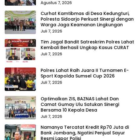
Agustus 7, 2026
Curhat Kamtibmas di Desa Kedungturi,
Polresta Sidoarjo Perkuat Sinergi dengan
Warga Jaga Keamanan Lingkungan
Juli 7, 2026
Tim Jagal Bandit Satreskrim Polres Lahat
Kembali Berhasil Ungkap Kasus CURAT
Juli 7, 2026
Polres Lahat Raih Juara II Turnamen E-
Sport Kapolda Sumsel Cup 2026
Juli 7, 2026
Optimalkan ZIS, BAZNAS Lahat Dan
Camat Gumay Ulu Satukan Sinergi
Bersama 10 Kepala Desa
Juli 7, 2026
Namanya Tercatat Kredit Rp70 Juta di
Bank Jombang, Ngatini Penjual Sayur
Resmi Lapor Polisi