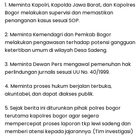
1. Meminta Kapolri, Kapolda Jawa Barat, dan Kapolres
Bogor melakukan supervisi dan memastikan
penanganan kasus sesuai SOP.
2. Meminta Kemendagri dan Pemkab Bogor
melakukan pengawasan terhadap potensi gangguan
ketertiban umum di wilayah Desa Sadeng.
3. Meminta Dewan Pers mengawal pemenuhan hak
perlindungan jurnalis sesuai UU No. 40/1999.
4. Meminta proses hukum berjalan terbuka,
akuntabel, dan dapat diakses publik.
5. Sejak berita ini diturunkan pihak polres bogor
terutama kapolres bogor agar segera
mempercepat proses laporan tkp lewi sadeng dan
memberi atensi kepada jajarannya. (Tim investigasi)