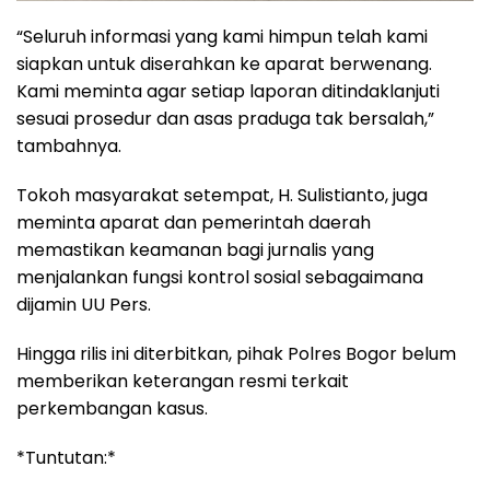
“Seluruh informasi yang kami himpun telah kami
siapkan untuk diserahkan ke aparat berwenang.
Kami meminta agar setiap laporan ditindaklanjuti
sesuai prosedur dan asas praduga tak bersalah,”
tambahnya.
Tokoh masyarakat setempat, H. Sulistianto, juga
meminta aparat dan pemerintah daerah
memastikan keamanan bagi jurnalis yang
menjalankan fungsi kontrol sosial sebagaimana
dijamin UU Pers.
Hingga rilis ini diterbitkan, pihak Polres Bogor belum
memberikan keterangan resmi terkait
perkembangan kasus.
*Tuntutan:*