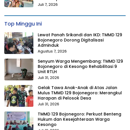
Juli 7, 2026
Top Minggu Ini
Lewat Panah Srikandi dan IKD: TMMD 129
Bojonegoro Dorong Digitalisasi
Adminduk
Agustus 7, 2026
Senyum Warga Mengembang: TMMD 129
Bojonegoro di Kesongo Rehabilitasi 9
Unit RTLH
Juli 31, 2026
Gelak Tawa Anak-Anak di Atas Jalan
Mulus TMMD 129 Bojonegoro: Merangkul
Harapan di Pelosok Desa
Juli 31, 2026
TMMD 129 Bojonegoro: Perkuat Benteng
Hukum dan Kesejahteraan Warga
Kesongo