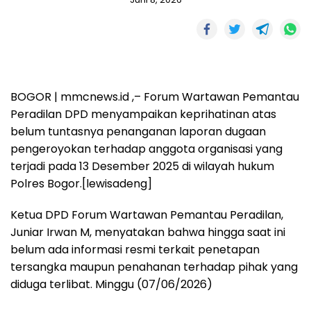
BOGOR | mmcnews.id ,– Forum Wartawan Pemantau
Peradilan DPD menyampaikan keprihatinan atas
belum tuntasnya penanganan laporan dugaan
pengeroyokan terhadap anggota organisasi yang
terjadi pada 13 Desember 2025 di wilayah hukum
Polres Bogor.[lewisadeng]
Ketua DPD Forum Wartawan Pemantau Peradilan,
Juniar Irwan M, menyatakan bahwa hingga saat ini
belum ada informasi resmi terkait penetapan
tersangka maupun penahanan terhadap pihak yang
diduga terlibat. Minggu (07/06/2026)