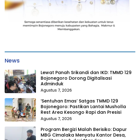
News
Lewat Panah Srikandi dan IKD: TMMD 129
Bojonegoro Dorong Digitalisasi
Adminduk
Agustus 7, 2026
‘Sentuhan Emas’ Satgas TMMD 129
Bojonegoro: Pastikan Lantai Musholla
Rest Area Kesongo Rapi dan Presisi
Agustus 7, 2026
Program Bergizi Malah Berisiko: Dapur
MBG Cimalaka Menyatu Kantor Desa,