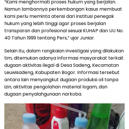
“Kami menghormati proses hukum yang berjalan.
Namun lambannya perkembangan kasus membuat
kami perlu meminta atensi dari institusi penegak
hukum yang lebih tinggi agar proses berjalan
transparan dan profesional sesuai KUHAP dan UU No.
40 Tahun 1999 tentang Pers,” ujar Juniar.
Selain itu, dalam rangkaian investigasi yang dilakukan
tim, ditemukan adanya informasi masyarakat terkait
dugaan aktivitas ilegal di Desa Sadeng, Kecamatan
Leuwisadeng, Kabupaten Bogor. Informasi tersebut
antara lain menyangkut dugaan produksi oli tanpa
izin, aktivitas pengolahan material logam, dan
dugaan penyalahgunaan narkoba.