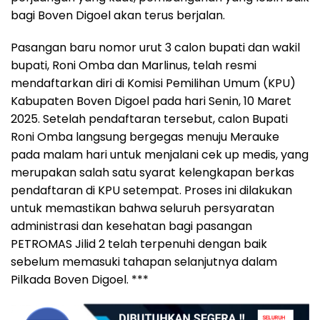
bagi Boven Digoel akan terus berjalan.
Pasangan baru nomor urut 3 calon bupati dan wakil
bupati, Roni Omba dan Marlinus, telah resmi
mendaftarkan diri di Komisi Pemilihan Umum (KPU)
Kabupaten Boven Digoel pada hari Senin, 10 Maret
2025. Setelah pendaftaran tersebut, calon Bupati
Roni Omba langsung bergegas menuju Merauke
pada malam hari untuk menjalani cek up medis, yang
merupakan salah satu syarat kelengkapan berkas
pendaftaran di KPU setempat. Proses ini dilakukan
untuk memastikan bahwa seluruh persyaratan
administrasi dan kesehatan bagi pasangan
PETROMAS Jilid 2 telah terpenuhi dengan baik
sebelum memasuki tahapan selanjutnya dalam
Pilkada Boven Digoel. ***