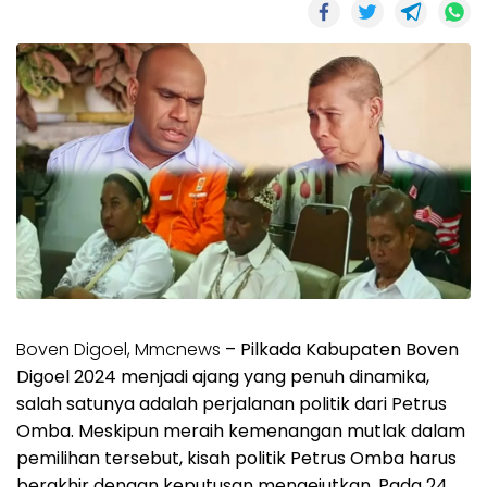
Boven Digoel, Mmcnews
– Pilkada Kabupaten Boven
Digoel 2024 menjadi ajang yang penuh dinamika,
salah satunya adalah perjalanan politik dari Petrus
Omba. Meskipun meraih kemenangan mutlak dalam
pemilihan tersebut, kisah politik Petrus Omba harus
berakhir dengan keputusan mengejutkan. Pada 24