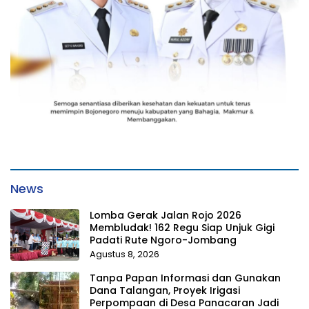
News
Lomba Gerak Jalan Rojo 2026
Membludak! 162 Regu Siap Unjuk Gigi
Padati Rute Ngoro-Jombang
Agustus 8, 2026
Tanpa Papan Informasi dan Gunakan
Dana Talangan, Proyek Irigasi
Perpompaan di Desa Panacaran Jadi