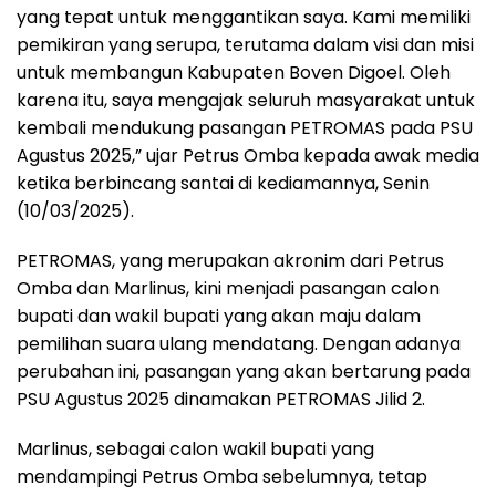
yang tepat untuk menggantikan saya. Kami memiliki
pemikiran yang serupa, terutama dalam visi dan misi
untuk membangun Kabupaten Boven Digoel. Oleh
karena itu, saya mengajak seluruh masyarakat untuk
kembali mendukung pasangan PETROMAS pada PSU
Agustus 2025,” ujar Petrus Omba kepada awak media
ketika berbincang santai di kediamannya, Senin
(10/03/2025).
PETROMAS, yang merupakan akronim dari Petrus
Omba dan Marlinus, kini menjadi pasangan calon
bupati dan wakil bupati yang akan maju dalam
pemilihan suara ulang mendatang. Dengan adanya
perubahan ini, pasangan yang akan bertarung pada
PSU Agustus 2025 dinamakan PETROMAS Jilid 2.
Marlinus, sebagai calon wakil bupati yang
mendampingi Petrus Omba sebelumnya, tetap