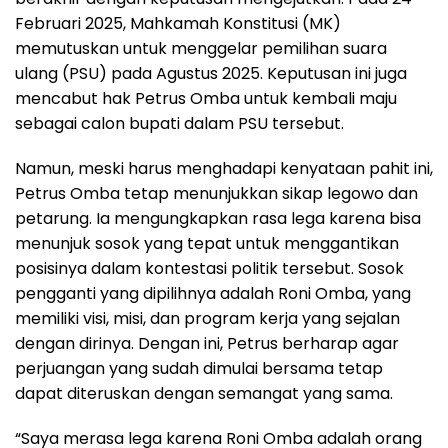
Februari 2025, Mahkamah Konstitusi (MK)
memutuskan untuk menggelar pemilihan suara
ulang (PSU) pada Agustus 2025. Keputusan ini juga
mencabut hak Petrus Omba untuk kembali maju
sebagai calon bupati dalam PSU tersebut.
Namun, meski harus menghadapi kenyataan pahit ini,
Petrus Omba tetap menunjukkan sikap legowo dan
petarung. Ia mengungkapkan rasa lega karena bisa
menunjuk sosok yang tepat untuk menggantikan
posisinya dalam kontestasi politik tersebut. Sosok
pengganti yang dipilihnya adalah Roni Omba, yang
memiliki visi, misi, dan program kerja yang sejalan
dengan dirinya. Dengan ini, Petrus berharap agar
perjuangan yang sudah dimulai bersama tetap
dapat diteruskan dengan semangat yang sama.
“Saya merasa lega karena Roni Omba adalah orang