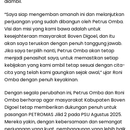
diambil.
“Saya siap mengemban amanah ini dan melanjutkan
perjuangan yang sudah dibangun oleh Petrus Omba.
Visi dan misi yang kami bawa adalah untuk
kesejahteraan masyarakat Boven Digoel, dan itu
akan saya teruskan dengan penuh tanggung jawab.
Jika saya terpilih nanti, Petrus Omba akan tetap
menjadi penasihat saya, untuk memastikan setiap
kebijakan yang kami ambil tetap sesuai dengan cita-
cita yang telah kami gaungkan sejak awal,” ujar Roni
Omba dengan penuh keyakinan.
Dengan segala perubahan ini, Petrus Omba dan Roni
Omba berharap agar masyarakat Kabupaten Boven
Digoel tetap memberikan dukungan penuh untuk
pasangan PETROMAS Jilid 2 pada PSU Agustus 2025.
Mereka yakin, dengan kebersamaan dan semangat
perjuangan yang kuat, pembangunan yang lebih baik