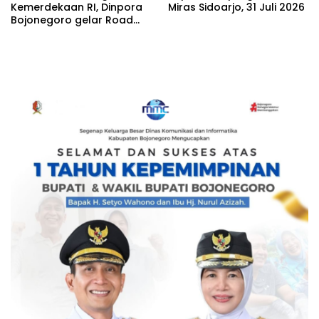
Kemerdekaan RI, Dinpora
Miras Sidoarjo, 31 Juli 2026
Bojonegoro gelar Road
Race