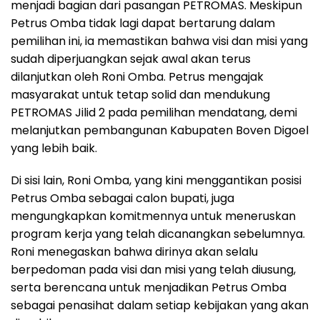
menjadi bagian dari pasangan PETROMAS. Meskipun
Petrus Omba tidak lagi dapat bertarung dalam
pemilihan ini, ia memastikan bahwa visi dan misi yang
sudah diperjuangkan sejak awal akan terus
dilanjutkan oleh Roni Omba. Petrus mengajak
masyarakat untuk tetap solid dan mendukung
PETROMAS Jilid 2 pada pemilihan mendatang, demi
melanjutkan pembangunan Kabupaten Boven Digoel
yang lebih baik.
Di sisi lain, Roni Omba, yang kini menggantikan posisi
Petrus Omba sebagai calon bupati, juga
mengungkapkan komitmennya untuk meneruskan
program kerja yang telah dicanangkan sebelumnya.
Roni menegaskan bahwa dirinya akan selalu
berpedoman pada visi dan misi yang telah diusung,
serta berencana untuk menjadikan Petrus Omba
sebagai penasihat dalam setiap kebijakan yang akan