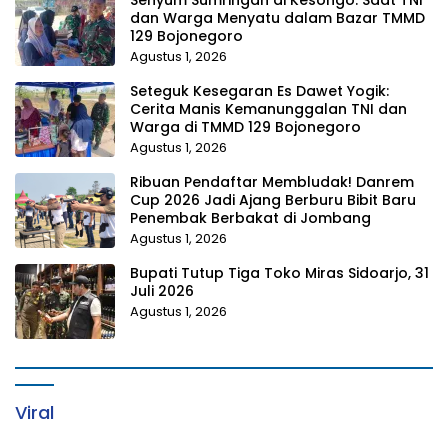
dan Warga Menyatu dalam Bazar TMMD
129 Bojonegoro
Agustus 1, 2026
Seteguk Kesegaran Es Dawet Yogik:
Cerita Manis Kemanunggalan TNI dan
Warga di TMMD 129 Bojonegoro
Agustus 1, 2026
Ribuan Pendaftar Membludak! Danrem
Cup 2026 Jadi Ajang Berburu Bibit Baru
Penembak Berbakat di Jombang
Agustus 1, 2026
Bupati Tutup Tiga Toko Miras Sidoarjo, 31
Juli 2026
Agustus 1, 2026
Viral