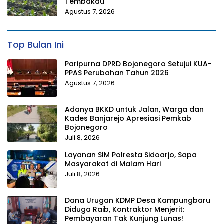
Tembakau
Agustus 7, 2026
Top Bulan Ini
Paripurna DPRD Bojonegoro Setujui KUA-
PPAS Perubahan Tahun 2026
Agustus 7, 2026
Adanya BKKD untuk Jalan, Warga dan
Kades Banjarejo Apresiasi Pemkab
Bojonegoro
Juli 8, 2026
Layanan SIM Polresta Sidoarjo, Sapa
Masyarakat di Malam Hari
Juli 8, 2026
Dana Urugan KDMP Desa Kampungbaru
Diduga Raib, Kontraktor Menjerit:
Pembayaran Tak Kunjung Lunas!