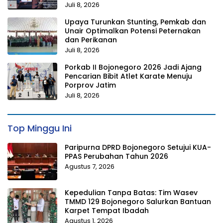
Juli 8, 2026
Upaya Turunkan Stunting, Pemkab dan
Unair Optimalkan Potensi Peternakan
dan Perikanan
Juli 8, 2026
Porkab II Bojonegoro 2026 Jadi Ajang
Pencarian Bibit Atlet Karate Menuju
Porprov Jatim
Juli 8, 2026
Top Minggu Ini
Paripurna DPRD Bojonegoro Setujui KUA-
PPAS Perubahan Tahun 2026
Agustus 7, 2026
Kepedulian Tanpa Batas: Tim Wasev
TMMD 129 Bojonegoro Salurkan Bantuan
Karpet Tempat Ibadah
Agustus 1, 2026