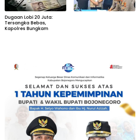
Dugaan Lobi 20 Juta:
Tersangka Bebas,
Kapolres Bungkam