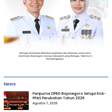
News
Paripurna DPRD Bojonegoro Setujui KUA-
PPAS Perubahan Tahun 2026
Agustus 7, 2026