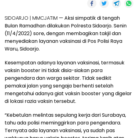
SIDOARJO | MMCJATIM
— Aksi simpatik di tengah
Bulan Ramadhan dilakukan Polresta Sidoarjo. Senin
(11/4/2022) sore, dengan membagikan takjil dan
menyediakan layanan vaksinasi di Pos Polisi Raya
Waru, Sidoarjo.
Kesempatan adanya layanan vaksinasi, termasuk
vaksin booster ini tidak disia-siakan para
pengendara dan warga sekitar. Tidak sedikit
pemakai jalan yang sengaja berhenti setelah
mengetahui adanya giat vaksin booster yang digelar
di lokasi razia vaksin tersebut.
“Kebetulan melintas sepulang kerja dari Surabaya,
tahu ada polisi meminggirkan para pengendara.
Ternyata ada layanan vaksinasi, ya sudah pas