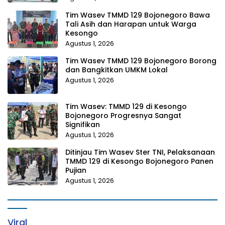
Tim Wasev TMMD 129 Bojonegoro Bawa
Tali Asih dan Harapan untuk Warga
Kesongo
Agustus 1, 2026
Tim Wasev TMMD 129 Bojonegoro Borong
dan Bangkitkan UMKM Lokal
Agustus 1, 2026
Tim Wasev: TMMD 129 di Kesongo
Bojonegoro Progresnya Sangat
Signifikan
Agustus 1, 2026
Ditinjau Tim Wasev Ster TNI, Pelaksanaan
TMMD 129 di Kesongo Bojonegoro Panen
Pujian
Agustus 1, 2026
Viral