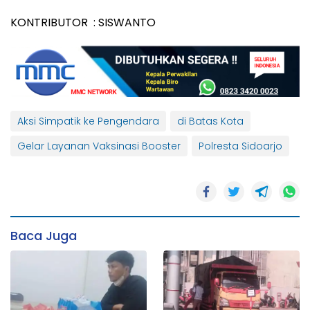
KONTRIBUTOR : SISWANTO
Aksi Simpatik ke Pengendara
di Batas Kota
Gelar Layanan Vaksinasi Booster
Polresta Sidoarjo
Baca Juga