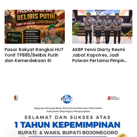
Pasar Rakyat Rangkai HUT
AKBP Yenni Diarty Resmi
Yonif TP885/Belibis Putih
Jabat Kapolres, Jadi
dan Kemerdekaan RI
Polwan Pertama Pimpin
Polres Bojonegoro