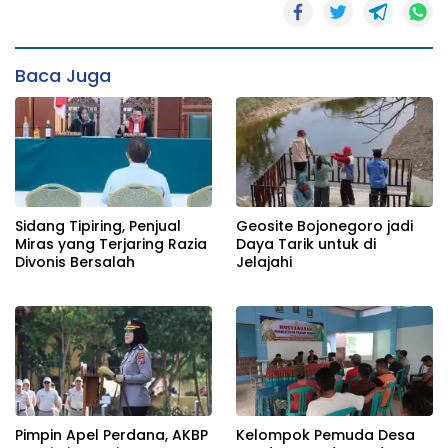
Baca Juga
Sidang Tipiring, Penjual
Geosite Bojonegoro jadi
Miras yang Terjaring Razia
Daya Tarik untuk di
Divonis Bersalah
Jelajahi
Pimpin Apel Perdana, AKBP
Kelompok Pemuda Desa