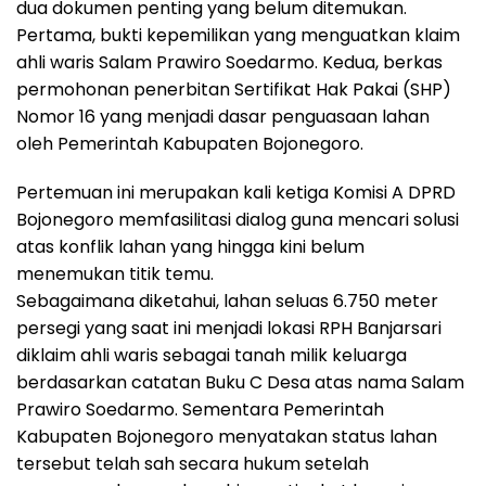
dua dokumen penting yang belum ditemukan.
Pertama, bukti kepemilikan yang menguatkan klaim
ahli waris Salam Prawiro Soedarmo. Kedua, berkas
permohonan penerbitan Sertifikat Hak Pakai (SHP)
Nomor 16 yang menjadi dasar penguasaan lahan
oleh Pemerintah Kabupaten Bojonegoro.
Pertemuan ini merupakan kali ketiga Komisi A DPRD
Bojonegoro memfasilitasi dialog guna mencari solusi
atas konflik lahan yang hingga kini belum
menemukan titik temu.
Sebagaimana diketahui, lahan seluas 6.750 meter
persegi yang saat ini menjadi lokasi RPH Banjarsari
diklaim ahli waris sebagai tanah milik keluarga
berdasarkan catatan Buku C Desa atas nama Salam
Prawiro Soedarmo. Sementara Pemerintah
Kabupaten Bojonegoro menyatakan status lahan
tersebut telah sah secara hukum setelah