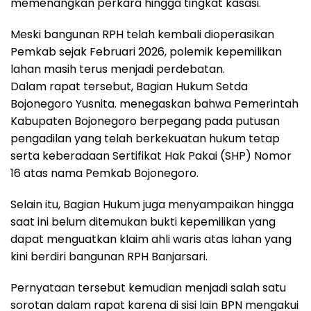
memenangkan perkara hingga tingkat kasasi.
Meski bangunan RPH telah kembali dioperasikan
Pemkab sejak Februari 2026, polemik kepemilikan
lahan masih terus menjadi perdebatan.
Dalam rapat tersebut, Bagian Hukum Setda
Bojonegoro Yusnita. menegaskan bahwa Pemerintah
Kabupaten Bojonegoro berpegang pada putusan
pengadilan yang telah berkekuatan hukum tetap
serta keberadaan Sertifikat Hak Pakai (SHP) Nomor
16 atas nama Pemkab Bojonegoro.
Selain itu, Bagian Hukum juga menyampaikan hingga
saat ini belum ditemukan bukti kepemilikan yang
dapat menguatkan klaim ahli waris atas lahan yang
kini berdiri bangunan RPH Banjarsari.
Pernyataan tersebut kemudian menjadi salah satu
sorotan dalam rapat karena di sisi lain BPN mengakui