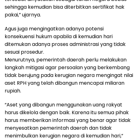
sehingga kemudian bisa diterbitkan sertifikat hak
pakai,” ujarnya.
Agus juga mengingatkan adanya potensi
konsekuensi hukum apabila di kemudian hari
ditemukan adanya proses administrasi yang tidak
sesuai prosedur.
Menurutnya, pemerintah daerah perlu melakukan
langkah mitigasi agar persoalan yang berkembang
tidak berujung pada kerugian negara mengingat nilai
aset RPH yang telah dibangun mencapai miliaran
rupiah.
“Aset yang dibangun menggunakan uang rakyat
harus dikelola dengan baik. Karena itu semua pihak
harus memberikan informasi yang benar agar tidak
menyesatkan pemerintah daerah dan tidak
menimbulkan kerugian negara di kemudian hari,”