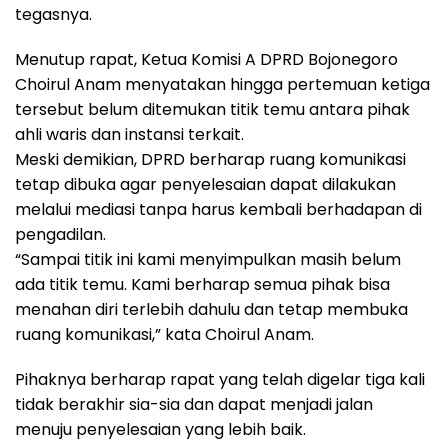
tegasnya.
Menutup rapat, Ketua Komisi A DPRD Bojonegoro
Choirul Anam menyatakan hingga pertemuan ketiga
tersebut belum ditemukan titik temu antara pihak
ahli waris dan instansi terkait.
Meski demikian, DPRD berharap ruang komunikasi
tetap dibuka agar penyelesaian dapat dilakukan
melalui mediasi tanpa harus kembali berhadapan di
pengadilan.
“Sampai titik ini kami menyimpulkan masih belum
ada titik temu. Kami berharap semua pihak bisa
menahan diri terlebih dahulu dan tetap membuka
ruang komunikasi,” kata Choirul Anam.
Pihaknya berharap rapat yang telah digelar tiga kali
tidak berakhir sia-sia dan dapat menjadi jalan
menuju penyelesaian yang lebih baik.