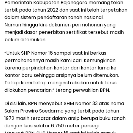
Pemerintah Kabupaten Bojonegoro memang telah
terbit pada tahun 2022 dan saat ini telah terpetakan
dalam sistem pendaftaran tanah nasional.
Namun hingga kini, dokumen permohonan yang
menjadi dasar penerbitan sertifikat tersebut masih
belum ditemukan.
“Untuk SHP Nomor 16 sampai saat ini berkas
permohonannya masih kami cari. Kemungkinan
karena perpindahan kantor dari kantor lama ke
kantor baru sehingga arsipnya belum ditemukan.
Tetapi kami tetap menginstruksikan untuk terus
dilakukan pencarian,” terang perwakilan BPN.
Di sisi lain, BPN menyebut SHM Nomor 33 atas nama
Salam Prawiro Soedarmo yang terbit pada tahun
1972 masih tercatat dalam arsip berupa buku tanah
dengan luas sekitar 6.750 meter persegi.