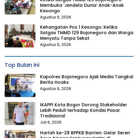
Membuka ‘Jendela Dunia’ Anak-Anak
Kesongo
Agustus 6, 2026
Kehangatan Pos 1 Kesongo: Ketika
Satgas TMMD 129 Bojonegoro dan Warga
Menyatu Tanpa Sekat
Agustus 6, 2026
Top Bulan Ini
Kapolres Bojonegoro Ajak Media Tangkal
Berita Hoaks
Agustus 6, 2026
IKAPPI Kota Bogor Dorong Stakeholder
Lebih Peduli terhadap Kondisi Pasar
Tradisional
Juli 6, 2026
Harlah ke-28 BPPKB Banten: Gelar Seren