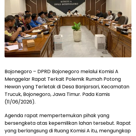
Bojonegoro – DPRD Bojonegoro melalui Komisi A
Menggelar Rapat Terkait Polemik Rumah Potong
Hewan yang Terletak di Desa Banjarsari, Kecamatan
Trucuk, Bojonegoro, Jawa Timur. Pada Kamis
(11/06/2026).
Agenda rapat mempertemukan pihak yang
bersengketa atas kepemilikan lahan tersebut. Rapat
yang berlangsung di Ruang Komisi A itu, mengungkap