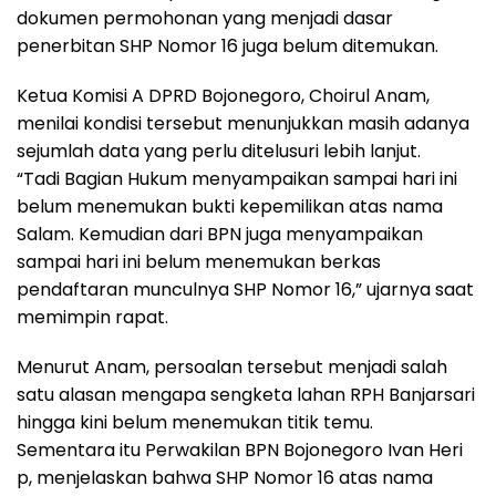
dokumen permohonan yang menjadi dasar
penerbitan SHP Nomor 16 juga belum ditemukan.
Ketua Komisi A DPRD Bojonegoro, Choirul Anam,
menilai kondisi tersebut menunjukkan masih adanya
sejumlah data yang perlu ditelusuri lebih lanjut.
“Tadi Bagian Hukum menyampaikan sampai hari ini
belum menemukan bukti kepemilikan atas nama
Salam. Kemudian dari BPN juga menyampaikan
sampai hari ini belum menemukan berkas
pendaftaran munculnya SHP Nomor 16,” ujarnya saat
memimpin rapat.
Menurut Anam, persoalan tersebut menjadi salah
satu alasan mengapa sengketa lahan RPH Banjarsari
hingga kini belum menemukan titik temu.
Sementara itu Perwakilan BPN Bojonegoro Ivan Heri
p, menjelaskan bahwa SHP Nomor 16 atas nama