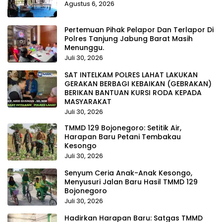
Agustus 6, 2026
Pertemuan Pihak Pelapor Dan Terlapor Di
Polres Tanjung Jabung Barat Masih
Menunggu.
Juli 30, 2026
SAT INTELKAM POLRES LAHAT LAKUKAN
GERAKAN BERBAGI KEBAIKAN (GEBRAKAN)
BERIKAN BANTUAN KURSI RODA KEPADA
MASYARAKAT
Juli 30, 2026
TMMD 129 Bojonegoro: Setitik Air,
Harapan Baru Petani Tembakau
Kesongo
Juli 30, 2026
Senyum Ceria Anak-Anak Kesongo,
Menyusuri Jalan Baru Hasil TMMD 129
Bojonegoro
Juli 30, 2026
Hadirkan Harapan Baru: Satgas TMMD