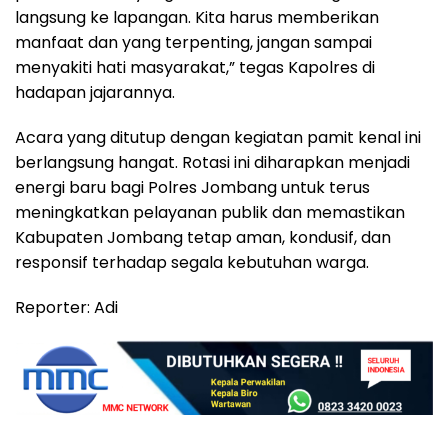
langsung ke lapangan. Kita harus memberikan
manfaat dan yang terpenting, jangan sampai
menyakiti hati masyarakat,” tegas Kapolres di
hadapan jajarannya.
Acara yang ditutup dengan kegiatan pamit kenal ini
berlangsung hangat. Rotasi ini diharapkan menjadi
energi baru bagi Polres Jombang untuk terus
meningkatkan pelayanan publik dan memastikan
Kabupaten Jombang tetap aman, kondusif, dan
responsif terhadap segala kebutuhan warga.
Reporter: Adi