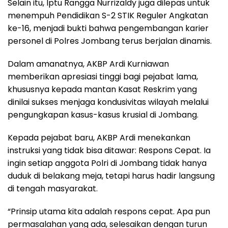
Selain itu, Iptu Rangga Nurrizaldy juga dilepas untuk
menempuh Pendidikan S-2 STIK Reguler Angkatan
ke-16, menjadi bukti bahwa pengembangan karier
personel di Polres Jombang terus berjalan dinamis.
Dalam amanatnya, AKBP Ardi Kurniawan
memberikan apresiasi tinggi bagi pejabat lama,
khususnya kepada mantan Kasat Reskrim yang
dinilai sukses menjaga kondusivitas wilayah melalui
pengungkapan kasus-kasus krusial di Jombang.
Kepada pejabat baru, AKBP Ardi menekankan
instruksi yang tidak bisa ditawar: Respons Cepat. Ia
ingin setiap anggota Polri di Jombang tidak hanya
duduk di belakang meja, tetapi harus hadir langsung
di tengah masyarakat.
“Prinsip utama kita adalah respons cepat. Apa pun
permasalahan yang ada, selesaikan dengan turun