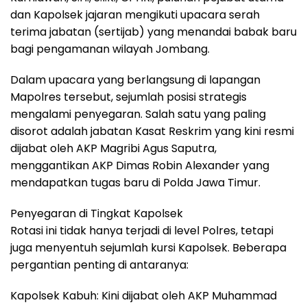
dan Kapolsek jajaran mengikuti upacara serah
terima jabatan (sertijab) yang menandai babak baru
bagi pengamanan wilayah Jombang.
Dalam upacara yang berlangsung di lapangan
Mapolres tersebut, sejumlah posisi strategis
mengalami penyegaran. Salah satu yang paling
disorot adalah jabatan Kasat Reskrim yang kini resmi
dijabat oleh AKP Magribi Agus Saputra,
menggantikan AKP Dimas Robin Alexander yang
mendapatkan tugas baru di Polda Jawa Timur.
Penyegaran di Tingkat Kapolsek
Rotasi ini tidak hanya terjadi di level Polres, tetapi
juga menyentuh sejumlah kursi Kapolsek. Beberapa
pergantian penting di antaranya:
Kapolsek Kabuh: Kini dijabat oleh AKP Muhammad