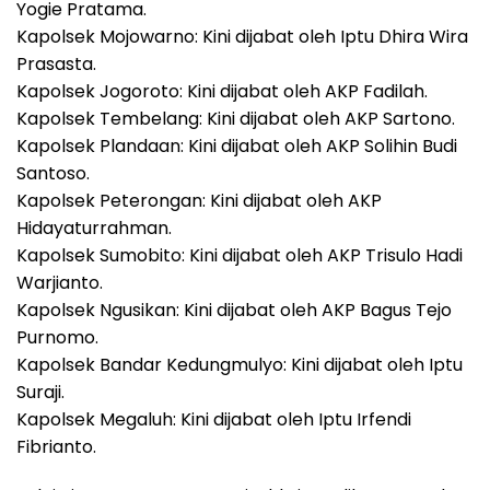
Yogie Pratama.
Kapolsek Mojowarno: Kini dijabat oleh Iptu Dhira Wira
Prasasta.
Kapolsek Jogoroto: Kini dijabat oleh AKP Fadilah.
Kapolsek Tembelang: Kini dijabat oleh AKP Sartono.
Kapolsek Plandaan: Kini dijabat oleh AKP Solihin Budi
Santoso.
Kapolsek Peterongan: Kini dijabat oleh AKP
Hidayaturrahman.
Kapolsek Sumobito: Kini dijabat oleh AKP Trisulo Hadi
Warjianto.
Kapolsek Ngusikan: Kini dijabat oleh AKP Bagus Tejo
Purnomo.
Kapolsek Bandar Kedungmulyo: Kini dijabat oleh Iptu
Suraji.
Kapolsek Megaluh: Kini dijabat oleh Iptu Irfendi
Fibrianto.