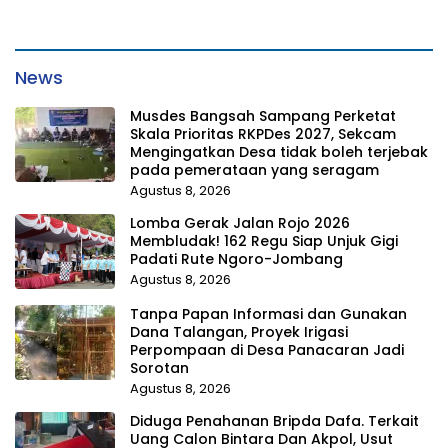
News
Musdes Bangsah Sampang Perketat
Skala Prioritas RKPDes 2027, Sekcam
Mengingatkan Desa tidak boleh terjebak
pada pemerataan yang seragam
Agustus 8, 2026
Lomba Gerak Jalan Rojo 2026
Membludak! 162 Regu Siap Unjuk Gigi
Padati Rute Ngoro-Jombang
Agustus 8, 2026
Tanpa Papan Informasi dan Gunakan
Dana Talangan, Proyek Irigasi
Perpompaan di Desa Panacaran Jadi
Sorotan
Agustus 8, 2026
Diduga Penahanan Bripda Dafa. Terkait
Uang Calon Bintara Dan Akpol, Usut