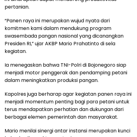
pertanian.
“Panen raya ini merupakan wujud nyata dari
komitmen kami dalam mendukung program
swasembada pangan nasional yang dicanangkan
Presiden RI,” ujar AKBP Mario Prahatinto di sela
kegiatan.
Ia menegaskan bahwa TNI-Polri di Bojonegoro siap
menjadi motor penggerak dan pendamping petani
dalam meningkatkan produksi pangan.
Kapolres juga berharap agar kegiatan panen raya ini
menjadi momentum penting bagi para petani untuk
terus mendapatkan perhatian dan dukungan dari
berbagai elemen pemerintah dan masyarakat.
Mario menilai sinergi antar instansi merupakan kunci