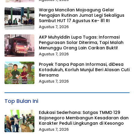
Warga Mancilan Mojoagung Gelar
Pengajian Rutinan Jumat Legi Sekaligus
Sambut HUT 17 Agustus Ke- 81 RI
Agustus 7, 2026
AKP Muhyiddin Lupa Tugas: Informasi
Pengurasan Solar Diterima, Tapi Malah
Menunggu Orang Lain Carikan Bukti!
Agustus 7, 2026
Proyek Tanpa Papan Informasi, diDesa
Kotadukuh, Korluh Munjul Beri Alasan Cuti
Bersama
Agustus 7, 2026
Top Bulan Ini
Edukasi Sederhana: Satgas TMMD 129
Bojonegoro Membangun Kesadaran dan
Karakter Peduli Lingkungan di Kesongo
Agustus 7, 2026