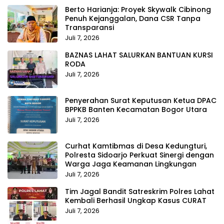
Berto Harianja: Proyek Skywalk Cibinong
Penuh Kejanggalan, Dana CSR Tanpa
Transparansi
Juli 7, 2026
BAZNAS LAHAT SALURKAN BANTUAN KURSI
RODA
Juli 7, 2026
Penyerahan Surat Keputusan Ketua DPAC
BPPKB Banten Kecamatan Bogor Utara
Juli 7, 2026
Curhat Kamtibmas di Desa Kedungturi,
Polresta Sidoarjo Perkuat Sinergi dengan
Warga Jaga Keamanan Lingkungan
Juli 7, 2026
Tim Jagal Bandit Satreskrim Polres Lahat
Kembali Berhasil Ungkap Kasus CURAT
Juli 7, 2026