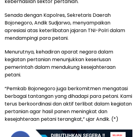
keberhasilan sektor pertanian.
Senada dengan Kapolres, Sekretaris Daerah
Bojonegoro, Andik Sudjarwo, menyampaikan
apresiasi atas keterlibatan jajaran TNI-Polri dalam
mendampingi para petani.
Menurutnya, kehadiran aparat negara dalam
kegiatan pertanian menunjukkan keseriusan
pemerintah dalam mendukung kesejahteraan
petani.
“Pemkab Bojonegoro juga berkomitmen mengatasi
berbagai tantangan yang dihadapi para petani. Kami
terus berkoordinasi dan aktif terlibat dalam kegiatan
pertanian agar hasil panen meningkat dan
kesejahteraan petani terangkat,” ujar Andik. (*)