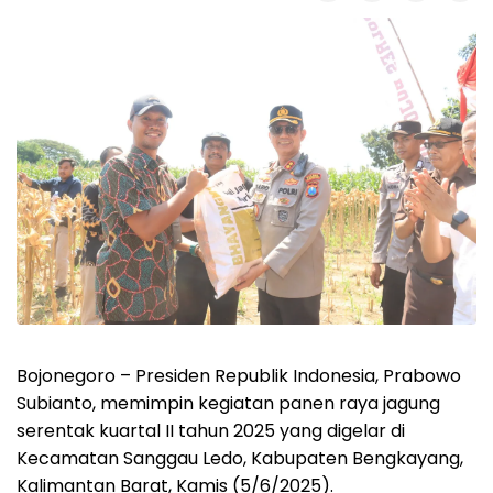
Bojonegoro – Presiden Republik Indonesia, Prabowo
Subianto, memimpin kegiatan panen raya jagung
serentak kuartal II tahun 2025 yang digelar di
Kecamatan Sanggau Ledo, Kabupaten Bengkayang,
Kalimantan Barat, Kamis (5/6/2025).