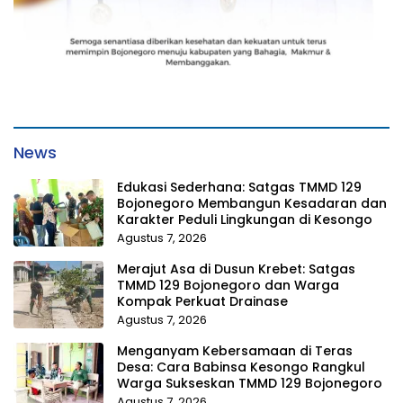
News
Edukasi Sederhana: Satgas TMMD 129
Bojonegoro Membangun Kesadaran dan
Karakter Peduli Lingkungan di Kesongo
Agustus 7, 2026
Merajut Asa di Dusun Krebet: Satgas
TMMD 129 Bojonegoro dan Warga
Kompak Perkuat Drainase
Agustus 7, 2026
Menganyam Kebersamaan di Teras
Desa: Cara Babinsa Kesongo Rangkul
Warga Sukseskan TMMD 129 Bojonegoro
Agustus 7, 2026