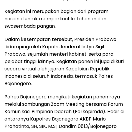
Kegiatan ini merupakan bagian dari program
nasional untuk memperkuat ketahanan dan
swasembada pangan.
Dalam kesempatan tersebut, Presiden Prabowo
didampingi oleh Kapolri Jenderal Listyo Sigit
Prabowo, sejumlah menteri kabinet, serta para
pejabat tinggi lainnya. Kegiatan panen ini juga diikuti
secara virtual oleh jajaran Kepolisian Republik
Indonesia di seluruh Indonesia, termasuk Polres
Bojonegoro.
Polres Bojonegoro mengikuti kegiatan panen raya
melalui sambungan Zoom Meeting bersama Forum
Komunikasi Pimpinan Daerah (Forkopimda). Hadir di
antaranya Kapolres Bojonegoro AKBP Mario
Prahatinto, SH, SIK, M.Si; Dandim 0813/Bojonegoro