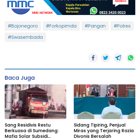
#Bojonegoro
#Forkopimda
#Pangan
#Polres
#Swasembada
Baca Juga
Sidang Tipiring, Penjual
Sang Residivis Restu
Miras yang Terjaring Razia
Berkuasa di Sumedang:
Divonis Bersalah
Mafia Solar Subsidi