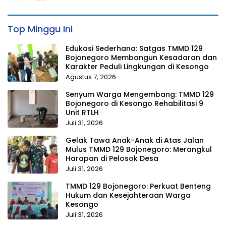
Top Minggu Ini
Edukasi Sederhana: Satgas TMMD 129
Bojonegoro Membangun Kesadaran dan
Karakter Peduli Lingkungan di Kesongo
Agustus 7, 2026
Senyum Warga Mengembang: TMMD 129
Bojonegoro di Kesongo Rehabilitasi 9
Unit RTLH
Juli 31, 2026
Gelak Tawa Anak-Anak di Atas Jalan
Mulus TMMD 129 Bojonegoro: Merangkul
Harapan di Pelosok Desa
Juli 31, 2026
TMMD 129 Bojonegoro: Perkuat Benteng
Hukum dan Kesejahteraan Warga
Kesongo
Juli 31, 2026