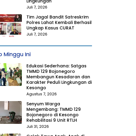
Lingkungan
Juli 7, 2026
Tim Jagal Bandit Satreskrim
Polres Lahat Kembali Berhasil
Ungkap Kasus CURAT
Juli 7, 2026
 Minggu Ini
Edukasi Sederhana: Satgas
TMMD 129 Bojonegoro
Membangun Kesadaran dan
Karakter Peduli Lingkungan di
Kesongo
Agustus 7, 2026
Senyum Warga
Mengembang: TMMD 129
Bojonegoro di Kesongo
Rehabilitasi 9 Unit RTLH
Juli 31, 2026