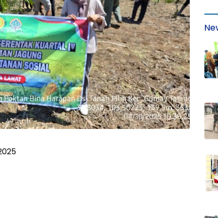
Ne
2025