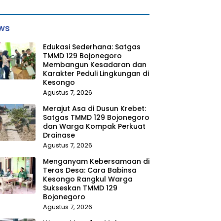
ws
Edukasi Sederhana: Satgas
TMMD 129 Bojonegoro
Membangun Kesadaran dan
Karakter Peduli Lingkungan di
Kesongo
Agustus 7, 2026
Merajut Asa di Dusun Krebet:
Satgas TMMD 129 Bojonegoro
dan Warga Kompak Perkuat
Drainase
Agustus 7, 2026
Menganyam Kebersamaan di
Teras Desa: Cara Babinsa
Kesongo Rangkul Warga
Sukseskan TMMD 129
Bojonegoro
Agustus 7, 2026