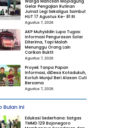
Warga Mancilan Mojoagung
Gelar Pengajian Rutinan
Jumat Legi Sekaligus Sambut
HUT 17 Agustus Ke- 81 RI
Agustus 7, 2026
AKP Muhyiddin Lupa Tugas:
Informasi Pengurasan Solar
Diterima, Tapi Malah
Menunggu Orang Lain
Carikan Bukti!
Agustus 7, 2026
Proyek Tanpa Papan
Informasi, diDesa Kotadukuh,
Korluh Munjul Beri Alasan Cuti
Bersama
Agustus 7, 2026
 Bulan Ini
Edukasi Sederhana: Satgas
TMMD 129 Bojonegoro