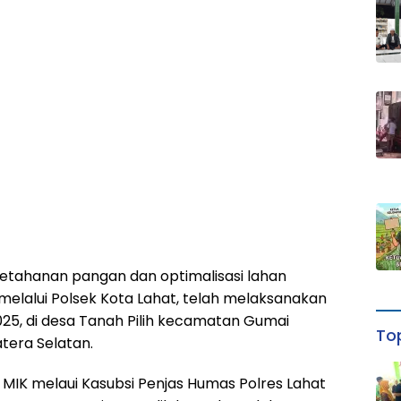
etahanan pangan dan optimalisasi lahan
melalui Polsek Kota Lahat, telah melaksanakan
25, di desa Tanah Pilih kecamatan Gumai
Top
tera Selatan.
. MIK melaui Kasubsi Penjas Humas Polres Lahat