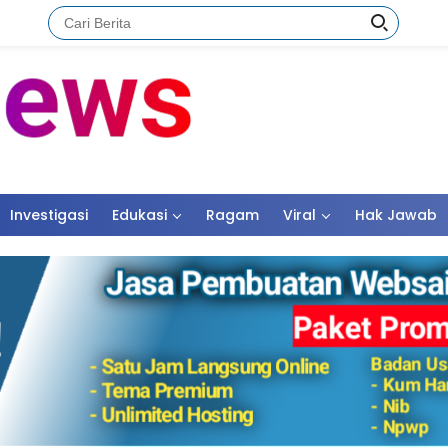
Investigasi
Edukasi
Ragam
Viral
Hak Jawab