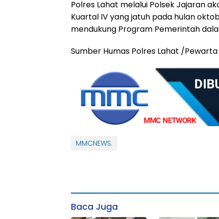
Polres Lahat melalui Polsek Jajaran
Kuartal IV yang jatuh pada hulan okt
mendukung Program Pemerintah dala
Sumber Humas Polres Lahat /Pewarta
MMCNEWS.
Baca Juga