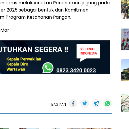
 akan terus melaksanakan Penanaman jagung pada
ober 2025 sebagai bentuk dan Komitmen
m Program Ketahanan Pangan.
 Mar
BAGIKAN