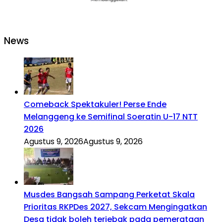
News
Comeback Spektakuler! Perse Ende
Melanggeng ke Semifinal Soeratin U-17 NTT
2026
Agustus 9, 2026
Agustus 9, 2026
Musdes Bangsah Sampang Perketat Skala
Prioritas RKPDes 2027, Sekcam Mengingatkan
Desa tidak boleh terjebak pada pemerataan