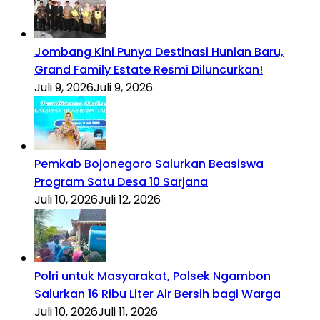
Jombang Kini Punya Destinasi Hunian Baru,
Grand Family Estate Resmi Diluncurkan!
Juli 9, 2026
Juli 9, 2026
Pemkab Bojonegoro Salurkan Beasiswa
Program Satu Desa 10 Sarjana
Juli 10, 2026
Juli 12, 2026
Polri untuk Masyarakat, Polsek Ngambon
Salurkan 16 Ribu Liter Air Bersih bagi Warga
Juli 10, 2026
Juli 11, 2026