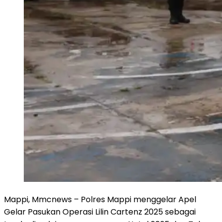
Mappi, Mmcnews – Polres Mappi menggelar Apel
Gelar Pasukan Operasi Lilin Cartenz 2025 sebagai