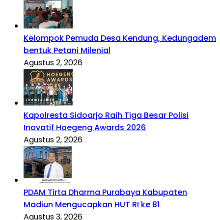
Kelompok Pemuda Desa Kendung, Kedungadem
bentuk Petani Milenial
Agustus 2, 2026
Kapolresta Sidoarjo Raih Tiga Besar Polisi
Inovatif Hoegeng Awards 2026
Agustus 2, 2026
PDAM Tirta Dharma Purabaya Kabupaten
Madiun Mengucapkan HUT RI ke 81
Agustus 3, 2026