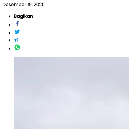
Desember 19, 2025
Bagikan