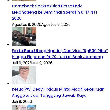
Comeback Spektakuler! Perse Ende
Melanggeng ke Semifinal Soeratin U-17 NTT
2026
Agustus 9, 2026
Agustus 9, 2026
Fakta Baru Utang Ngatini, Dari Viral “Rp500 Ribu”
Hingga Pinjaman Rp70 Juta di Bank Jombang
Juli 9, 2026
Juli 9, 2026
Ketua PWI Dedy Firdaus Minta Maaf: Kekeliruan
Anggota Jadi Tanggung Jawab Saya
Juli 9, 2026