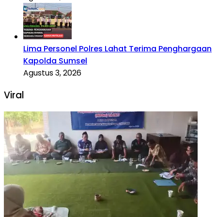
Lima Personel Polres Lahat Terima Penghargaan
Kapolda Sumsel
Agustus 3, 2026
Viral