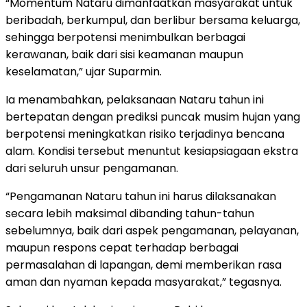
‎“Momentum Nataru dimanfaatkan masyarakat untuk
beribadah, berkumpul, dan berlibur bersama keluarga,
sehingga berpotensi menimbulkan berbagai
kerawanan, baik dari sisi keamanan maupun
keselamatan,” ujar Suparmin.
‎Ia menambahkan, pelaksanaan Nataru tahun ini
bertepatan dengan prediksi puncak musim hujan yang
berpotensi meningkatkan risiko terjadinya bencana
alam. Kondisi tersebut menuntut kesiapsiagaan ekstra
dari seluruh unsur pengamanan.
‎“Pengamanan Nataru tahun ini harus dilaksanakan
secara lebih maksimal dibanding tahun-tahun
sebelumnya, baik dari aspek pengamanan, pelayanan,
maupun respons cepat terhadap berbagai
permasalahan di lapangan, demi memberikan rasa
aman dan nyaman kepada masyarakat,” tegasnya.