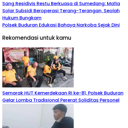
Sang Residivis Restu Berkuasa di Sumedang: Mafia
Solar Subsidi Beroperasi Terang-Terangan, Seolah
Hukum Bungkam
Polsek Buduran Edukasi Bahaya Narkoba Sejak Dini
Rekomendasi untuk kamu
Semarak HUT Kemerdekaan RI ke-81, Polsek Buduran
Gelar Lomba Tradisional Pererat Soliditas Personel