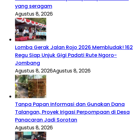
yang seragam
Agustus 8, 2026
Lomba Gerak Jalan Rojo 2026 Membludak! 162
Regu Siap Unjuk Gigi Padati Rute Ngoro-
Jombang
Agustus 8, 2026
Agustus 8, 2026
Tanpa Papan Informasi dan Gunakan Dana
Talangan, Proyek Irigasi Perpompaan di Desa
Panacaran Jadi Sorotan
Agustus 8, 2026