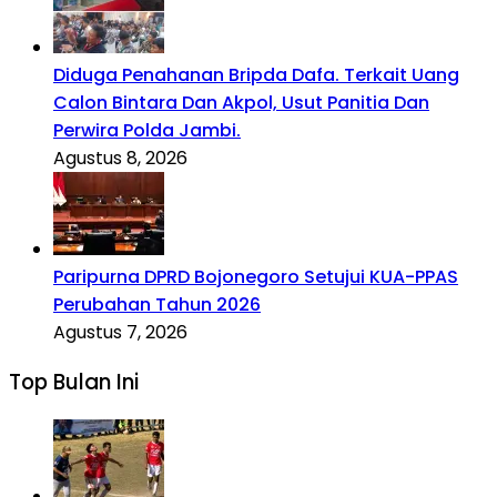
Diduga Penahanan Bripda Dafa. Terkait Uang
Calon Bintara Dan Akpol, Usut Panitia Dan
Perwira Polda Jambi.
Agustus 8, 2026
Paripurna DPRD Bojonegoro Setujui KUA-PPAS
Perubahan Tahun 2026
Agustus 7, 2026
Top Bulan Ini