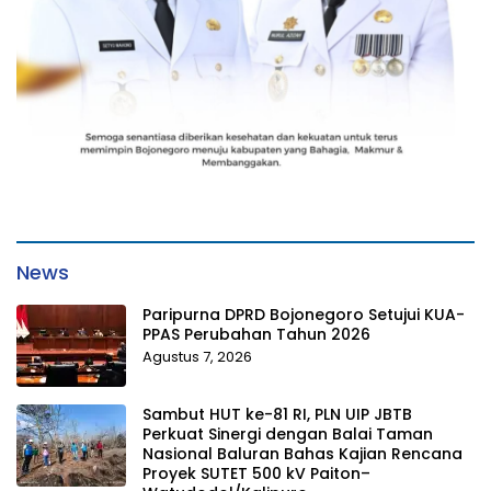
News
Paripurna DPRD Bojonegoro Setujui KUA-
PPAS Perubahan Tahun 2026
Agustus 7, 2026
Sambut HUT ke-81 RI, PLN UIP JBTB
Perkuat Sinergi dengan Balai Taman
Nasional Baluran Bahas Kajian Rencana
Proyek SUTET 500 kV Paiton–