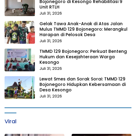
Bojonegoro di Kesongo Rehabilitasi 9
Unit RTLH
Juli 31, 2026
Gelak Tawa Anak-Anak di Atas Jalan
Mulus TMMD 129 Bojonegoro: Merangkul
Harapan di Pelosok Desa
Juli 31, 2026
TMMD 129 Bojonegoro: Perkuat Benteng
Hukum dan Kesejahteraan Warga
Kesongo
Juli 31, 2026
Lewat Smes dan Sorak Sorai: TMMD 129
Bojonegoro Hidupkan Kebersamaan di
Desa Kesongo
Juli 31, 2026
Viral