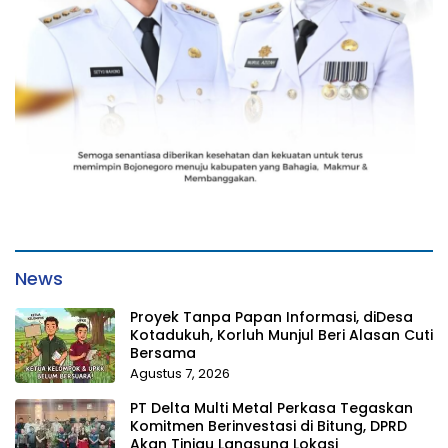
News
Proyek Tanpa Papan Informasi, diDesa
Kotadukuh, Korluh Munjul Beri Alasan Cuti
Bersama
Agustus 7, 2026
PT Delta Multi Metal Perkasa Tegaskan
Komitmen Berinvestasi di Bitung, DPRD
Akan Tinjau Langsung Lokasi