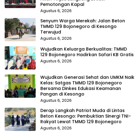
Pemotongan Kapal
Agustus 6, 2026
Senyum Warga Merekah: Jalan Beton
TMMD 129 Bojonegoro di Kesongo
Terwujud
Agustus 6, 2026
Wujudkan Keluarga Berkualitas: TMMD
129 Bojonegoro Hadirkan Safari KB Gratis
Agustus 6, 2026
Wujudkan Generasi Sehat dan UMKM Naik
Kelas: Satgas TMMD 129 Bojonegoro
Bersama Dinkes Edukasi Keamanan
Pangan di Kesongo
Agustus 6, 2026
Derap Langkah Patriot Muda di Lintas
Beton Kesongo: Pembuktian Sinergi TNI-
Rakyat Lewat TMMD 129 Bojonegoro
Agustus 6, 2026