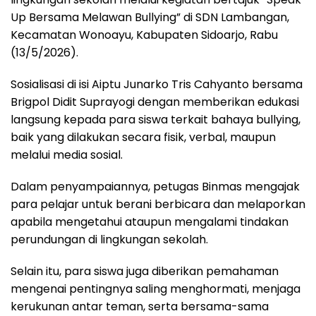
Up Bersama Melawan Bullying” di SDN Lambangan,
Kecamatan Wonoayu, Kabupaten Sidoarjo, Rabu
(13/5/2026).
Sosialisasi di isi Aiptu Junarko Tris Cahyanto bersama
Brigpol Didit Suprayogi dengan memberikan edukasi
langsung kepada para siswa terkait bahaya bullying,
baik yang dilakukan secara fisik, verbal, maupun
melalui media sosial.
Dalam penyampaiannya, petugas Binmas mengajak
para pelajar untuk berani berbicara dan melaporkan
apabila mengetahui ataupun mengalami tindakan
perundungan di lingkungan sekolah.
Selain itu, para siswa juga diberikan pemahaman
mengenai pentingnya saling menghormati, menjaga
kerukunan antar teman, serta bersama-sama