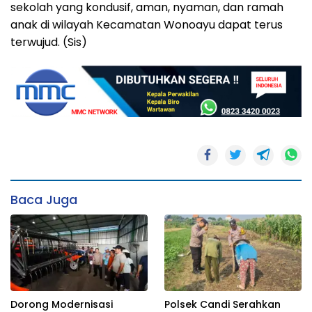
sekolah yang kondusif, aman, nyaman, dan ramah
anak di wilayah Kecamatan Wonoayu dapat terus
terwujud. (Sis)
Baca Juga
Dorong Modernisasi
Polsek Candi Serahkan