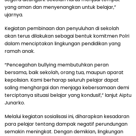
yang aman dan menyenangkan untuk belajar,”
ujarnya.
Kegiatan pembinaan dan penyuluhan di sekolah
akan terus dilakukan sebagai bentuk komitmen Polri
dalam menciptakan lingkungan pendidikan yang
ramah anak.
“Pencegahan bullying membutuhkan peran
bersama, baik sekolah, orang tua, maupun aparat
kepolisian. Kami berharap seluruh pelajar dapat
saling menghargai dan menjaga kebersamaan demi
terciptanya situasi belajar yang kondusif,” lanjut Aiptu
Junarko.
Melalui kegiatan sosialisasi ini, diharapkan kesadaran
para pelajar tentang dampak negatif perundungan
semakin meningkat. Dengan demikian, lingkungan