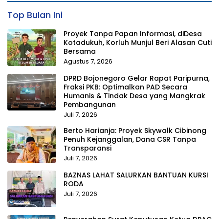
Top Bulan Ini
Proyek Tanpa Papan Informasi, diDesa
Kotadukuh, Korluh Munjul Beri Alasan Cuti
Bersama
Agustus 7, 2026
DPRD Bojonegoro Gelar Rapat Paripurna,
Fraksi PKB: Optimalkan PAD Secara
Humanis & Tindak Desa yang Mangkrak
Pembangunan
Juli 7, 2026
Berto Harianja: Proyek Skywalk Cibinong
Penuh Kejanggalan, Dana CSR Tanpa
Transparansi
Juli 7, 2026
BAZNAS LAHAT SALURKAN BANTUAN KURSI
RODA
Juli 7, 2026