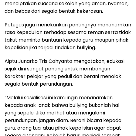
menciptakan suasana sekolah yang aman, nyaman,
dan bebas dari segala bentuk kekerasan.
Petugas juga menekankan pentingnya menanamkan
rasa kepedulian terhadap sesama teman serta tidak
takut meminta bantuan kepada guru maupun pihak
kepolisian jika terjadi tindakan bullying.
Aiptu Junarko Tris Cahyanto mengatakan, edukasi
sejak dini sangat penting untuk membangun
karakter pelajar yang peduli dan berani menolak
segala bentuk perundungan.
“Melalui sosialisasi ini kami ingin menanamkan
kepada anak-anak bahwa bullying bukanlah hal
yang sepele. Jika melihat atau mengalami
perundungan, jangan diam. Berani bicara kepada
guru, orang tua, atau pihak kepolisian agar dapat
segera ditangani. Sekolah harus menjadi tempat