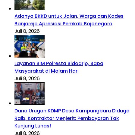
Adanya BKKD untuk Jalan, Warga dan Kades
Banjarejo Apresiasi Pemkab Bojonegoro
Juli 8, 2026
Layanan SIM Polresta Sidoarjo, Sapa
Masyarakat di Malam Hari
Juli 8, 2026
Dana Urugan KDMP Desa Kampungbaru Diduga
Raib, Kontraktor Menjerit: Pembayaran Tak
Kunjung Lunas!
Juli 8, 2026