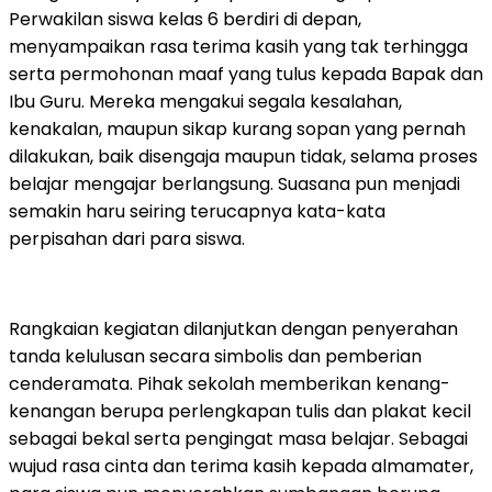
Perwakilan siswa kelas 6 berdiri di depan,
menyampaikan rasa terima kasih yang tak terhingga
serta permohonan maaf yang tulus kepada Bapak dan
Ibu Guru. Mereka mengakui segala kesalahan,
kenakalan, maupun sikap kurang sopan yang pernah
dilakukan, baik disengaja maupun tidak, selama proses
belajar mengajar berlangsung. Suasana pun menjadi
semakin haru seiring terucapnya kata-kata
perpisahan dari para siswa.
Rangkaian kegiatan dilanjutkan dengan penyerahan
tanda kelulusan secara simbolis dan pemberian
cenderamata. Pihak sekolah memberikan kenang-
kenangan berupa perlengkapan tulis dan plakat kecil
sebagai bekal serta pengingat masa belajar. Sebagai
wujud rasa cinta dan terima kasih kepada almamater,