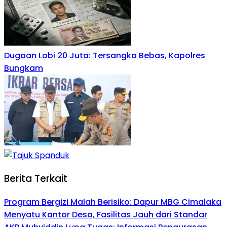
Dugaan Lobi 20 Juta: Tersangka Bebas, Kapolres
Bungkam
Berita Terkait
Program Bergizi Malah Berisiko: Dapur MBG Cimalaka
Menyatu Kantor Desa, Fasilitas Jauh dari Standar