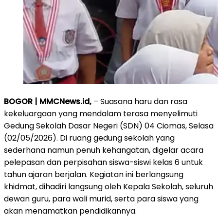
BOGOR | MMCNews.id,
– Suasana haru dan rasa
kekeluargaan yang mendalam terasa menyelimuti
Gedung Sekolah Dasar Negeri (SDN) 04 Ciomas, Selasa
(02/05/2026). Di ruang gedung sekolah yang
sederhana namun penuh kehangatan, digelar acara
pelepasan dan perpisahan siswa-siswi kelas 6 untuk
tahun ajaran berjalan. Kegiatan ini berlangsung
khidmat, dihadiri langsung oleh Kepala Sekolah, seluruh
dewan guru, para wali murid, serta para siswa yang
akan menamatkan pendidikannya.