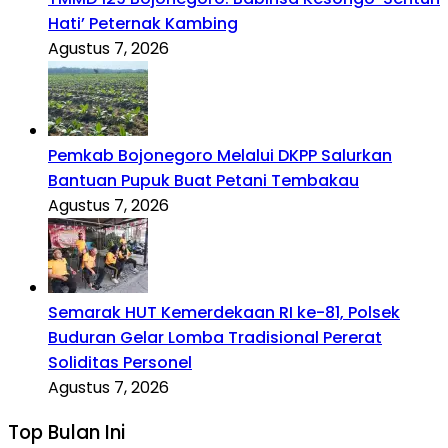
Hati’ Peternak Kambing
Agustus 7, 2026
Pemkab Bojonegoro Melalui DKPP Salurkan
Bantuan Pupuk Buat Petani Tembakau
Agustus 7, 2026
Semarak HUT Kemerdekaan RI ke-81, Polsek
Buduran Gelar Lomba Tradisional Pererat
Soliditas Personel
Agustus 7, 2026
Top Bulan Ini