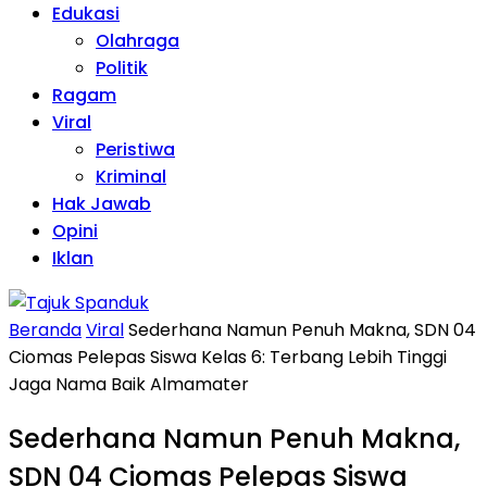
Edukasi
Olahraga
Politik
Ragam
Viral
Peristiwa
Kriminal
Hak Jawab
Opini
Iklan
Beranda
Viral
Sederhana Namun Penuh Makna, SDN 04
Ciomas Pelepas Siswa Kelas 6: Terbang Lebih Tinggi
Jaga Nama Baik Almamater
Sederhana Namun Penuh Makna,
SDN 04 Ciomas Pelepas Siswa