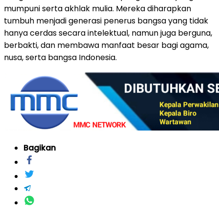
mumpuni serta akhlak mulia. Mereka diharapkan
tumbuh menjadi generasi penerus bangsa yang tidak
hanya cerdas secara intelektual, namun juga berguna,
berbakti, dan membawa manfaat besar bagi agama,
nusa, serta bangsa Indonesia.
Bagikan