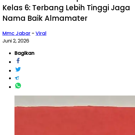
Kelas 6: Terbang Lebih Tinggi Jaga
Nama Baik Almamater
Mmc Jabar
-
Viral
Juni 2, 2026
Bagikan