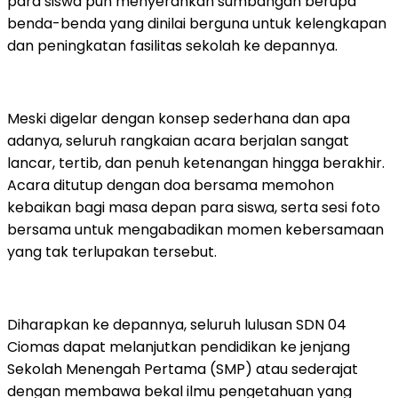
para siswa pun menyerahkan sumbangan berupa
benda-benda yang dinilai berguna untuk kelengkapan
dan peningkatan fasilitas sekolah ke depannya.
Meski digelar dengan konsep sederhana dan apa
adanya, seluruh rangkaian acara berjalan sangat
lancar, tertib, dan penuh ketenangan hingga berakhir.
Acara ditutup dengan doa bersama memohon
kebaikan bagi masa depan para siswa, serta sesi foto
bersama untuk mengabadikan momen kebersamaan
yang tak terlupakan tersebut.
Diharapkan ke depannya, seluruh lulusan SDN 04
Ciomas dapat melanjutkan pendidikan ke jenjang
Sekolah Menengah Pertama (SMP) atau sederajat
dengan membawa bekal ilmu pengetahuan yang