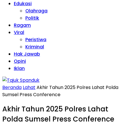
Edukasi
Olahraga
Politik
Ragam
Viral
Peristiwa
Kriminal
Hak Jawab
Opini
Iklan
Beranda
Lahat
Akhir Tahun 2025 Polres Lahat Polda
Sumsel Press Conference
Akhir Tahun 2025 Polres Lahat
Polda Sumsel Press Conference