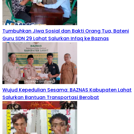
Tumbuhkan Jiwa Sosial dan Bakti Orang Tua, Bateni
Guru SDN 29 Lahat Salurkan Infaq ke Baznas
Wujud Kepedulian Sesama: BAZNAS Kabupaten Lahat
Salurkan Bantuan Transportasi Berobat