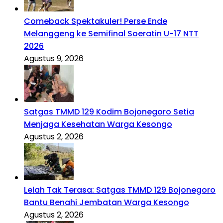
Comeback Spektakuler! Perse Ende
Melanggeng ke Semifinal Soeratin U-17 NTT
2026
Agustus 9, 2026
Satgas TMMD 129 Kodim Bojonegoro Setia
Menjaga Kesehatan Warga Kesongo
Agustus 2, 2026
Lelah Tak Terasa: Satgas TMMD 129 Bojonegoro
Bantu Benahi Jembatan Warga Kesongo
Agustus 2, 2026