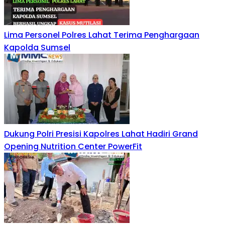
Lima Personel Polres Lahat Terima Penghargaan
Kapolda Sumsel
Dukung Polri Presisi Kapolres Lahat Hadiri Grand
Opening Nutrition Center PowerFit