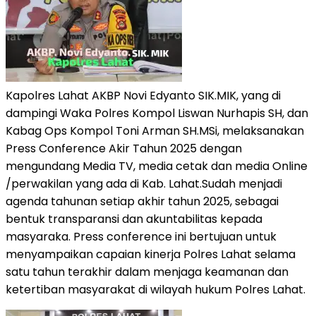
Kapolres Lahat AKBP Novi Edyanto SIK.MIK, yang di
dampingi Waka Polres Kompol Liswan Nurhapis SH, dan
Kabag Ops Kompol Toni Arman SH.MSi, melaksanakan
Press Conference Akir Tahun 2025 dengan
mengundang Media TV, media cetak dan media Online
/perwakilan yang ada di Kab. Lahat.Sudah menjadi
agenda tahunan setiap akhir tahun 2025, sebagai
bentuk transparansi dan akuntabilitas kepada
masyaraka. Press conference ini bertujuan untuk
menyampaikan capaian kinerja Polres Lahat selama
satu tahun terakhir dalam menjaga keamanan dan
ketertiban masyarakat di wilayah hukum Polres Lahat.