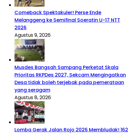
Comeback Spektakuler! Perse Ende
Melanggeng ke Semifinal Soeratin U-17 NTT
2026
Agustus 9, 2026
Musdes Bangsah Sampang Perketat Skala
Prioritas RKPDes 2027, Sekcam Mengingatkan
Desa tidak boleh terjebak pada pemerataan
yang seragam
Agustus 8, 2026
Lomba Gerak Jalan Rojo 2026 Membludak! 162