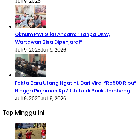
Juli 9, 2026
Oknum PWI Gila! Ancam: “Tanpa UKW,
Wartawan Bisa Dipenjara!”
Juli 9, 2026
Juli 9, 2026
Fakta Baru Utang Ngatini, Dari Viral “Rp500 Ribu”
Hingga Pinjaman Rp70 Juta di Bank Jombang
Juli 9, 2026
Juli 9, 2026
Top Minggu Ini