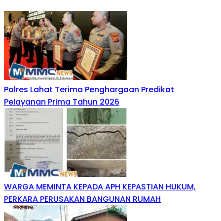
Polres Lahat Terima Penghargaan Predikat
Pelayanan Prima Tahun 2026
WARGA MEMINTA KEPADA APH KEPASTIAN HUKUM,
PERKARA PERUSAKAN BANGUNAN RUMAH