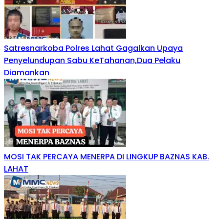
Satresnarkoba Polres Lahat Gagalkan Upaya
Penyelundupan Sabu KeTahanan,Dua Pelaku
Diamankan
MOSI TAK PERCAYA MENERPA DI LINGKUP BAZNAS KAB.
LAHAT