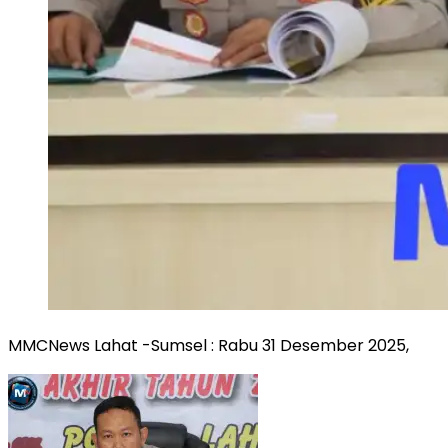
MMCNews Lahat -Sumsel : Rabu 31 Desember 2025,