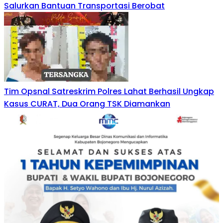
Salurkan Bantuan Transportasi Berobat
Tim Opsnal Satreskrim Polres Lahat Berhasil Ungkap
Kasus CURAT, Dua Orang TSK Diamankan