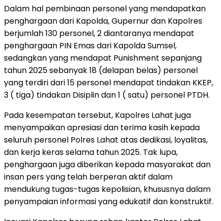
Dalam hal pembinaan personel yang mendapatkan
penghargaan dari Kapolda, Gupernur dan Kapolres
berjumlah 130 personel, 2 diantaranya mendapat
penghargaan PIN Emas dari Kapolda Sumsel,
sedangkan yang mendapat Punishment sepanjang
tahun 2025 sebanyak 18 (delapan belas) personel
yang terdiri dari 15 personel mendapat tindakan KKEP,
3 ( tiga) tindakan Disiplin dan 1 ( satu) personel PTDH.
Pada kesempatan tersebut, Kapolres Lahat juga
menyampaikan apresiasi dan terima kasih kepada
seluruh personel Polres Lahat atas dedikasi, loyalitas,
dan kerja keras selama tahun 2025. Tak lupa,
penghargaan juga diberikan kepada masyarakat dan
insan pers yang telah berperan aktif dalam
mendukung tugas-tugas kepolisian, khususnya dalam
penyampaian informasi yang edukatif dan konstruktif.