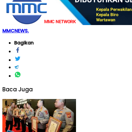
MMCNEWS.
Bagikan
Baca Juga