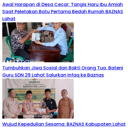
Awal Harapan di Desa Cecar: Tangis Haru Ibu Amiah
Saat Peletakan Batu Pertama Bedah Rumah BAZNAS
Lahat
Tumbuhkan Jiwa Sosial dan Bakti Orang Tua, Bateni
Guru SDN 29 Lahat Salurkan Infaq ke Baznas
Wujud Kepedulian Sesama: BAZNAS Kabupaten Lahat