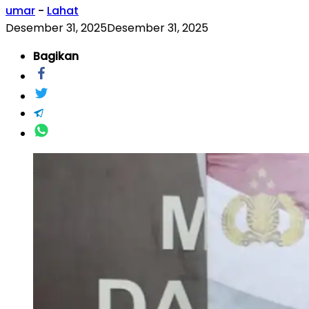
umar
-
Lahat
Desember 31, 2025
Desember 31, 2025
Bagikan