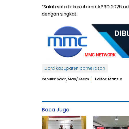
“Salah satu fokus utama APBD 2026 ada
dengan singkat.
Dprd kabupaten pamekasan
Penulis: Sakir, Man/team
Editor: Mansur
Baca Juga