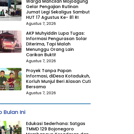
Warga Mancilan Mojoagung
Gelar Pengajian Rutinan
Jumat Legi Sekaligus Sambut
HUT 17 Agustus Ke- 81 RI
Agustus 7, 2026
AKP Muhyiddin Lupa Tugas:
Informasi Pengurasan Solar
Diterima, Tapi Malah
Menunggu Orang Lain
Carikan Bukti!
Agustus 7, 2026
Proyek Tanpa Papan
Informasi, diDesa Kotadukuh,
Korluh Munjul Beri Alasan Cuti
Bersama
Agustus 7, 2026
 Bulan Ini
Edukasi Sederhana: Satgas
TMMD 129 Bojonegoro