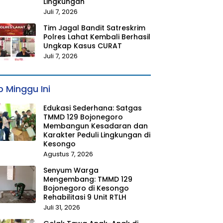
Lingkungan
Juli 7, 2026
Tim Jagal Bandit Satreskrim
Polres Lahat Kembali Berhasil
Ungkap Kasus CURAT
Juli 7, 2026
 Minggu Ini
Edukasi Sederhana: Satgas
TMMD 129 Bojonegoro
Membangun Kesadaran dan
Karakter Peduli Lingkungan di
Kesongo
Agustus 7, 2026
Senyum Warga
Mengembang: TMMD 129
Bojonegoro di Kesongo
Rehabilitasi 9 Unit RTLH
Juli 31, 2026