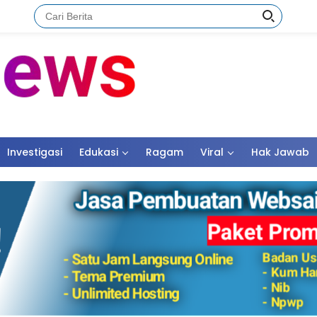
Investigasi
Edukasi
Ragam
Viral
Hak Jawab