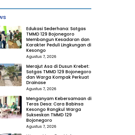
ws
Edukasi Sederhana: Satgas
TMMD 129 Bojonegoro
Membangun Kesadaran dan
Karakter Peduli Lingkungan di
Kesongo
Agustus 7, 2026
Merajut Asa di Dusun Krebet:
Satgas TMMD 129 Bojonegoro
dan Warga Kompak Perkuat
Drainase
Agustus 7, 2026
Menganyam Kebersamaan di
Teras Desa: Cara Babinsa
Kesongo Rangkul Warga
Sukseskan TMMD 129
Bojonegoro
Agustus 7, 2026