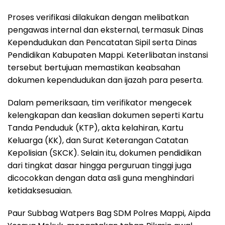
Proses verifikasi dilakukan dengan melibatkan
pengawas internal dan eksternal, termasuk Dinas
Kependudukan dan Pencatatan Sipil serta Dinas
Pendidikan Kabupaten Mappi. Keterlibatan instansi
tersebut bertujuan memastikan keabsahan
dokumen kependudukan dan ijazah para peserta.
Dalam pemeriksaan, tim verifikator mengecek
kelengkapan dan keaslian dokumen seperti Kartu
Tanda Penduduk (KTP), akta kelahiran, Kartu
Keluarga (KK), dan Surat Keterangan Catatan
Kepolisian (SKCK). Selain itu, dokumen pendidikan
dari tingkat dasar hingga perguruan tinggi juga
dicocokkan dengan data asli guna menghindari
ketidaksesuaian.
Paur Subbag Watpers Bag SDM Polres Mappi, Aipda