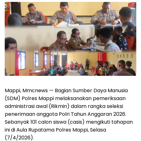
Mappi, Mmcnews — Bagian Sumber Daya Manusia
(SDM) Polres Mappi melaksanakan pemeriksaan
administrasi awal (Rikmin) dalam rangka seleksi
penerimaan anggota Polri Tahun Anggaran 2026.
Sebanyak 101 calon siswa (casis) mengikuti tahapan
ini di Aula Rupatama Polres Mappi, Selasa
(7/4/2026).