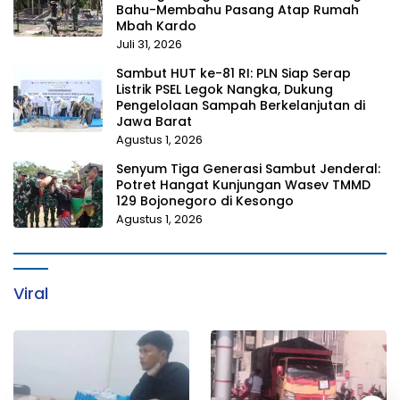
Bahu-Membahu Pasang Atap Rumah
Mbah Kardo
Juli 31, 2026
Sambut HUT ke-81 RI: PLN Siap Serap
Listrik PSEL Legok Nangka, Dukung
Pengelolaan Sampah Berkelanjutan di
Jawa Barat
Agustus 1, 2026
Senyum Tiga Generasi Sambut Jenderal:
Potret Hangat Kunjungan Wasev TMMD
129 Bojonegoro di Kesongo
Agustus 1, 2026
Viral