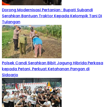
Dorong Modernisasi Pertanian : Bupati Subandi
Serahkan Bantuan Traktor Kepada Kelompik Tani Di
Tulangan
Polsek Candi Serahkan Bibit Jagung Hibrida Perkasa
kepada Petani, Perkuat Ketahanan Pangan di
Sidoarjo