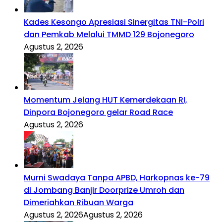
Kades Kesongo Apresiasi Sinergitas TNI-Polri
dan Pemkab Melalui TMMD 129 Bojonegoro
Agustus 2, 2026
Momentum Jelang HUT Kemerdekaan RI,
Dinpora Bojonegoro gelar Road Race
Agustus 2, 2026
Murni Swadaya Tanpa APBD, Harkopnas ke-79
di Jombang Banjir Doorprize Umroh dan
Dimeriahkan Ribuan Warga
Agustus 2, 2026
Agustus 2, 2026