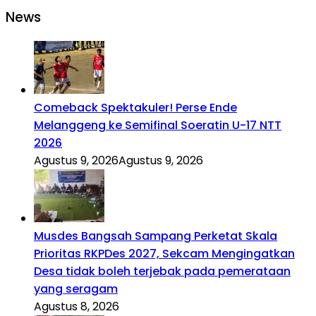
News
Comeback Spektakuler! Perse Ende
Melanggeng ke Semifinal Soeratin U-17 NTT
2026
Agustus 9, 2026
Agustus 9, 2026
Musdes Bangsah Sampang Perketat Skala
Prioritas RKPDes 2027, Sekcam Mengingatkan
Desa tidak boleh terjebak pada pemerataan
yang seragam
Agustus 8, 2026