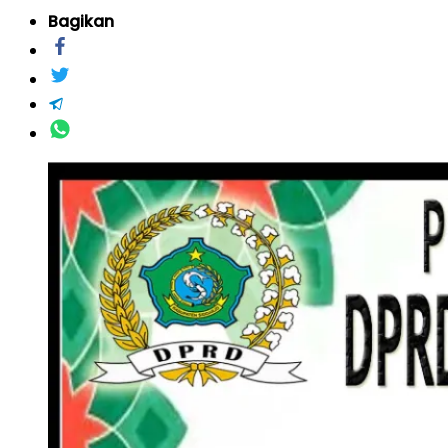
Bagikan