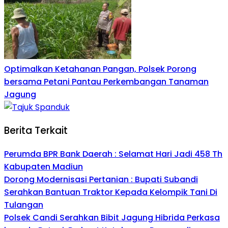
Optimalkan Ketahanan Pangan, Polsek Porong
bersama Petani Pantau Perkembangan Tanaman
Jagung
Berita Terkait
Perumda BPR Bank Daerah : Selamat Hari Jadi 458 Th
Kabupaten Madiun
Dorong Modernisasi Pertanian : Bupati Subandi
Serahkan Bantuan Traktor Kepada Kelompik Tani Di
Tulangan
Polsek Candi Serahkan Bibit Jagung Hibrida Perkasa