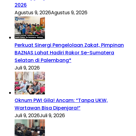
2026
Agustus 9, 2026
Agustus 9, 2026
Perkuat Sinergi Pengelolaan Zakat, Pimpinan
BAZNAS Lahat Hadiri Rakor Se-Sumatera
Selatan di Palembang*
Juli 9, 2026
Oknum PWI Gila! Ancam: “Tanpa UKW,
Wartawan Bisa Dipenjara!”
Juli 9, 2026
Juli 9, 2026