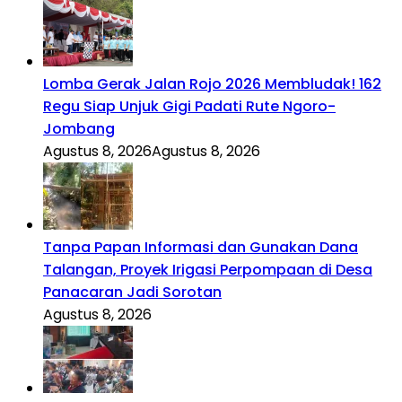
Lomba Gerak Jalan Rojo 2026 Membludak! 162
Regu Siap Unjuk Gigi Padati Rute Ngoro-
Jombang
Agustus 8, 2026
Agustus 8, 2026
Tanpa Papan Informasi dan Gunakan Dana
Talangan, Proyek Irigasi Perpompaan di Desa
Panacaran Jadi Sorotan
Agustus 8, 2026