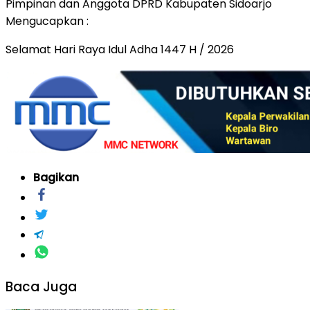
Pimpinan dan Anggota DPRD Kabupaten Sidoarjo
Mengucapkan :
Selamat Hari Raya Idul Adha 1447 H / 2026
Bagikan
Baca Juga