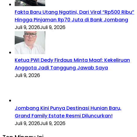
Fakta Baru Utang Ngatini, Dari Viral “Rp500 Ribu”
Hingga Pinjaman Rp70 Juta di Bank Jombang
Juli 9, 2026
Juli 9, 2026
Ketua PWI Dedy Firdaus Minta Maaf: Kekeliruan
Anggota Jadi Tanggung Jawab Saya
Juli 9, 2026
Jombang Kini Punya Destinasi Hunian Baru,
Grand Family Estate Resmi Diluncurkan!
Juli 9, 2026
Juli 9, 2026