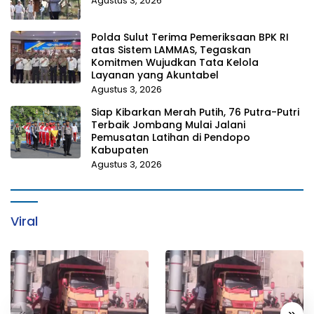
Agustus 3, 2026
Polda Sulut Terima Pemeriksaan BPK RI
atas Sistem LAMMAS, Tegaskan
Komitmen Wujudkan Tata Kelola
Layanan yang Akuntabel
Agustus 3, 2026
Siap Kibarkan Merah Putih, 76 Putra-Putri
Terbaik Jombang Mulai Jalani
Pemusatan Latihan di Pendopo
Kabupaten
Agustus 3, 2026
Viral
«
»