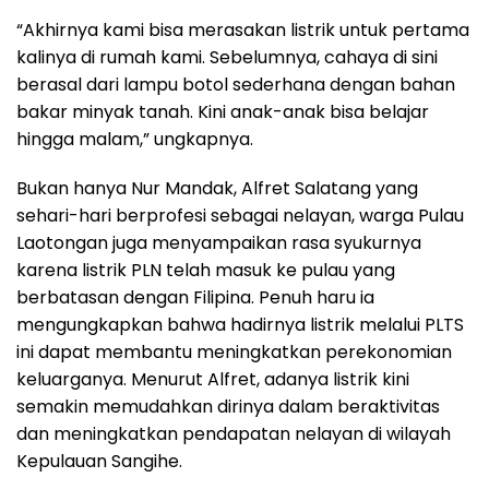
“Akhirnya kami bisa merasakan listrik untuk pertama
kalinya di rumah kami. Sebelumnya, cahaya di sini
berasal dari lampu botol sederhana dengan bahan
bakar minyak tanah. Kini anak-anak bisa belajar
hingga malam,” ungkapnya.
Bukan hanya Nur Mandak, Alfret Salatang yang
sehari-hari berprofesi sebagai nelayan, warga Pulau
Laotongan juga menyampaikan rasa syukurnya
karena listrik PLN telah masuk ke pulau yang
berbatasan dengan Filipina. Penuh haru ia
mengungkapkan bahwa hadirnya listrik melalui PLTS
ini dapat membantu meningkatkan perekonomian
keluarganya. Menurut Alfret, adanya listrik kini
semakin memudahkan dirinya dalam beraktivitas
dan meningkatkan pendapatan nelayan di wilayah
Kepulauan Sangihe.