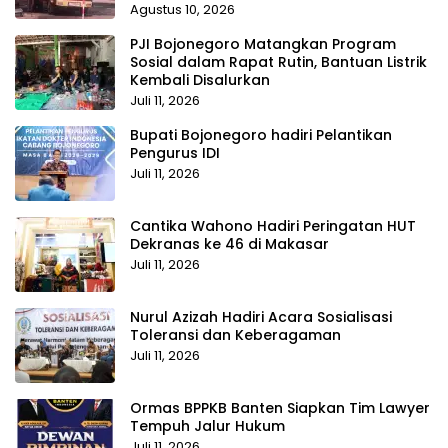
Agustus 10, 2026
PJI Bojonegoro Matangkan Program
Sosial dalam Rapat Rutin, Bantuan Listrik
Kembali Disalurkan
Juli 11, 2026
Bupati Bojonegoro hadiri Pelantikan
Pengurus IDI
Juli 11, 2026
Cantika Wahono Hadiri Peringatan HUT
Dekranas ke 46 di Makasar
Juli 11, 2026
Nurul Azizah Hadiri Acara Sosialisasi
Toleransi dan Keberagaman
Juli 11, 2026
Ormas BPPKB Banten Siapkan Tim Lawyer
Tempuh Jalur Hukum
Juli 11, 2026