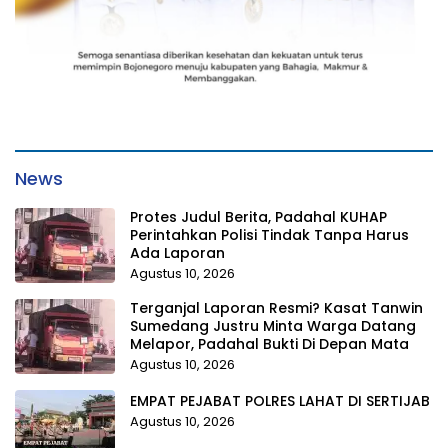
News
Protes Judul Berita, Padahal KUHAP
Perintahkan Polisi Tindak Tanpa Harus
Ada Laporan
Agustus 10, 2026
Terganjal Laporan Resmi? Kasat Tanwin
Sumedang Justru Minta Warga Datang
Melapor, Padahal Bukti Di Depan Mata
Agustus 10, 2026
EMPAT PEJABAT POLRES LAHAT DI SERTIJAB
Agustus 10, 2026