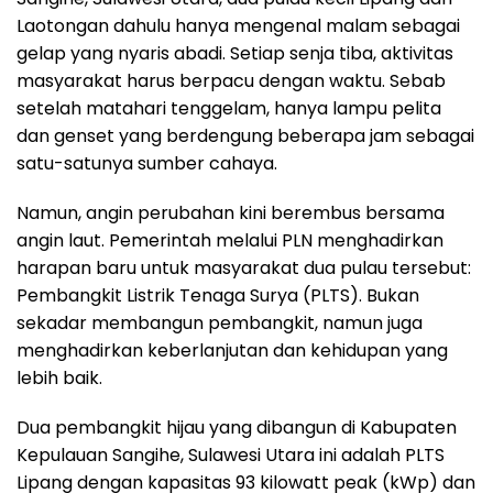
Laotongan dahulu hanya mengenal malam sebagai
gelap yang nyaris abadi. Setiap senja tiba, aktivitas
masyarakat harus berpacu dengan waktu. Sebab
setelah matahari tenggelam, hanya lampu pelita
dan genset yang berdengung beberapa jam sebagai
satu-satunya sumber cahaya.
Namun, angin perubahan kini berembus bersama
angin laut. Pemerintah melalui PLN menghadirkan
harapan baru untuk masyarakat dua pulau tersebut:
Pembangkit Listrik Tenaga Surya (PLTS). Bukan
sekadar membangun pembangkit, namun juga
menghadirkan keberlanjutan dan kehidupan yang
lebih baik.
Dua pembangkit hijau yang dibangun di Kabupaten
Kepulauan Sangihe, Sulawesi Utara ini adalah PLTS
Lipang dengan kapasitas 93 kilowatt peak (kWp) dan