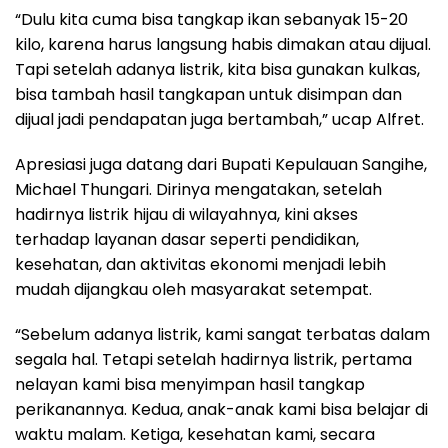
“Dulu kita cuma bisa tangkap ikan sebanyak 15-20
kilo, karena harus langsung habis dimakan atau dijual.
Tapi setelah adanya listrik, kita bisa gunakan kulkas,
bisa tambah hasil tangkapan untuk disimpan dan
dijual jadi pendapatan juga bertambah,” ucap Alfret.
Apresiasi juga datang dari Bupati Kepulauan Sangihe,
Michael Thungari. Dirinya mengatakan, setelah
hadirnya listrik hijau di wilayahnya, kini akses
terhadap layanan dasar seperti pendidikan,
kesehatan, dan aktivitas ekonomi menjadi lebih
mudah dijangkau oleh masyarakat setempat.
“Sebelum adanya listrik, kami sangat terbatas dalam
segala hal. Tetapi setelah hadirnya listrik, pertama
nelayan kami bisa menyimpan hasil tangkap
perikanannya. Kedua, anak-anak kami bisa belajar di
waktu malam. Ketiga, kesehatan kami, secara