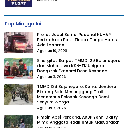
Top Minggu Ini
Protes Judul Berita, Padahal KUHAP
Perintahkan Polisi Tindak Tanpa Harus
Ada Laporan
Agustus 10, 2026
Sinergitas Satgas TMMD 129 Bojonegoro
dan Mahasiswa KKN-TK Unigoro
Dongkrak Ekonomi Desa Kesongo
Agustus 3, 2026
TMMD 129 Bojonegoro: Ketika Jenderal
Bintang Satu Menunggang Trail
Menembus Pelosok Kesongo Demi
Senyum Warga
Agustus 3, 2026
Pimpin Apel Perdana, AKBP Yenni Diarty
Minta Anggota Hadir untuk Masyarakat