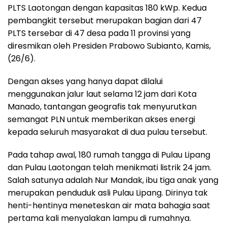
PLTS Laotongan dengan kapasitas 180 kWp. Kedua
pembangkit tersebut merupakan bagian dari 47
PLTS tersebar di 47 desa pada 11 provinsi yang
diresmikan oleh Presiden Prabowo Subianto, Kamis,
(26/6).
Dengan akses yang hanya dapat dilalui
menggunakan jalur laut selama 12 jam dari Kota
Manado, tantangan geografis tak menyurutkan
semangat PLN untuk memberikan akses energi
kepada seluruh masyarakat di dua pulau tersebut.
Pada tahap awal, 180 rumah tangga di Pulau Lipang
dan Pulau Laotongan telah menikmati listrik 24 jam.
Salah satunya adalah Nur Mandak, ibu tiga anak yang
merupakan penduduk asli Pulau Lipang. Dirinya tak
henti-hentinya meneteskan air mata bahagia saat
pertama kali menyalakan lampu di rumahnya.