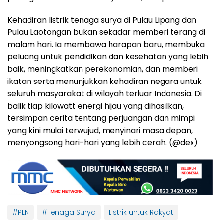
Kehadiran listrik tenaga surya di Pulau Lipang dan
Pulau Laotongan bukan sekadar memberi terang di
malam hari. Ia membawa harapan baru, membuka
peluang untuk pendidikan dan kesehatan yang lebih
baik, meningkatkan perekonomian, dan memberi
ikatan serta menunjukkan kehadiran negara untuk
seluruh masyarakat di wilayah terluar Indonesia. Di
balik tiap kilowatt energi hijau yang dihasilkan,
tersimpan cerita tentang perjuangan dan mimpi
yang kini mulai terwujud, menyinari masa depan,
menyongsong hari-hari yang lebih cerah. (@dex)
#PLN
#Tenaga Surya
Listrik untuk Rakyat