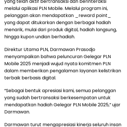
yang telah aktif bertransaksi dan berinteraksi
melalui aplikasi PLN Mobile. Melalui program ini,
pelanggan akan mendapatkan _reward point_
yang dapat ditukarkan dengan berbagai hadiah
menarik, mulai dari produk digital, hadiah langsung,
hingga kupon undian berhadiah.
Direktur Utama PLN, Darmawan Prasodjo
menyampaikan bahwa peluncuran Gelegar PLN
Mobile 2025 menjadi wujud nyata komitmen PLN
dalam memberikan pengalaman layanan kelistrikan
terbaik berbasis digital.
“Sebagai bentuk apresiasi kami, semua pelanggan
yang sudah bertransaksi berkesempatan untuk
mendapatkan hadiah Gelegar PLN Mobile 2025,” ujar
Darmawan.
Darmawan turut mengapresiasi kinerja seluruh insan