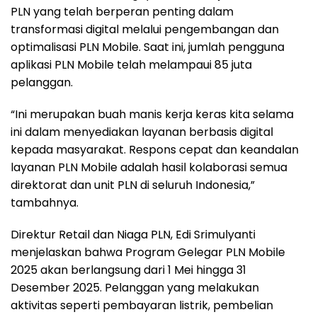
PLN yang telah berperan penting dalam
transformasi digital melalui pengembangan dan
optimalisasi PLN Mobile. Saat ini, jumlah pengguna
aplikasi PLN Mobile telah melampaui 85 juta
pelanggan.
“Ini merupakan buah manis kerja keras kita selama
ini dalam menyediakan layanan berbasis digital
kepada masyarakat. Respons cepat dan keandalan
layanan PLN Mobile adalah hasil kolaborasi semua
direktorat dan unit PLN di seluruh Indonesia,”
tambahnya.
Direktur Retail dan Niaga PLN, Edi Srimulyanti
menjelaskan bahwa Program Gelegar PLN Mobile
2025 akan berlangsung dari 1 Mei hingga 31
Desember 2025. Pelanggan yang melakukan
aktivitas seperti pembayaran listrik, pembelian