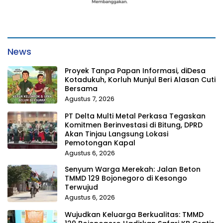
News
Proyek Tanpa Papan Informasi, diDesa
Kotadukuh, Korluh Munjul Beri Alasan Cuti
Bersama
Agustus 7, 2026
PT Delta Multi Metal Perkasa Tegaskan
Komitmen Berinvestasi di Bitung, DPRD
Akan Tinjau Langsung Lokasi
Pemotongan Kapal
Agustus 6, 2026
Senyum Warga Merekah: Jalan Beton
TMMD 129 Bojonegoro di Kesongo
Terwujud
Agustus 6, 2026
Wujudkan Keluarga Berkualitas: TMMD