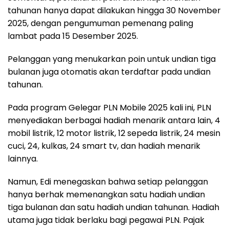
tahunan hanya dapat dilakukan hingga 30 November
2025, dengan pengumuman pemenang paling
lambat pada 15 Desember 2025.
Pelanggan yang menukarkan poin untuk undian tiga
bulanan juga otomatis akan terdaftar pada undian
tahunan.
Pada program Gelegar PLN Mobile 2025 kali ini, PLN
menyediakan berbagai hadiah menarik antara lain, 4
mobil listrik, 12 motor listrik, 12 sepeda listrik, 24 mesin
cuci, 24, kulkas, 24 smart tv, dan hadiah menarik
lainnya.
Namun, Edi menegaskan bahwa setiap pelanggan
hanya berhak memenangkan satu hadiah undian
tiga bulanan dan satu hadiah undian tahunan. Hadiah
utama juga tidak berlaku bagi pegawai PLN. Pajak