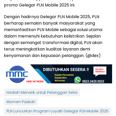
promo Gelegar PLN Mobile 2025 ini.
Dengan hadirnya Gelegar PLN Mobile 2025, PLN
berharap semakin banyak masyarakat yang
memanfaatkan PLN Mobile sebagai solusi utama
dalam memenuhi kebutuhan kelistrikan. Sejalan
dengan semangat transformasi digital, PLN akan
terus meningkatkan kualitas layanan demi
kenyamanan dan kepuasan pelanggan. (@dex)
Hadiah Menarik untuk Pelanggan Setia
Momen Paskah
PLN Luncurkan Program Loyalti Gelegar PLN Mobile 2025