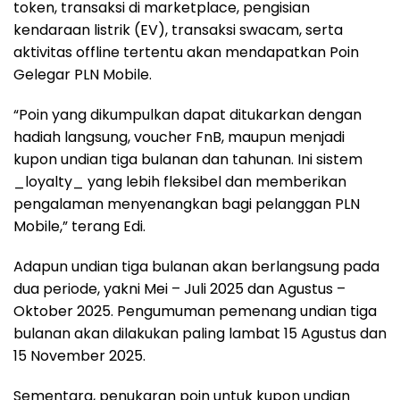
token, transaksi di marketplace, pengisian
kendaraan listrik (EV), transaksi swacam, serta
aktivitas offline tertentu akan mendapatkan Poin
Gelegar PLN Mobile.
“Poin yang dikumpulkan dapat ditukarkan dengan
hadiah langsung, voucher FnB, maupun menjadi
kupon undian tiga bulanan dan tahunan. Ini sistem
_loyalty_ yang lebih fleksibel dan memberikan
pengalaman menyenangkan bagi pelanggan PLN
Mobile,” terang Edi.
Adapun undian tiga bulanan akan berlangsung pada
dua periode, yakni Mei – Juli 2025 dan Agustus –
Oktober 2025. Pengumuman pemenang undian tiga
bulanan akan dilakukan paling lambat 15 Agustus dan
15 November 2025.
Sementara, penukaran poin untuk kupon undian