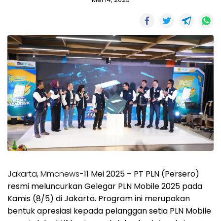
Jakarta, Mmcnews
-11 Mei 2025 – PT PLN (Persero)
resmi meluncurkan Gelegar PLN Mobile 2025 pada
Kamis (8/5) di Jakarta. Program ini merupakan
bentuk apresiasi kepada pelanggan setia PLN Mobile