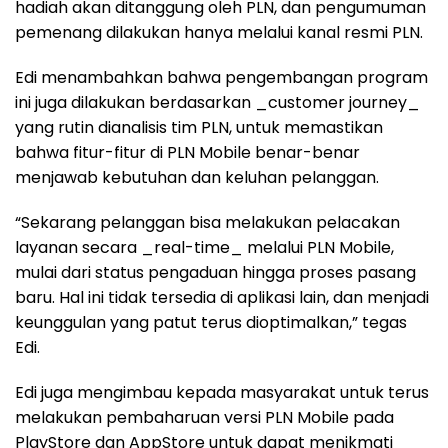
hadiah akan ditanggung oleh PLN, dan pengumuman
pemenang dilakukan hanya melalui kanal resmi PLN.
Edi menambahkan bahwa pengembangan program
ini juga dilakukan berdasarkan _customer journey_
yang rutin dianalisis tim PLN, untuk memastikan
bahwa fitur-fitur di PLN Mobile benar-benar
menjawab kebutuhan dan keluhan pelanggan.
“Sekarang pelanggan bisa melakukan pelacakan
layanan secara _real-time_ melalui PLN Mobile,
mulai dari status pengaduan hingga proses pasang
baru. Hal ini tidak tersedia di aplikasi lain, dan menjadi
keunggulan yang patut terus dioptimalkan,” tegas
Edi.
Edi juga mengimbau kepada masyarakat untuk terus
melakukan pembaharuan versi PLN Mobile pada
PlayStore dan AppStore untuk dapat menikmati