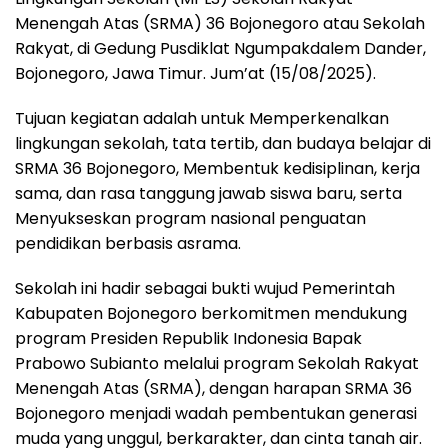
Menengah Atas (SRMA) 36 Bojonegoro atau Sekolah
Rakyat, di Gedung Pusdiklat Ngumpakdalem Dander,
Bojonegoro, Jawa Timur. Jum’at (15/08/2025).
Tujuan kegiatan adalah untuk Memperkenalkan
lingkungan sekolah, tata tertib, dan budaya belajar di
SRMA 36 Bojonegoro, Membentuk kedisiplinan, kerja
sama, dan rasa tanggung jawab siswa baru, serta
Menyukseskan program nasional penguatan
pendidikan berbasis asrama.
Sekolah ini hadir sebagai bukti wujud Pemerintah
Kabupaten Bojonegoro berkomitmen mendukung
program Presiden Republik Indonesia Bapak
Prabowo Subianto melalui program Sekolah Rakyat
Menengah Atas (SRMA), dengan harapan SRMA 36
Bojonegoro menjadi wadah pembentukan generasi
muda yang unggul, berkarakter, dan cinta tanah air.