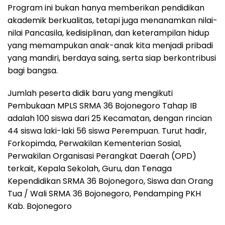
Program ini bukan hanya memberikan pendidikan
akademik berkualitas, tetapi juga menanamkan nilai-
nilai Pancasila, kedisiplinan, dan keterampilan hidup
yang memampukan anak-anak kita menjadi pribadi
yang mandiri, berdaya saing, serta siap berkontribusi
bagi bangsa.
Jumlah peserta didik baru yang mengikuti
Pembukaan MPLS SRMA 36 Bojonegoro Tahap IB
adalah 100 siswa dari 25 Kecamatan, dengan rincian
44 siswa laki-laki 56 siswa Perempuan. Turut hadir,
Forkopimda, Perwakilan Kementerian Sosial,
Perwakilan Organisasi Perangkat Daerah (OPD)
terkait, Kepala Sekolah, Guru, dan Tenaga
Kependidikan SRMA 36 Bojonegoro, Siswa dan Orang
Tua / Wali SRMA 36 Bojonegoro, Pendamping PKH
Kab. Bojonegoro