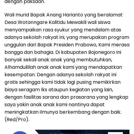
dengan paksaan.
Wali murid Bapak Anang Harianto yang beralamat
Desa Wotanngare Kalitidu Mewakili wali siswa
menyampaikan rasa syukur yang mendalam atas
adanya sekolah rakyat ini, yang merupakan program
unggulan dari Bapak Presiden Prabowo, Kami merasa
bangga dan bahagia. Di kabupaten Bojonegoro ini
banyak sekali anak anak yang membutuhkan,
Alhamdulillah anak anak kami yang mendapatkan
kesempatan. Dengan adanya sekolah rakyat ini
gratis sehingga kami tidak lagi pusing memikirkan
biaya seragam lks ataupun kegiatan yang lain,
dengan fasilitas sarana dan prasarana yang lengkap
saya yakin anak anak kami nantinya dapat
meningkatkan ilmunya berkembang dengan baik.
(Red/Pro).