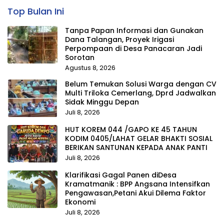
Top Bulan Ini
Tanpa Papan Informasi dan Gunakan
Dana Talangan, Proyek Irigasi
Perpompaan di Desa Panacaran Jadi
Sorotan
Agustus 8, 2026
Belum Temukan Solusi Warga dengan CV
Multi Triloka Cemerlang, Dprd Jadwalkan
Sidak Minggu Depan
Juli 8, 2026
HUT KOREM 044 /GAPO KE 45 TAHUN
KODIM 0405/LAHAT GELAR BHAKTI SOSIAL
BERIKAN SANTUNAN KEPADA ANAK PANTI
Juli 8, 2026
Klarifikasi Gagal Panen diDesa
Kramatmanik : BPP Angsana Intensifkan
Pengawasan,Petani Akui Dilema Faktor
Ekonomi
Juli 8, 2026