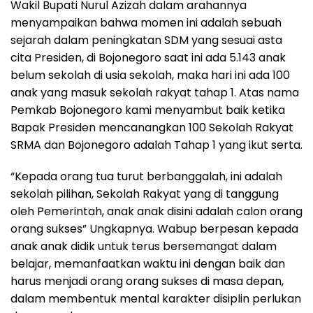
Wakil Bupati Nurul Azizah dalam arahannya
menyampaikan bahwa momen ini adalah sebuah
sejarah dalam peningkatan SDM yang sesuai asta
cita Presiden, di Bojonegoro saat ini ada 5.143 anak
belum sekolah di usia sekolah, maka hari ini ada 100
anak yang masuk sekolah rakyat tahap 1. Atas nama
Pemkab Bojonegoro kami menyambut baik ketika
Bapak Presiden mencanangkan 100 Sekolah Rakyat
SRMA dan Bojonegoro adalah Tahap 1 yang ikut serta.
“Kepada orang tua turut berbanggalah, ini adalah
sekolah pilihan, Sekolah Rakyat yang di tanggung
oleh Pemerintah, anak anak disini adalah calon orang
orang sukses” Ungkapnya. Wabup berpesan kepada
anak anak didik untuk terus bersemangat dalam
belajar, memanfaatkan waktu ini dengan baik dan
harus menjadi orang orang sukses di masa depan,
dalam membentuk mental karakter disiplin perlukan