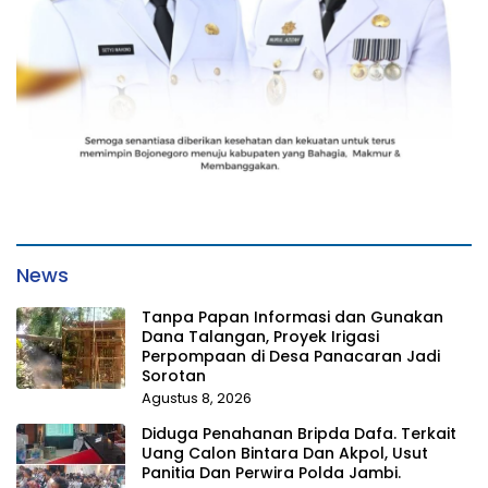
News
Tanpa Papan Informasi dan Gunakan
Dana Talangan, Proyek Irigasi
Perpompaan di Desa Panacaran Jadi
Sorotan
Agustus 8, 2026
Diduga Penahanan Bripda Dafa. Terkait
Uang Calon Bintara Dan Akpol, Usut
Panitia Dan Perwira Polda Jambi.