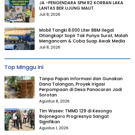
JA -PENGENDARA SPM R2 KORBAN LAKA
LANTAS BER UJUNG MAUT
Juli 8, 2026
Mobil Tangki 8.000 Liter BBM Ilegal
Ditangkap! Sopir Tak Punya Surat, Malah
Mengancam & Coba Suap Awak Media
Juli 8, 2026
Top Minggu Ini
Tanpa Papan Informasi dan Gunakan
Dana Talangan, Proyek Irigasi
Perpompaan di Desa Panacaran Jadi
Sorotan
Agustus 8, 2026
Tim Wasev: TMMD 129 di Kesongo
Bojonegoro Progresnya Sangat
Signifikan
Agustus 1, 2026