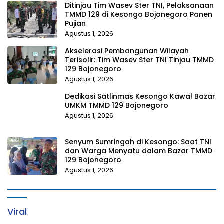
Ditinjau Tim Wasev Ster TNI, Pelaksanaan
TMMD 129 di Kesongo Bojonegoro Panen
Pujian
Agustus 1, 2026
Akselerasi Pembangunan Wilayah
Terisolir: Tim Wasev Ster TNI Tinjau TMMD
129 Bojonegoro
Agustus 1, 2026
Dedikasi Satlinmas Kesongo Kawal Bazar
UMKM TMMD 129 Bojonegoro
Agustus 1, 2026
Senyum Sumringah di Kesongo: Saat TNI
dan Warga Menyatu dalam Bazar TMMD
129 Bojonegoro
Agustus 1, 2026
Viral