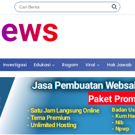
Investigasi
Edukasi
Ragam
Viral
Hak Jawab