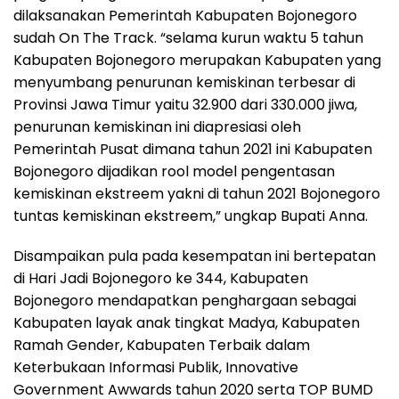
dilaksanakan Pemerintah Kabupaten Bojonegoro
sudah On The Track. “selama kurun waktu 5 tahun
Kabupaten Bojonegoro merupakan Kabupaten yang
menyumbang penurunan kemiskinan terbesar di
Provinsi Jawa Timur yaitu 32.900 dari 330.000 jiwa,
penurunan kemiskinan ini diapresiasi oleh
Pemerintah Pusat dimana tahun 2021 ini Kabupaten
Bojonegoro dijadikan rool model pengentasan
kemiskinan ekstreem yakni di tahun 2021 Bojonegoro
tuntas kemiskinan ekstreem,” ungkap Bupati Anna.
Disampaikan pula pada kesempatan ini bertepatan
di Hari Jadi Bojonegoro ke 344, Kabupaten
Bojonegoro mendapatkan penghargaan sebagai
Kabupaten layak anak tingkat Madya, Kabupaten
Ramah Gender, Kabupaten Terbaik dalam
Keterbukaan Informasi Publik, Innovative
Government Awwards tahun 2020 serta TOP BUMD