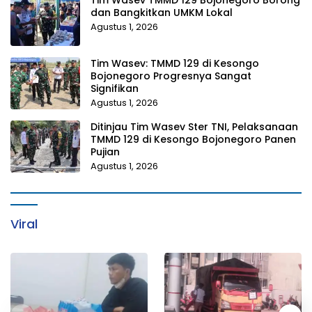
Tim Wasev TMMD 129 Bojonegoro Borong
dan Bangkitkan UMKM Lokal
Agustus 1, 2026
Tim Wasev: TMMD 129 di Kesongo
Bojonegoro Progresnya Sangat
Signifikan
Agustus 1, 2026
Ditinjau Tim Wasev Ster TNI, Pelaksanaan
TMMD 129 di Kesongo Bojonegoro Panen
Pujian
Agustus 1, 2026
Viral