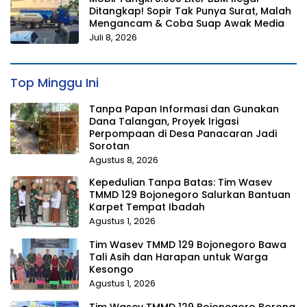
Ditangkap! Sopir Tak Punya Surat, Malah
Mengancam & Coba Suap Awak Media
Juli 8, 2026
Top Minggu Ini
Tanpa Papan Informasi dan Gunakan
Dana Talangan, Proyek Irigasi
Perpompaan di Desa Panacaran Jadi
Sorotan
Agustus 8, 2026
Kepedulian Tanpa Batas: Tim Wasev
TMMD 129 Bojonegoro Salurkan Bantuan
Karpet Tempat Ibadah
Agustus 1, 2026
Tim Wasev TMMD 129 Bojonegoro Bawa
Tali Asih dan Harapan untuk Warga
Kesongo
Agustus 1, 2026