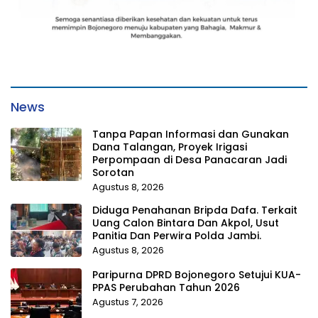
News
Tanpa Papan Informasi dan Gunakan
Dana Talangan, Proyek Irigasi
Perpompaan di Desa Panacaran Jadi
Sorotan
Agustus 8, 2026
Diduga Penahanan Bripda Dafa. Terkait
Uang Calon Bintara Dan Akpol, Usut
Panitia Dan Perwira Polda Jambi.
Agustus 8, 2026
Paripurna DPRD Bojonegoro Setujui KUA-
PPAS Perubahan Tahun 2026
Agustus 7, 2026