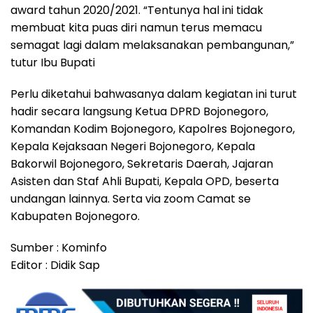
award tahun 2020/2021. “Tentunya hal ini tidak
membuat kita puas diri namun terus memacu
semagat lagi dalam melaksanakan pembangunan,”
tutur Ibu Bupati
Perlu diketahui bahwasanya dalam kegiatan ini turut
hadir secara langsung Ketua DPRD Bojonegoro,
Komandan Kodim Bojonegoro, Kapolres Bojonegoro,
Kepala Kejaksaan Negeri Bojonegoro, Kepala
Bakorwil Bojonegoro, Sekretaris Daerah, Jajaran
Asisten dan Staf Ahli Bupati, Kepala OPD, beserta
undangan lainnya. Serta via zoom Camat se
Kabupaten Bojonegoro.
Sumber : Kominfo
Editor : Didik Sap