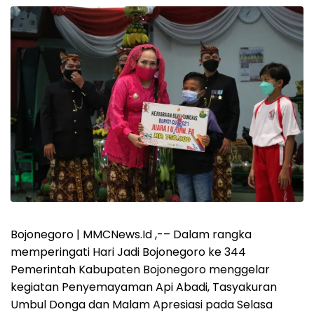
Bojonegoro | MMCNews.Id ,-– Dalam rangka
memperingati Hari Jadi Bojonegoro ke 344
Pemerintah Kabupaten Bojonegoro menggelar
kegiatan Penyemayaman Api Abadi, Tasyakuran
Umbul Donga dan Malam Apresiasi pada Selasa