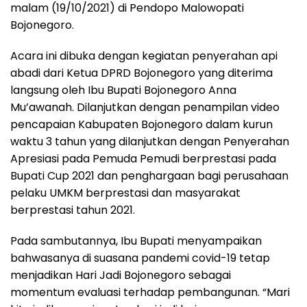
malam (19/10/2021) di Pendopo Malowopati
Bojonegoro.
Acara ini dibuka dengan kegiatan penyerahan api
abadi dari Ketua DPRD Bojonegoro yang diterima
langsung oleh Ibu Bupati Bojonegoro Anna
Mu’awanah. Dilanjutkan dengan penampilan video
pencapaian Kabupaten Bojonegoro dalam kurun
waktu 3 tahun yang dilanjutkan dengan Penyerahan
Apresiasi pada Pemuda Pemudi berprestasi pada
Bupati Cup 2021 dan penghargaan bagi perusahaan
pelaku UMKM berprestasi dan masyarakat
berprestasi tahun 2021.
Pada sambutannya, Ibu Bupati menyampaikan
bahwasanya di suasana pandemi covid-19 tetap
menjadikan Hari Jadi Bojonegoro sebagai
momentum evaluasi terhadap pembangunan. “Mari