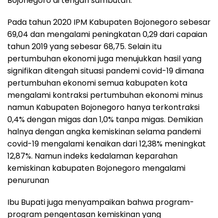
Bojonegoro di tengah sambutan.
Pada tahun 2020 IPM Kabupaten Bojonegoro sebesar
69,04 dan mengalami peningkatan 0,29 dari capaian
tahun 2019 yang sebesar 68,75. Selain itu
pertumbuhan ekonomi juga menujukkan hasil yang
signifikan ditengah situasi pandemi covid-19 dimana
pertumbuhan ekonomi semua kabupaten kota
mengalami kontraksi pertumbuhan ekonomi minus
namun Kabupaten Bojonegoro hanya terkontraksi
0,4% dengan migas dan 1,0% tanpa migas. Demikian
halnya dengan angka kemiskinan selama pandemi
covid-19 mengalami kenaikan dari 12,38% meningkat
12,87%. Namun indeks kedalaman keparahan
kemiskinan kabupaten Bojonegoro mengalami
penurunan
Ibu Bupati juga menyampaikan bahwa program-
program pengentasan kemiskinan yang